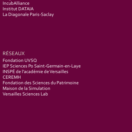
IncubAlliance
Institut DATAIA
La Diagonale Paris-Saclay
RÉSEAUX
Fondation UVSQ
IEP Sciences Po Saint-Germain-en-Laye
INSPÉ de l'académie de Versailles
CEREMH
Fondation des Sciences du Patrimoine
Maison de la Simulation
Versailles Sciences Lab