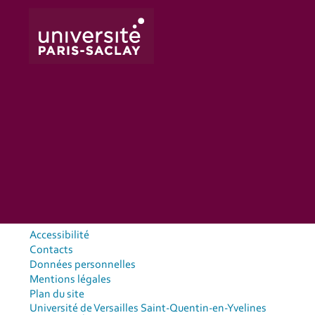
Accessibilité
Contacts
Données personnelles
Mentions légales
Plan du site
Université de Versailles Saint-Quentin-en-Yvelines