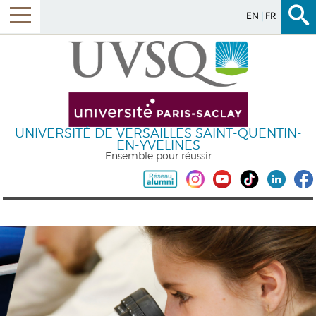
EN
FR
UNIVERSITÉ DE VERSAILLES SAINT-QUENTIN-
EN-YVELINES
Ensemble pour réussir