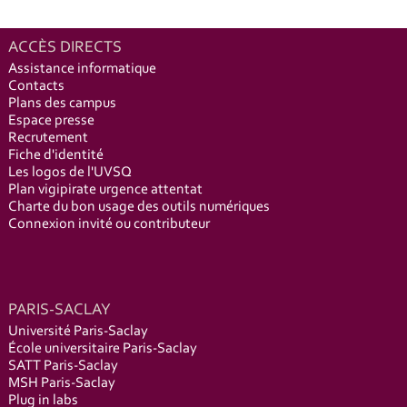
ACCÈS DIRECTS
Assistance informatique
Contacts
Plans des campus
Espace presse
Recrutement
Fiche d'identité
Les logos de l'UVSQ
Plan vigipirate urgence attentat
Charte du bon usage des outils numériques
Connexion invité ou contributeur
PARIS-SACLAY
Université Paris-Saclay
École universitaire Paris-Saclay
SATT Paris-Saclay
MSH Paris-Saclay
Plug in labs