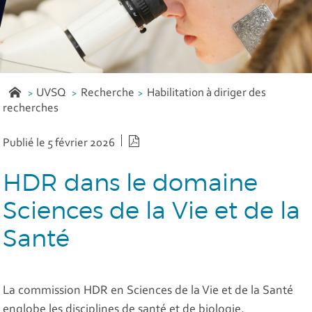
UVSQ
Recherche
Habilitation à diriger des
recherches
Version PDF
Publié le 5 février 2026
HDR dans le domaine
Sciences de la Vie et de la
Santé
La commission HDR en Sciences de la Vie et de la Santé
englobe les disciplines de santé et de biologie.