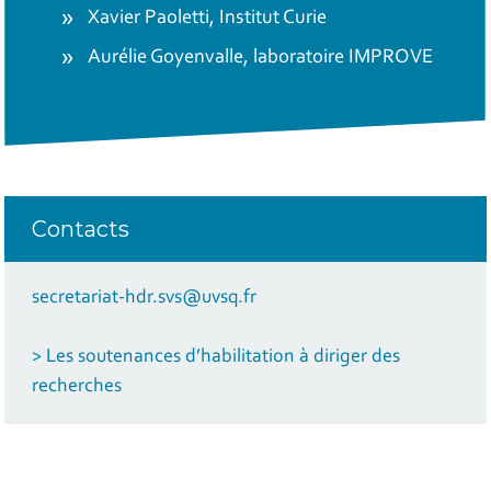
Xavier Paoletti, Institut Curie
Aurélie Goyenvalle, laboratoire IMPROVE
Contacts
secretariat-hdr.svs@uvsq.fr
> Les soutenances d’habilitation à diriger des
recherches