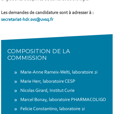
Les demandes de candidature sont à adresser à :
secretariat-hdr.svs@uvsq.fr
COMPOSITION DE LA
COMMISSION
Marie-Anne Rameix-Welti, laboratoire 2i
Marie Herr, laboratoire CESP
Nicolas Girard, Institut Curie
Marcel Bonay, laboratoire PHARMACOLIGO
Felicie Constantino, laboratoire 2i