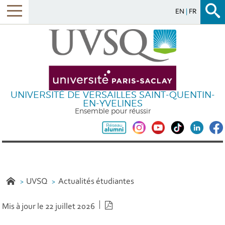
EN
FR
UNIVERSITÉ DE VERSAILLES SAINT-QUENTIN-
EN-YVELINES
Ensemble pour réussir
UVSQ
Actualités étudiantes
Version PDF
Mis à jour le 22 juillet 2026