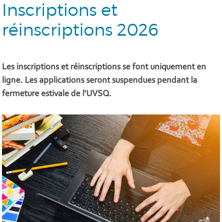
Inscriptions et
réinscriptions 2026
Les inscriptions et réinscriptions se font uniquement en
ligne. Les applications seront suspendues pendant la
fermeture estivale de l'UVSQ.