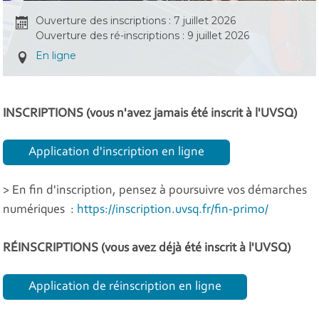
Ouverture des inscriptions : 7 juillet 2026
Ouverture des ré-inscriptions : 9 juillet 2026
En ligne
INSCRIPTIONS (vous n'avez jamais été inscrit à l'UVSQ)
Application d'inscription en ligne
> En fin d'inscription, pensez à poursuivre vos démarches
numériques :
https://inscription.uvsq.fr/fin-primo/
RÉINSCRIPTIONS (vous avez déjà été inscrit à l'UVSQ)
Application de réinscription en ligne