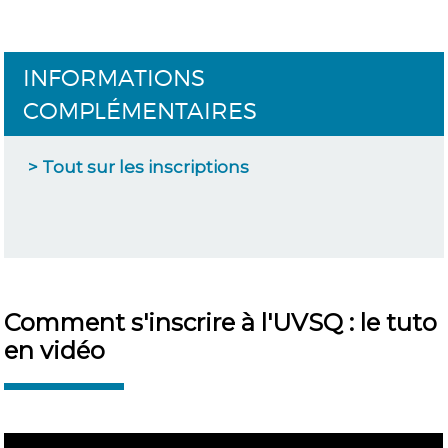
INFORMATIONS
COMPLÉMENTAIRES
> Tout sur les inscriptions
Comment s'inscrire à l'UVSQ : le tuto
en vidéo