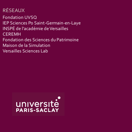
RÉSEAUX
Fondation UVSQ
IEP Sciences Po Saint-Germain-en-Laye
INSPÉ de l'académie de Versailles
CEREMH
Fondation des Sciences du Patrimoine
Maison de la Simulation
Versailles Sciences Lab