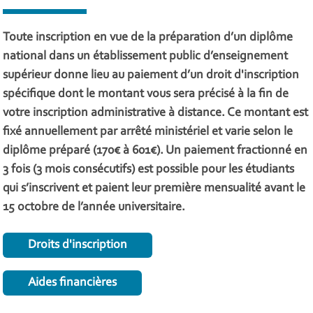
Toute inscription en vue de la préparation d’un diplôme
national dans un établissement public d’enseignement
supérieur donne lieu au paiement d’un droit d'inscription
spécifique dont le montant vous sera précisé à la fin de
votre inscription administrative à distance. Ce montant est
fixé annuellement par arrêté ministériel et varie selon le
diplôme préparé (170€ à 601€). Un paiement fractionné en
3 fois (3 mois consécutifs) est possible pour les étudiants
qui s’inscrivent et paient leur première mensualité avant le
15 octobre de l’année universitaire.
Droits d'inscription
Aides financières