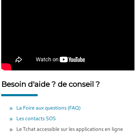
Besoin d'aide ? de conseil ?
La Foire aux questions (FAQ)
Les contacts SOS
Le Tchat accessible sur les applications en ligne