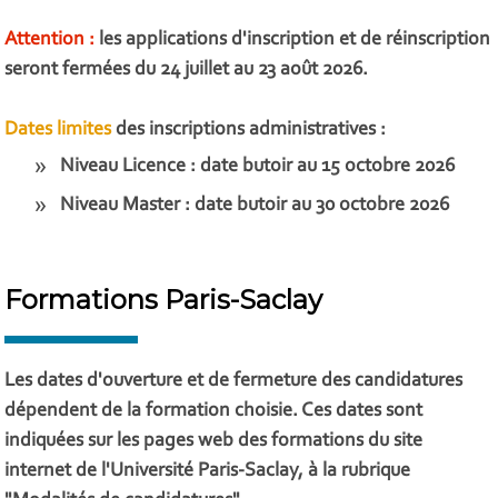
Attention :
les applications d'inscription et de réinscription
seront fermées du 24 juillet au 23 août 2026.
Dates limites
des inscriptions administratives :
Niveau Licence : date butoir au 15 octobre 2026
Niveau Master : date butoir au 30 octobre 2026
Formations Paris-Saclay
Les dates d'ouverture et de fermeture des candidatures
dépendent de la formation choisie. Ces dates sont
indiquées sur les pages web des formations du site
internet de l'Université Paris-Saclay, à la rubrique