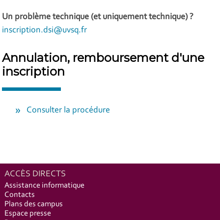
Un problème technique (et uniquement technique) ?
inscription.dsi@uvsq.fr
Annulation, remboursement d'une
inscription
Consulter la procédure
ACCÈS DIRECTS
Assistance informatique
Contacts
Plans des campus
Espace presse