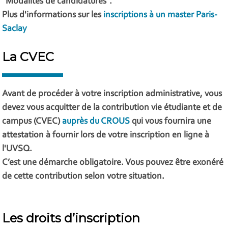
"Modalités de candidatures".
Plus d'informations sur les
inscriptions à un master Paris-
Saclay
La CVEC
Avant de procéder à votre inscription administrative, vous
devez vous acquitter de la contribution vie étudiante et de
campus (CVEC)
auprès du CROUS
qui vous fournira une
attestation à fournir lors de votre inscription en ligne à
l'UVSQ.
C’est une démarche obligatoire. Vous pouvez être exonéré
de cette contribution selon votre situation.
Les droits d’inscription