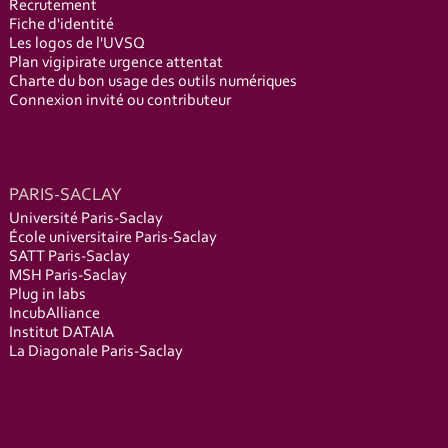
Recrutement
Fiche d'identité
Les logos de l'UVSQ
Plan vigipirate urgence attentat
Charte du bon usage des outils numériques
Connexion invité ou contributeur
PARIS-SACLAY
Université Paris-Saclay
École universitaire Paris-Saclay
SATT Paris-Saclay
MSH Paris-Saclay
Plug in labs
IncubAlliance
Institut DATAIA
La Diagonale Paris-Saclay