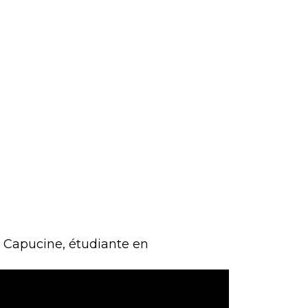
r Capucine, étudiante en