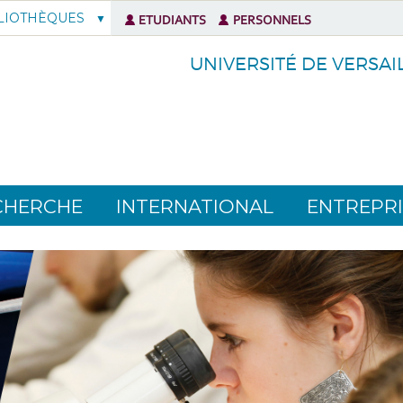
LIOTHÈQUES
ETUDIANTS
PERSONNELS
UNIVERSITÉ DE VERSAI
CHERCHE
INTERNATIONAL
ENTREPRI