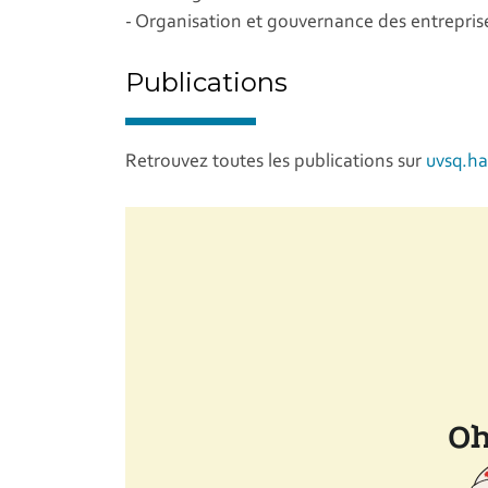
- Organisation et gouvernance des entrepris
Publications
Retrouvez toutes les publications sur
uvsq.h