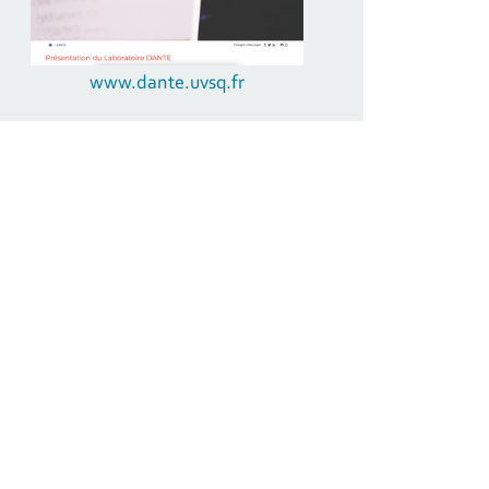
www.dante.uvsq.fr