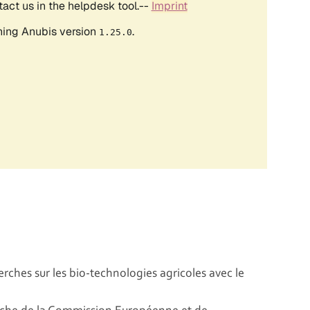
erches sur les bio-technologies agricoles avec le