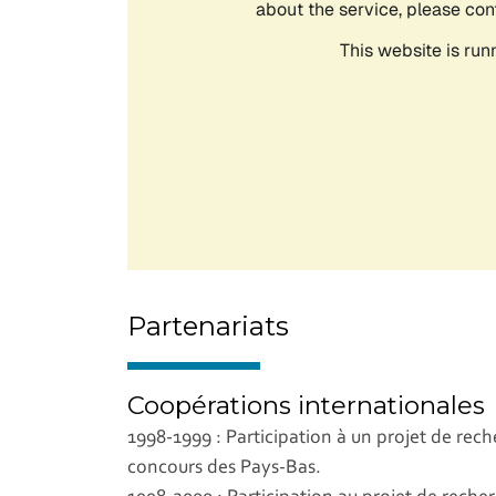
Partenariats
Coopérations internationales
1998-1999 : Participation à un projet de rech
concours des Pays-Bas.