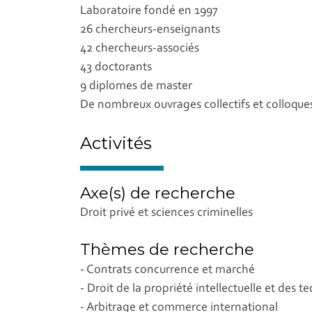
Laboratoire fondé en 1997
26 chercheurs-enseignants
42 chercheurs-associés
43 doctorants
9 diplomes de master
De nombreux ouvrages collectifs et colloque
Activités
Axe(s) de recherche
Droit privé et sciences criminelles
Thèmes de recherche
- Contrats concurrence et marché
- Droit de la propriété intellectuelle et des t
- Arbitrage et commerce international