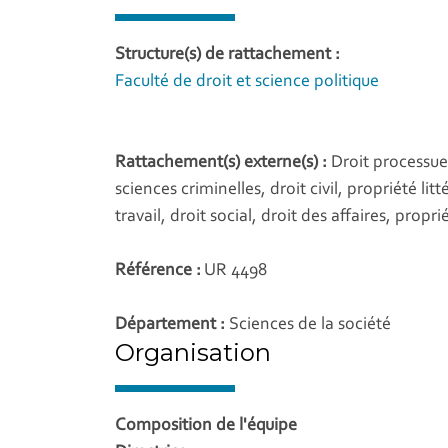
Structure(s) de rattachement :
Faculté de droit et science politique
Rattachement(s) externe(s) :
Droit processue
sciences criminelles, droit civil, propriété litt
travail, droit social, droit des affaires, prop
Référence :
UR 4498
Département :
Sciences de la société
Organisation
Composition de l'équipe