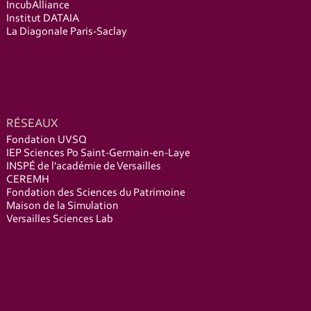
IncubAlliance
Institut DATAIA
La Diagonale Paris-Saclay
RÉSEAUX
Fondation UVSQ
IEP Sciences Po Saint-Germain-en-Laye
INSPÉ de l'académie de Versailles
CEREMH
Fondation des Sciences du Patrimoine
Maison de la Simulation
Versailles Sciences Lab