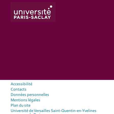
Accessibilité
Contacts
Données personnelles
Mentions légales
Plan du site
Université de Versailles Saint-Quentin-en-Yvelines