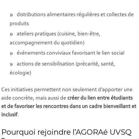
distributions alimentaires régulières et collectes de
produits
ateliers pratiques (cuisine, bien-être,
accompagnement du quotidien)
événements conviviaux favorisant le lien social
actions de sensibilisation (précarité, santé,
écologie)
Ces initiatives permettent non seulement d’apporter une
aide concrète, mais aussi de
créer du lien entre étudiants
et de favoriser les rencontres dans un cadre bienveillant et
inclusif
.
Pourquoi rejoindre l’AGORAé UVSQ