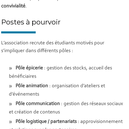
convivialité
.
Postes à pourvoir
L’association recrute des étudiants motivés pour
s’impliquer dans différents pôles :
Pôle épicerie
: gestion des stocks, accueil des
bénéficiaires
Pôle animation
: organisation d’ateliers et
d’événements
Pôle communication
: gestion des réseaux sociaux
et création de contenus
Pôle logistique / partenariats
: approvisionnement