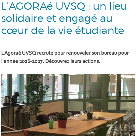
L’AGORAé UVSQ : un lieu
solidaire et engagé au
cœur de la vie étudiante
L'Agoraé UVSQ recrute pour renouveler son bureau pour
l'année 2026-2027. Découvrez leurs actions.