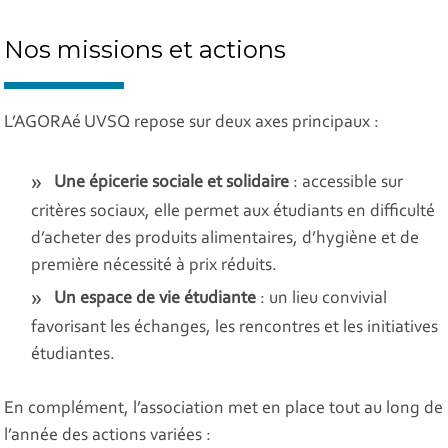
Nos missions et actions
L’AGORAé UVSQ repose sur deux axes principaux :
Une épicerie sociale et solidaire
: accessible sur
critères sociaux, elle permet aux étudiants en difficulté
d’acheter des produits alimentaires, d’hygiène et de
première nécessité à prix réduits.
Un espace de vie étudiante
: un lieu convivial
favorisant les échanges, les rencontres et les initiatives
étudiantes.
En complément, l’association met en place tout au long de
l’année des actions variées :