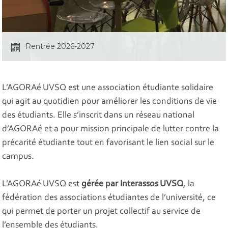
Rentrée 2026-2027
L’AGORAé UVSQ est une association étudiante solidaire
qui agit au quotidien pour améliorer les conditions de vie
des étudiants. Elle s’inscrit dans un réseau national
d’AGORAé et a pour mission principale de lutter contre la
précarité étudiante tout en favorisant le lien social sur le
campus.
L’AGORAé UVSQ est
gérée par Interassos UVSQ
, la
fédération des associations étudiantes de l’université, ce
qui permet de porter un projet collectif au service de
l’ensemble des étudiants.