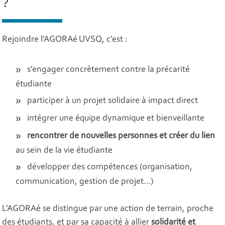
?
Rejoindre l’AGORAé UVSQ, c’est :
s’engager concrètement contre la précarité
étudiante
participer à un projet solidaire à impact direct
intégrer une équipe dynamique et bienveillante
rencontrer de nouvelles personnes et créer du lien
au sein de la vie étudiante
développer des compétences (organisation,
communication, gestion de projet…)
L’AGORAé se distingue par une action de terrain, proche
des étudiants, et par sa capacité à allier
solidarité et