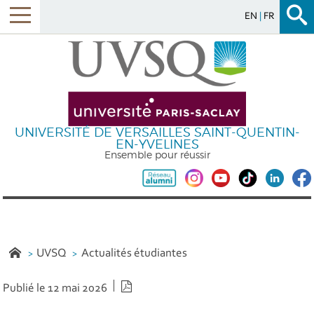
EN
FR
UNIVERSITÉ DE VERSAILLES SAINT-QUENTIN-
EN-YVELINES
Ensemble pour réussir
UVSQ
Actualités étudiantes
Version PDF
Publié le 12 mai 2026