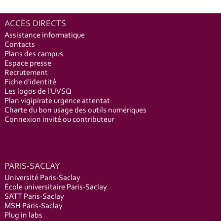
ACCÈS DIRECTS
Assistance informatique
Contacts
Plans des campus
Espace presse
Recrutement
Fiche d'identité
Les logos de l'UVSQ
Plan vigipirate urgence attentat
Charte du bon usage des outils numériques
Connexion invité ou contributeur
PARIS-SACLAY
Université Paris-Saclay
École universitaire Paris-Saclay
SATT Paris-Saclay
MSH Paris-Saclay
Plug in labs