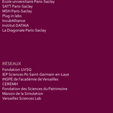
École universitaire Paris-Saclay
SATT Paris-Saclay
MSH Paris-Saclay
Plug in labs
IncubAlliance
Institut DATAIA
La Diagonale Paris-Saclay
RÉSEAUX
Fondation UVSQ
IEP Sciences Po Saint-Germain-en-Laye
INSPÉ de l'académie de Versailles
CEREMH
Fondation des Sciences du Patrimoine
Maison de la Simulation
Versailles Sciences Lab