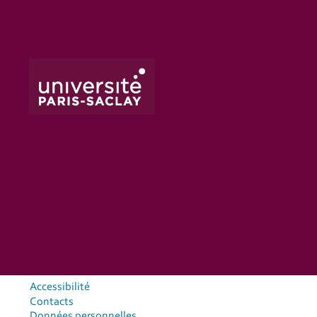
Accessibilité
Contacts
Données personnelles