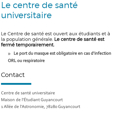
Le centre de santé
universitaire
Le Centre de santé est ouvert aux étudiants et à
la population générale.
Le centre de santé est
fermé temporairement.
Le port du masque est obligatoire en cas d'infection
ORL ou respiratoire
Contact
Centre de santé universitaire
Maison de l'Étudiant Guyancourt
1 Allée de l'Astronomie, 78280 Guyancourt