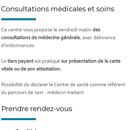
Consultations médicales et soins
Ce centre vous propose le vendredi matin
des
consultations de médecine générale
, avec délivrance
d'ordonnances.
Le
tiers payant
est pratiqué
sur présentation de la carte
vitale ou de son attestation.
Possibilité de déclarer le Centre de santé comme référent
du parcours de soin : médecin traitant.
Prendre rendez-vous