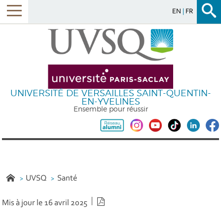
EN
FR
UNIVERSITÉ DE VERSAILLES SAINT-QUENTIN-
EN-YVELINES
Ensemble pour réussir
UVSQ
Santé
Version PDF
Mis à jour le 16 avril 2025