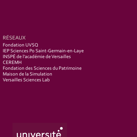
RÉSEAUX
Fondation UVSQ
IEP Sciences Po Saint-Germain-en-Laye
INSPÉ de l'académie de Versailles
CEREMH
Fondation des Sciences du Patrimoine
Maison de la Simulation
Versailles Sciences Lab