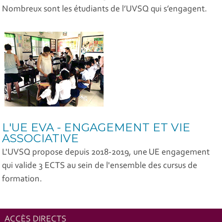
Nombreux sont les étudiants de l’UVSQ qui s’engagent.
L'UE EVA - ENGAGEMENT ET VIE
ASSOCIATIVE
L'UVSQ propose depuis 2018-2019, une UE engagement
qui valide 3 ECTS au sein de l'ensemble des cursus de
formation.
ACCÈS DIRECTS