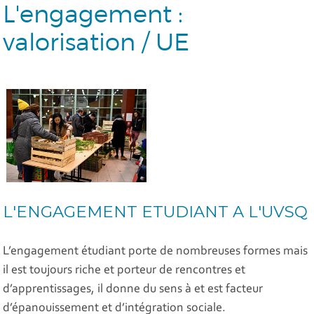
L'engagement :
valorisation / UE
L'ENGAGEMENT ETUDIANT A L'UVSQ
L’engagement étudiant porte de nombreuses formes mais
il est toujours riche et porteur de rencontres et
d’apprentissages, il donne du sens à et est facteur
d’épanouissement et d’intégration sociale.