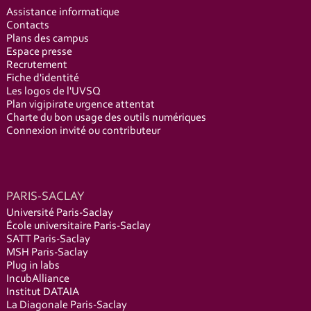
Assistance informatique
Contacts
Plans des campus
Espace presse
Recrutement
Fiche d'identité
Les logos de l'UVSQ
Plan vigipirate urgence attentat
Charte du bon usage des outils numériques
Connexion invité ou contributeur
PARIS-SACLAY
Université Paris-Saclay
École universitaire Paris-Saclay
SATT Paris-Saclay
MSH Paris-Saclay
Plug in labs
IncubAlliance
Institut DATAIA
La Diagonale Paris-Saclay