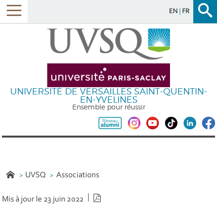
EN
FR
UNIVERSITÉ DE VERSAILLES SAINT-QUENTIN-
EN-YVELINES
Ensemble pour réussir
UVSQ
Associations
Version PDF
Mis à jour le 23 juin 2022