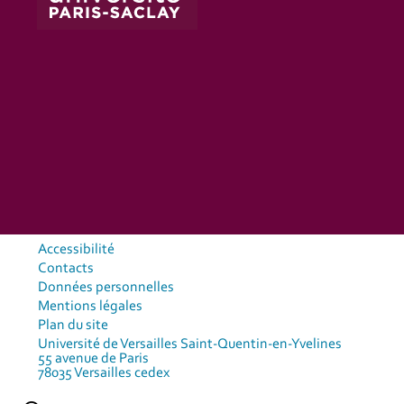
Accessibilité
Contacts
Données personnelles
Mentions légales
Plan du site
Université de Versailles Saint-Quentin-en-Yvelines
55 avenue de Paris
78035 Versailles cedex