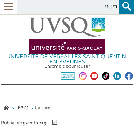
EN
FR
UNIVERSITÉ DE VERSAILLES SAINT-QUENTIN-
EN-YVELINES
Ensemble pour réussir
UVSQ
Culture
Version PDF
Publié le 15 avril 2019