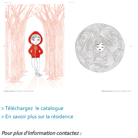
> Téléchargez le catalogue
> En savoir plus sur la résidence
Pour plus d'information contactez :