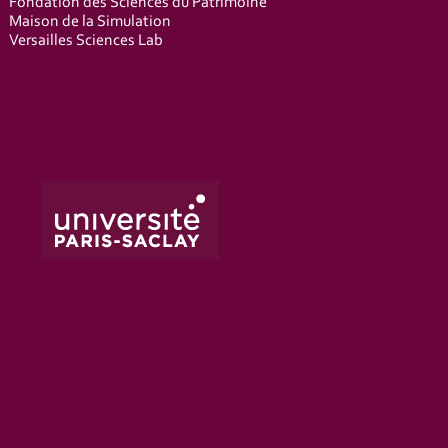
Fondation des Sciences du Patrimoine
Maison de la Simulation
Versailles Sciences Lab