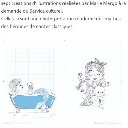
sept créations d’illustrations réalisées par Marie Margo à la
demande du Service culturel.
Celles-ci sont une réinterprétation moderne des mythes
des héroïnes de contes classiques.