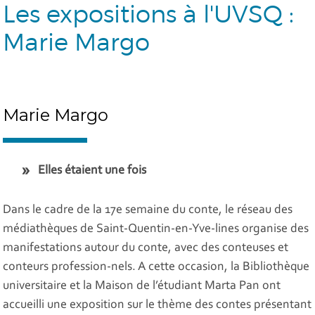
Les expositions à l'UVSQ :
Marie Margo
Marie Margo
Elles étaient une fois
Dans le cadre de la 17e semaine du conte, le réseau des
médiathèques de Saint-Quentin-en-Yve-lines organise des
manifestations autour du conte, avec des conteuses et
conteurs profession-nels. A cette occasion, la Bibliothèque
universitaire et la Maison de l’étudiant Marta Pan ont
accueilli une exposition sur le thème des contes présentant