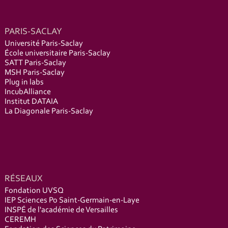
PARIS-SACLAY
Université Paris-Saclay
École universitaire Paris-Saclay
SATT Paris-Saclay
MSH Paris-Saclay
Plug in labs
IncubAlliance
Institut DATAIA
La Diagonale Paris-Saclay
RÉSEAUX
Fondation UVSQ
IEP Sciences Po Saint-Germain-en-Laye
INSPÉ de l'académie de Versailles
CEREMH