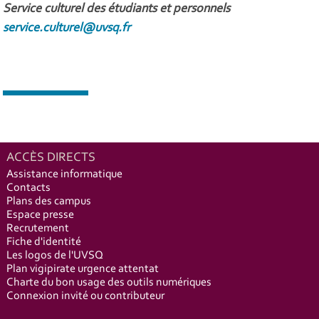
Service culturel des étudiants et personnels
service.culturel@uvsq.fr
ACCÈS DIRECTS
Assistance informatique
Contacts
Plans des campus
Espace presse
Recrutement
Fiche d'identité
Les logos de l'UVSQ
Plan vigipirate urgence attentat
Charte du bon usage des outils numériques
Connexion invité ou contributeur