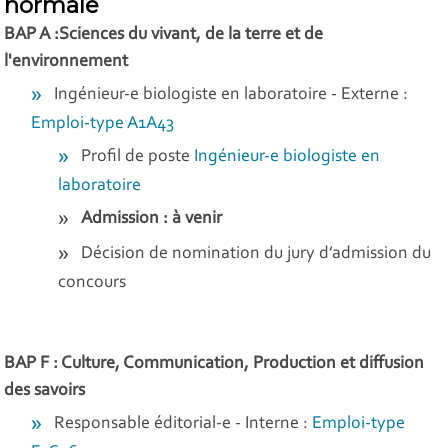
normale
BAP A :Sciences du vivant, de la terre et de
l'environnement
Ingénieur-e biologiste en laboratoire - Externe :
Emploi-type A1A43
Profil de poste
Ingénieur-e biologiste en
laboratoire
Admission : à venir
Décision de nomination du jury d’admission du
concours
BAP F : Culture, Communication, Production et diffusion
des savoirs
Responsable éditorial-e - Interne :
Emploi-type