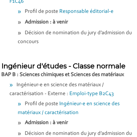
F1C46
Profil de poste
Responsable éditorial-e
Admission : à venir
Décision de nomination du jury d’admission du
concours
Ingénieur d'études - Classe normale
BAP B : Sciences chimiques et Sciences des matériaux
Ingénieur-e en science des matériaux /
caractérisation - Externe :
Emploi-type B2C43
Profil de poste
Ingénieur-e en science des
matériaux / caractérisation
Admission : à venir
Décision de nomination du jury d’admission du