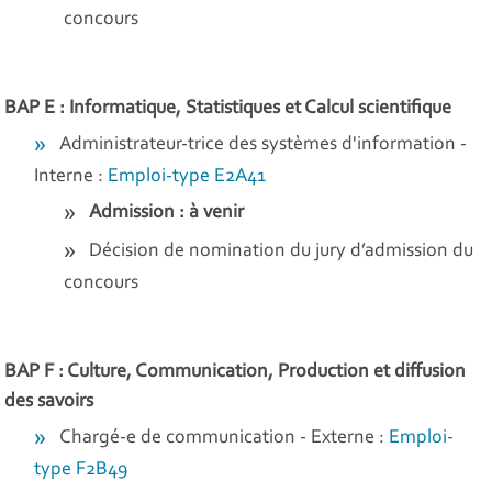
concours
BAP E : Informatique, Statistiques et Calcul scientifique
Administrateur-trice des systèmes d'information -
Interne :
Emploi-type E2A41
Admission : à venir
Décision de nomination du jury d’admission du
concours
BAP F : Culture, Communication, Production et diffusion
des savoirs
Chargé-e de communication - Externe :
Emploi-
type F2B49