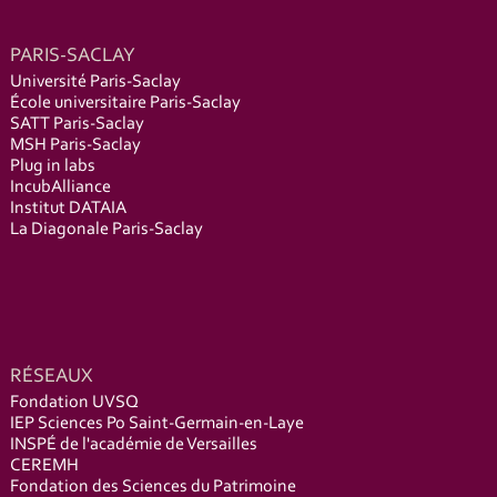
PARIS-SACLAY
Université Paris-Saclay
École universitaire Paris-Saclay
SATT Paris-Saclay
MSH Paris-Saclay
Plug in labs
IncubAlliance
Institut DATAIA
La Diagonale Paris-Saclay
RÉSEAUX
Fondation UVSQ
IEP Sciences Po Saint-Germain-en-Laye
INSPÉ de l'académie de Versailles
CEREMH
Fondation des Sciences du Patrimoine