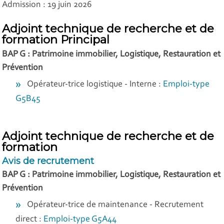
Admission : 19 juin 2026
Adjoint technique de recherche et de
formation Principal
BAP G : Patrimoine immobilier, Logistique, Restauration et
Prévention
Opérateur-trice logistique - Interne :
Emploi-type
G5B45
Adjoint technique de recherche et de
formation
Avis de recrutement
BAP G : Patrimoine immobilier, Logistique, Restauration et
Prévention
Opérateur-trice de maintenance - Recrutement
direct :
Emploi-type G5A44