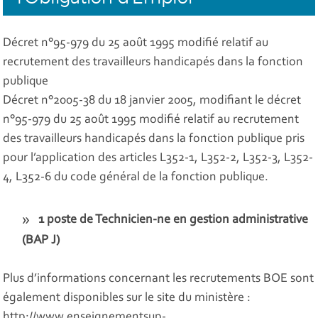
Décret n°95-979 du 25 août 1995 modifié relatif au
recrutement des travailleurs handicapés dans la fonction
publique
Décret n°2005-38 du 18 janvier 2005, modifiant le décret
n°95-979 du 25 août 1995 modifié relatif au recrutement
des travailleurs handicapés dans la fonction publique pris
pour l’application des articles L352-1, L352-2, L352-3, L352-
4, L352-6 du code général de la fonction publique.
1 poste de Technicien-ne en gestion administrative
(BAP J)
Plus d’informations concernant les recrutements BOE sont
également disponibles sur le site du ministère :
http://www.enseignementsup-