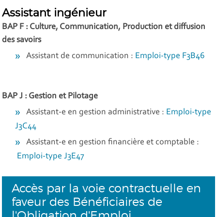
Assistant ingénieur
BAP F : Culture, Communication, Production et diffusion
des savoirs
Assistant de communication :
Emploi-type F3B46
BAP J : Gestion et Pilotage
Assistant-e en gestion administrative :
Emploi-type
J3C44
Assistant-e en gestion financière et comptable :
Emploi-type J3E47
Accès par la voie contractuelle en
faveur des Bénéficiaires de
l'Obligation d'Emploi