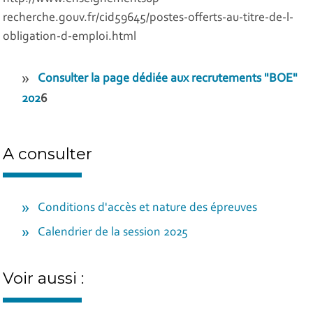
recherche.gouv.fr/cid59645/postes-offerts-au-titre-de-l-
obligation-d-emploi.html
Consulter la page dédiée aux recrutements "BOE"
202
6
A consulter
Conditions d'accès et nature des épreuves
Calendrier de la session 2025
Voir aussi :