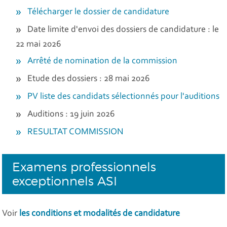
Télécharger le dossier de candidature
Date limite d'envoi des dossiers de candidature : le
22 mai 2026
Arrêté de nomination de la commission
Etude des dossiers : 28 mai 2026
PV liste des candidats sélectionnés pour l'auditions
Auditions : 19 juin 2026
RESULTAT COMMISSION
Examens professionnels
exceptionnels ASI
Voir
les conditions et modalités de candidature