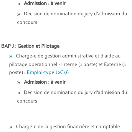
Admission : à venir
Décision de nomination du jury d’admission du
concours
BAP J : Gestion et Pilotage
Chargé-e de gestion administrative et d'aide au
pilotage opérationnel - Interne (1 poste) et Externe (1
poste) :
Emploi-type J2C46
Admission : à venir
Décision de nomination du jury d’admission du
concours
Chargé-e de la gestion financière et comptable -