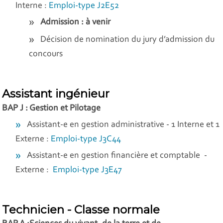
Interne :
Emploi-type J2E52
Admission : à venir
Décision de nomination du jury d’admission du
concours
Assistant ingénieur
BAP J : Gestion et Pilotage
Assistant-e en gestion administrative - 1 Interne et 1
Externe :
Emploi-type J3C44
Assistant-e en gestion financière et comptable -
Externe :
Emploi-type J3E47
Technicien - Classe normale