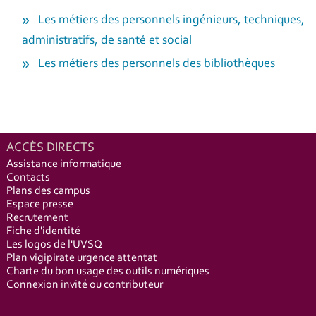
Les métiers des personnels ingénieurs, techniques,
administratifs, de santé et social
Les métiers des personnels des bibliothèques
ACCÈS DIRECTS
Assistance informatique
Contacts
Plans des campus
Espace presse
Recrutement
Fiche d'identité
Les logos de l'UVSQ
Plan vigipirate urgence attentat
Charte du bon usage des outils numériques
Connexion invité ou contributeur