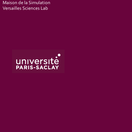
Maison de la Simulation
Versailles Sciences Lab