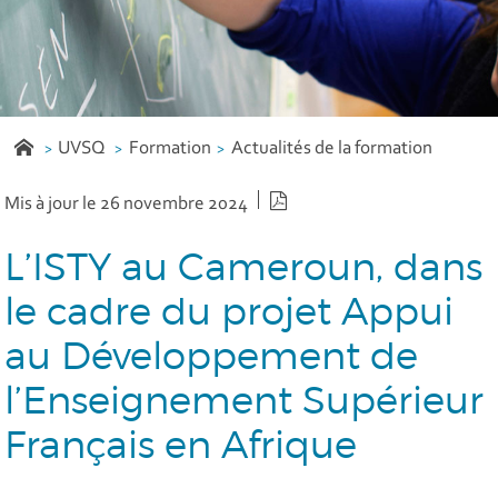
UVSQ
Formation
Actualités de la formation
Version PDF
Mis à jour le 26 novembre 2024
L’ISTY au Cameroun, dans
le cadre du projet Appui
au Développement de
l’Enseignement Supérieur
Français en Afrique