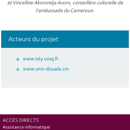
et Vincelline Akomndja Avom, conseillère culturelle de
l'ambassade du Cameroun.
Acteurs du projet
www.isty.uvsq.fr
www.univ-douala.cm
ACCÈS DIRECTS
Assistance informatique