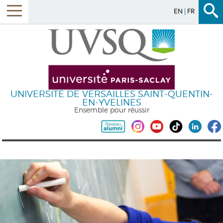
EN
FR
UNIVERSITÉ DE VERSAILLES SAINT-QUENTIN-
EN-YVELINES
Ensemble pour réussir