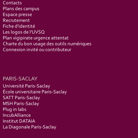
Contacts
Plans des campus
Espace presse
Recrutement
Fiche d'identité
Les logos de l'UVSQ
Plan vigipirate urgence attentat
Charte du bon usage des outils numériques
Connexion invité ou contributeur
PARIS-SACLAY
Université Paris-Saclay
École universitaire Paris-Saclay
SATT Paris-Saclay
MSH Paris-Saclay
Plug in labs
IncubAlliance
Institut DATAIA
La Diagonale Paris-Saclay