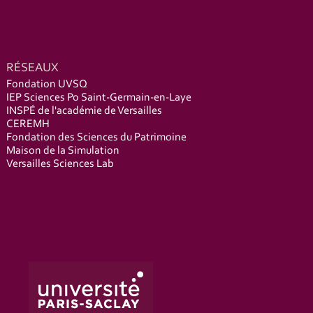
RÉSEAUX
Fondation UVSQ
IEP Sciences Po Saint-Germain-en-Laye
INSPÉ de l'académie de Versailles
CEREMH
Fondation des Sciences du Patrimoine
Maison de la Simulation
Versailles Sciences Lab