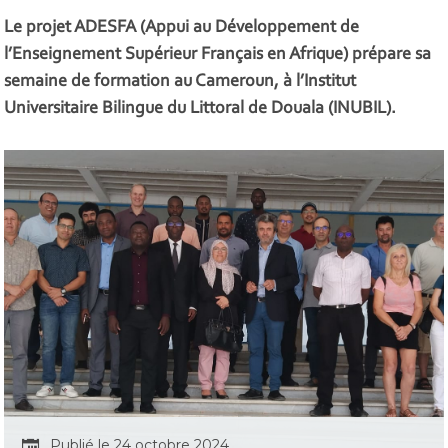
Le projet ADESFA (Appui au Développement de
l’Enseignement Supérieur Français en Afrique) prépare sa
semaine de formation au Cameroun, à l’Institut
Universitaire Bilingue du Littoral de Douala (INUBIL).
Publié le 24 octobre 2024