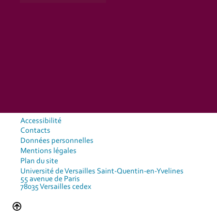
Accessibilité
Contacts
Données personnelles
Mentions légales
Plan du site
Université de Versailles Saint-Quentin-en-Yvelines
55 avenue de Paris
78035 Versailles cedex