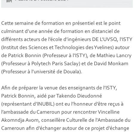
Cette semaine de formation en présentiel est le point
culminant d’une année de formation en distanciel de
différents acteurs de l’école d’ingénieurs DE L'UVSQ, l'ISTY
(Institut des Sciences et Technologies des Yvelines) autour
de Patrick Bonnin (Professeur à l’ISTY), de Mathieu Lancry
(Professeur à Polytech Paris Saclay) et de David Monkam
(Professeur à l’université de Douala).
Afin de préparer la venue des enseignants de l’ISTY,
Patrick Bonnin, aidé par Takendo Dieudonné
(représentant d’INUBIL) ont eu l’honneur d’être reçus à
l’ambassade du Cameroun pour rencontrer Vincelline
Akomndja Avom, conseillère Culturelle de l'Ambassade du
Cameroun afin d’échanger autour de ce projet d’échange