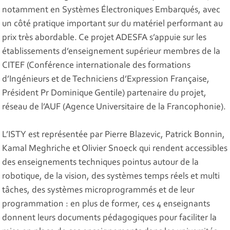
notamment en Systèmes Électroniques Embarqués, avec
un côté pratique important sur du matériel performant au
prix très abordable. Ce projet ADESFA s’appuie sur les
établissements d’enseignement supérieur membres de la
CITEF (Conférence internationale des formations
d’Ingénieurs et de Techniciens d’Expression Française,
Président Pr Dominique Gentile) partenaire du projet,
réseau de l’AUF (Agence Universitaire de la Francophonie).
L’ISTY est représentée par Pierre Blazevic, Patrick Bonnin,
Kamal Meghriche et Olivier Snoeck qui rendent accessibles
des enseignements techniques pointus autour de la
robotique, de la vision, des systèmes temps réels et multi
tâches, des systèmes microprogrammés et de leur
programmation : en plus de former, ces 4 enseignants
donnent leurs documents pédagogiques pour faciliter la