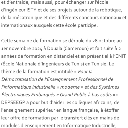
et d’entraide, mais aussi, pour échanger sur l’école
d’ingénieur ISTY et de ses projets autour de la robotique,
de la mécatronique et des différents concours nationaux et
internationaux auxquels cette école participe.
Cette semaine de formation se déroule du 28 octobre au
1er novembre 2024 à Douala (Cameroun) et fait suite à 2
années de formation en distanciel et en présentiel à l’ENIT
(École Nationale d’Ingénieurs de Tunis) en Tunisie. Le
thème de la formation est intitulé «
Pour la
Démocratisation de l’Enseignement Professionnel de
l’informatique industrielle « moderne » et des Systèmes
Électroniques Embarqués « Grand Public à bas coûts »»
.
DEPSEEGP a pour but d'aider les collègues africains, de
l'enseignement supérieur en langue française, à étoffer
leur offre de formation par le transfert clés en mains de
modules d'enseignement en Informatique Industrielle,