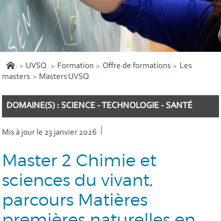
UVSQ
Formation
Offre de formations
Les
masters
Masters UVSQ
DOMAINE(S) : SCIENCE - TECHNOLOGIE - SANTÉ
Mis à jour le 23 janvier 2026
Master 2 Chimie et
sciences du vivant,
parcours Matières
premières naturelles en