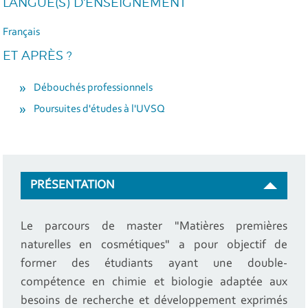
LANGUE(S) D'ENSEIGNEMENT
Français
ET APRÈS ?
Débouchés professionnels
Poursuites d'études à l'UVSQ
PRÉSENTATION
Le parcours de master "Matières premières
naturelles en cosmétiques" a pour objectif de
former des étudiants ayant une double-
compétence en chimie et biologie adaptée aux
besoins de recherche et développement exprimés