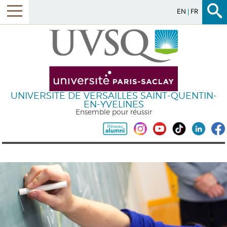
EN
FR
UNIVERSITÉ DE VERSAILLES SAINT-QUENTIN-
EN-YVELINES
Ensemble pour réussir