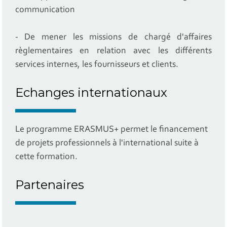
communication
- De mener les missions de chargé d'affaires
règlementaires en relation avec les différents
services internes, les fournisseurs et clients.
Echanges internationaux
Le programme ERASMUS+ permet le financement
de projets professionnels à l'international suite à
cette formation.
Partenaires