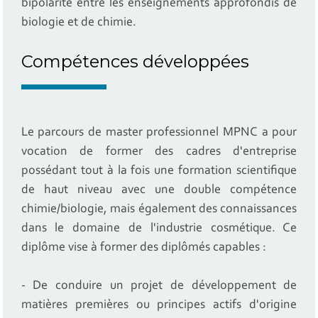
bipolarité entre les enseignements approfondis de
biologie et de chimie.
Compétences développées
Le parcours de master professionnel MPNC a pour
vocation de former des cadres d'entreprise
possédant tout à la fois une formation scientifique
de haut niveau avec une double compétence
chimie/biologie, mais également des connaissances
dans le domaine de l'industrie cosmétique. Ce
diplôme vise à former des diplômés capables :
- De conduire un projet de développement de
matières premières ou principes actifs d'origine