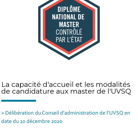
La capacité d'accueil et les modalités
de candidature aux master de l'UVSQ
> Délibération du Conseil d'administration de l'UVSQ en
date du 10 décembre 2020