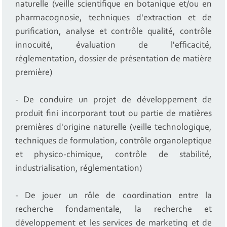
naturelle (veille scientifique en botanique et/ou en
pharmacognosie, techniques d'extraction et de
purification, analyse et contrôle qualité, contrôle
innocuité, évaluation de l'efficacité,
réglementation, dossier de présentation de matière
première)
- De conduire un projet de développement de
produit fini incorporant tout ou partie de matières
premières d'origine naturelle (veille technologique,
techniques de formulation, contrôle organoleptique
et physico-chimique, contrôle de stabilité,
industrialisation, réglementation)
- De jouer un rôle de coordination entre la
recherche fondamentale, la recherche et
développement et les services de marketing et de