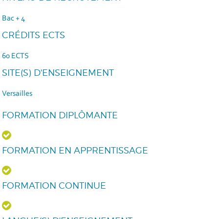
Bac + 4
CRÉDITS ECTS
60 ECTS
SITE(S) D'ENSEIGNEMENT
Versailles
FORMATION DIPLÔMANTE
FORMATION EN APPRENTISSAGE
FORMATION CONTINUE