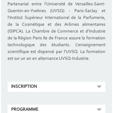
Partenariat entre l'Université de Versailles-Saint-
Quentin-en-Yvelines (UVSQ) - Paris-Saclay et
l'Institut Supérieur International de la Parfumerie,
de la Cosmétique et des Arômes alimentaires
(ISIPCA). La Chambre de Commerce et d'Industrie
de la Région Paris Ile de France assure la formation
technologique des étudiants. L'enseignement
scientifique est dispensé par l'UVSQ. La formation
est sur un an en alternance UVSQ-Industrie.
INSCRIPTION
PROGRAMME