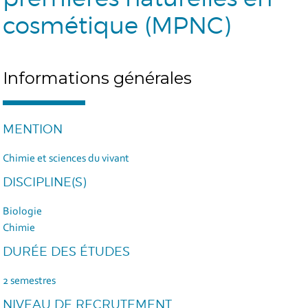
cosmétique (MPNC)
Informations générales
MENTION
Chimie et sciences du vivant
DISCIPLINE(S)
Biologie
Chimie
DURÉE DES ÉTUDES
2 semestres
NIVEAU DE RECRUTEMENT