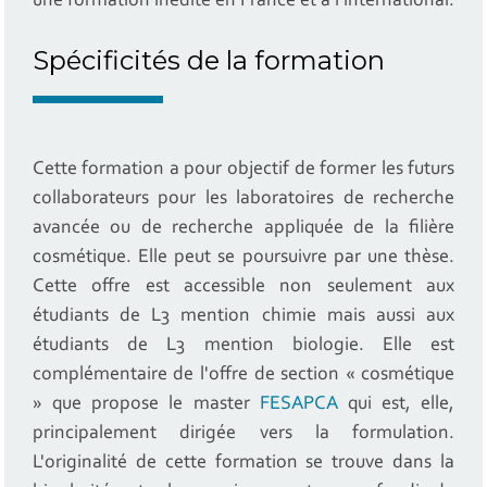
une formation inédite en France et à l'international.
Spécificités de la formation
Cette formation a pour objectif de former les futurs
collaborateurs pour les laboratoires de recherche
avancée ou de recherche appliquée de la filière
cosmétique. Elle peut se poursuivre par une thèse.
Cette offre est accessible non seulement aux
étudiants de L3 mention chimie mais aussi aux
étudiants de L3 mention biologie. Elle est
complémentaire de l'offre de section « cosmétique
» que propose le master
FESAPCA
qui est, elle,
principalement dirigée vers la formulation.
L'originalité de cette formation se trouve dans la