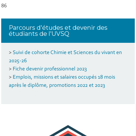
86
Parcours d'études et devenir des
étudiants de l'UVSQ
>
Suivi de cohorte Chimie et Sciences du vivant en
2025-26
>
Fiche devenir professionnel 2023
>
Emplois, missions et salaires occupés 18 mois
après le diplôme, promotions 2022 et 2023