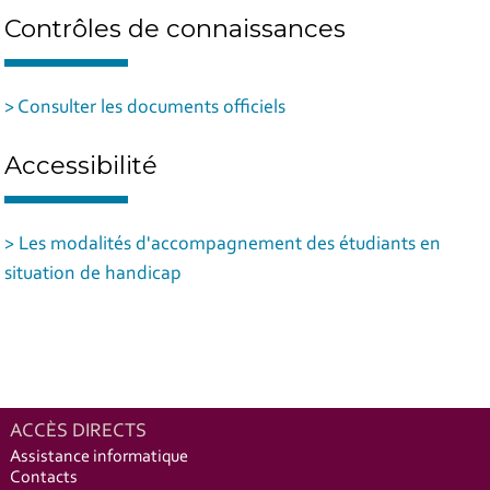
Contrôles de connaissances
> Consulter les documents officiels
Accessibilité
> Les modalités d'accompagnement des étudiants en
situation de handicap
ACCÈS DIRECTS
Assistance informatique
Contacts