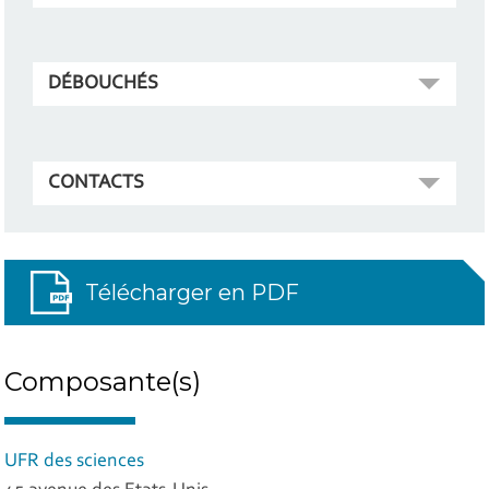
DÉBOUCHÉS
CONTACTS
Télécharger en PDF
Composante(s)
UFR des sciences