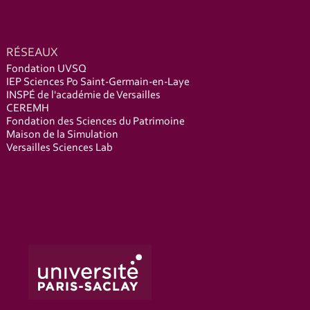
RÉSEAUX
Fondation UVSQ
IEP Sciences Po Saint-Germain-en-Laye
INSPÉ de l'académie de Versailles
CEREMH
Fondation des Sciences du Patrimoine
Maison de la Simulation
Versailles Sciences Lab