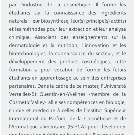
par l'industrie de la cosmétique. Il forme les
étudiants sur la connaissance des ingrédients
naturels : leur biosynthèse, leur(s) principe(s) actif(s)
et les méthodes pour leur extraction et leur analyse
chimique. Associant des enseignements sur la
dermatologie et la nutrition, l'innovation et les
biotechnologies, la connaissance du secteur, et le
développement des produits cosmétiques, cette
formation a pour vocation de former les futurs
étudiants en apprentissage au sein des entreprises
partenaires. Dans le cadre de ce master, l'Université
Versailles-St Quentin-en-Yvelines -membre de la
Cosmetic Valley- allie ses compétences en biologie,
chimie et médecine à celles de l'Institut Supérieur
International du Parfum, de la Cosmétique et de
l'Aromatique alimentaire (ISIPCA) pour développer