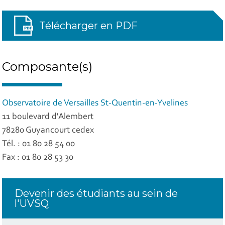
Télécharger en PDF
Composante(s)
Observatoire de Versailles St-Quentin-en-Yvelines
11 boulevard d'Alembert
78280 Guyancourt cedex
Tél. : 01 80 28 54 00
Fax : 01 80 28 53 30
Devenir des étudiants au sein de
l'UVSQ