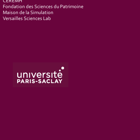
CEREMH
Fondation des Sciences du Patrimoine
Maison de la Simulation
Versailles Sciences Lab