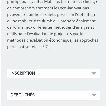
principaux suivants : Mobilité, bien-être et climat, et
de comprendre comment les éco-innovations
peuvent répondre aux défis posés par l'obtention
d'une mobilité dite durable. Il propose également
de former aux différentes méthodes d'analyse et
outils pour l'évaluation de projet tels que les
méthodes d'évaluation économique, les approches
participatives et les SIG.
INSCRIPTION
DÉBOUCHÉS