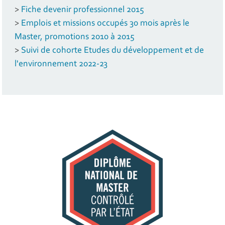
>
Fiche devenir professionnel 2015
>
Emplois et missions occupés 30 mois après le
Master, promotions 2010 à 2015
>
Suivi de cohorte Etudes du développement et de
l'environnement 2022-23