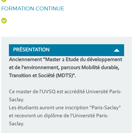
FORMATION CONTINUE
PRÉSENTATION
Anciennement "Master 2 Etude du développement
et de l'environnement, parcours Mobilité durable,
Transition et Société (MDTS)".
Ce master de l'UVSQ est accrédité Université Paris-
Saclay.
Les étudiants auront une inscription "Paris-Saclay"
et recevront un diplôme de l'Université Paris-
Saclay.