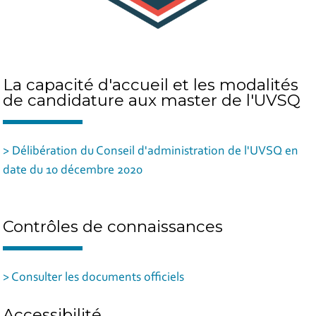
La capacité d'accueil et les modalités
de candidature aux master de l'UVSQ
> Délibération du Conseil d'administration de l'UVSQ en
date du 10 décembre 2020
Contrôles de connaissances
> Consulter les documents officiels
Accessibilité