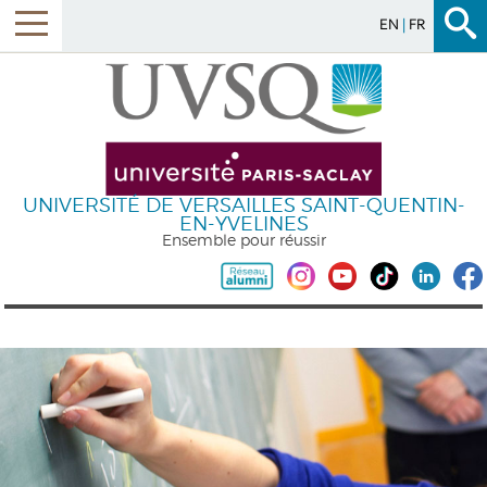
EN
FR
UNIVERSITÉ DE VERSAILLES SAINT-QUENTIN-
EN-YVELINES
Ensemble pour réussir