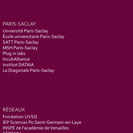
PARIS-SACLAY
Université Paris-Saclay
École universitaire Paris-Saclay
SATT Paris-Saclay
MSH Paris-Saclay
Plug in labs
IncubAlliance
Institut DATAIA
La Diagonale Paris-Saclay
RÉSEAUX
Fondation UVSQ
IEP Sciences Po Saint-Germain-en-Laye
INSPÉ de l'académie de Versailles