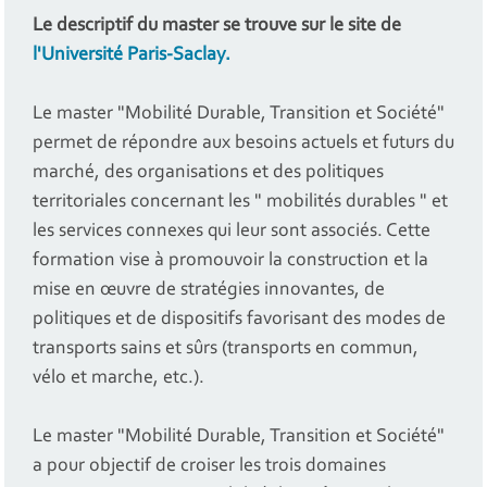
Le descriptif du master se trouve sur le
site de
l'Université Paris-Saclay.
Le master "Mobilité Durable, Transition et Société"
permet de répondre aux besoins actuels et futurs du
marché, des organisations et des politiques
territoriales concernant les " mobilités durables " et
les services connexes qui leur sont associés. Cette
formation vise à promouvoir la construction et la
mise en œuvre de stratégies innovantes, de
politiques et de dispositifs favorisant des modes de
transports sains et sûrs (transports en commun,
vélo et marche, etc.).
Le master "Mobilité Durable, Transition et Société"
a pour objectif de croiser les trois domaines