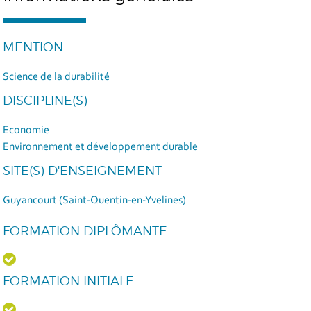
MENTION
Science de la durabilité
DISCIPLINE(S)
Economie
Environnement et développement durable
SITE(S) D'ENSEIGNEMENT
Guyancourt (Saint-Quentin-en-Yvelines)
FORMATION DIPLÔMANTE
FORMATION INITIALE