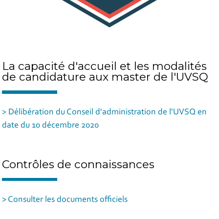
La capacité d'accueil et les modalités
de candidature aux master de l'UVSQ
> Délibération du Conseil d'administration de l'UVSQ en
date du 10 décembre 2020
Contrôles de connaissances
> Consulter les documents officiels