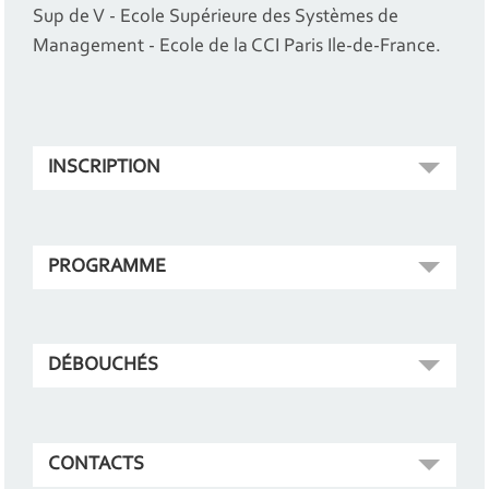
Sup de V - Ecole Supérieure des Systèmes de
Management - Ecole de la CCI Paris Ile-de-France.
INSCRIPTION
PROGRAMME
DÉBOUCHÉS
CONTACTS