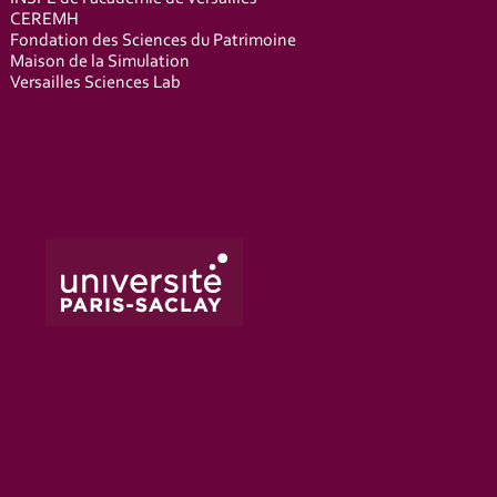
CEREMH
Fondation des Sciences du Patrimoine
Maison de la Simulation
Versailles Sciences Lab