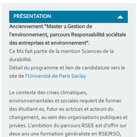
PRÉSENTATION
Anciennement "Master 2 Gestion de
l'environnement, parcours Responsabilité sociétale
des entreprises et environnement".
Ce M2 fait partie de la mention Sciences de la
durabilité.
Détail du programme et lien de candidature vers le
site de l'
Université de Paris Saclay
Le contexte des crises climatiques,
environnementales et sociales requiert de former
des étudiant·es, futur·es actrices et acteurs du
changement, au sein des organisations publiques et
privées. L’ambition du parcours RSEE est d’offrir sur
deux ans une formation généraliste en RSE/RSO,