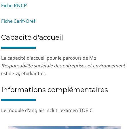
Fiche RNCP
Fiche Carif-Oref
Capacité d'accueil
La capacité d'accueil pour le parcours de M2
Responsabilité sociétale des entreprises et environnement
est de 25 étudiant·es.
Informations complémentaires
Le module d'anglais inclut l'examen TOEIC