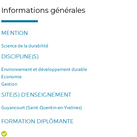
Informations générales
MENTION
Science de la durabilité
DISCIPLINE(S)
Environnement et développement durable
Economie
Gestion
SITE(S) D'ENSEIGNEMENT
Guyancourt (Saint-Quentin-en-Yvelines)
FORMATION DIPLÔMANTE