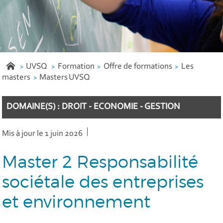
UVSQ
Formation
Offre de formations
Les
masters
Masters UVSQ
DOMAINE(S) : DROIT - ECONOMIE - GESTION
Mis à jour le 1 juin 2026
Master 2 Responsabilité
sociétale des entreprises
et environnement