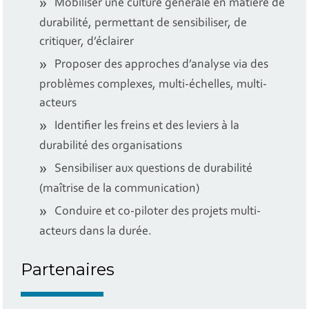
Mobiliser une culture générale en matière de
durabilité, permettant de sensibiliser, de
critiquer, d’éclairer
Proposer des approches d’analyse via des
problèmes complexes, multi-échelles, multi-
acteurs
Identifier les freins et des leviers à la
durabilité des organisations
Sensibiliser aux questions de durabilité
(maîtrise de la communication)
Conduire et co-piloter des projets multi-
acteurs dans la durée.
Partenaires