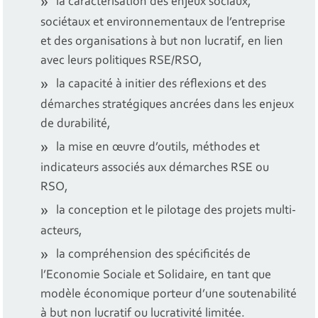
la caractérisation des enjeux sociaux,
sociétaux et environnementaux de l’entreprise
et des organisations à but non lucratif, en lien
avec leurs politiques RSE/RSO,
la capacité à initier des réflexions et des
démarches stratégiques ancrées dans les enjeux
de durabilité,
la mise en œuvre d’outils, méthodes et
indicateurs associés aux démarches RSE ou
RSO,
la conception et le pilotage des projets multi-
acteurs,
la compréhension des spécificités de
l’Economie Sociale et Solidaire, en tant que
modèle économique porteur d’une soutenabilité
à but non lucratif ou lucrativité limitée.