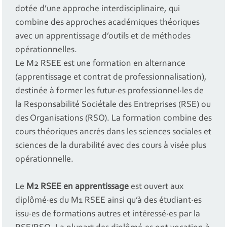
dotée d’une approche interdisciplinaire, qui
combine des approches académiques théoriques
avec un apprentissage d’outils et de méthodes
opérationnelles.
Le M2 RSEE est une formation en alternance
(apprentissage et contrat de professionnalisation),
destinée à former les futur·es professionnel·les de
la Responsabilité Sociétale des Entreprises (RSE) ou
des Organisations (RSO). La formation combine des
cours théoriques ancrés dans les sciences sociales et
sciences de la durabilité avec des cours à visée plus
opérationnelle.
Le
M2 RSEE en apprentissage
est ouvert aux
diplômé·es du M1 RSEE ainsi qu’à des étudiant·es
issu·es de formations autres et intéressé·es par la