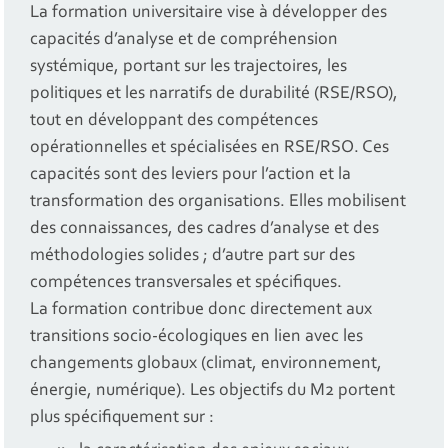
La formation universitaire vise à développer des
capacités d’analyse et de compréhension
systémique, portant sur les trajectoires, les
politiques et les narratifs de durabilité (RSE/RSO),
tout en développant des compétences
opérationnelles et spécialisées en RSE/RSO. Ces
capacités sont des leviers pour l’action et la
transformation des organisations. Elles mobilisent
des connaissances, des cadres d’analyse et des
méthodologies solides ; d’autre part sur des
compétences transversales et spécifiques.
La formation contribue donc directement aux
transitions socio-écologiques en lien avec les
changements globaux (climat, environnement,
énergie, numérique). Les objectifs du M2 portent
plus spécifiquement sur :