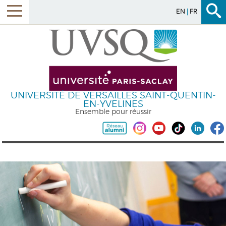
EN
FR
UNIVERSITÉ DE VERSAILLES SAINT-QUENTIN-
EN-YVELINES
Ensemble pour réussir