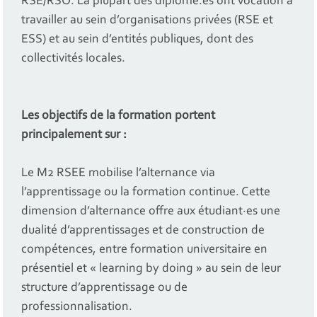
RSE/RSO. La plupart des diplômé.es ont vocation à
travailler au sein d’organisations privées (RSE et
ESS) et au sein d’entités publiques, dont des
collectivités locales.
Les objectifs de la formation portent
principalement sur :
Le M2 RSEE mobilise l’alternance via
l’apprentissage ou la formation continue. Cette
dimension d’alternance offre aux étudiant·es une
dualité d’apprentissages et de construction de
compétences, entre formation universitaire en
présentiel et « learning by doing » au sein de leur
structure d’apprentissage ou de
professionnalisation.