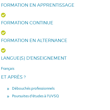
FORMATION EN APPRENTISSAGE
FORMATION CONTINUE
FORMATION EN ALTERNANCE
LANGUE(S) D'ENSEIGNEMENT
Français
ET APRÈS ?
Débouchés professionnels
Poursuites d'études à l'UVSQ