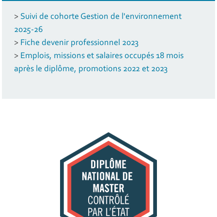
>
Suivi de cohorte Gestion de l'environnement
2025-26
>
Fiche devenir professionnel 2023
>
Emplois, missions et salaires occupés 18 mois
après le diplôme, promotions 2022 et 2023