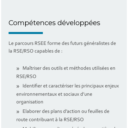
Compétences développées
Le parcours RSEE forme des futurs généralistes de
la RSE/RSO capables de :
Maîtriser des outils et méthodes utilisées en
RSE/RSO
Identifier et caractériser les principaux enjeux
environnementaux et sociaux d’une
organisation
Elaborer des plans d’action ou feuilles de
route contribuant à la RSE/RSO