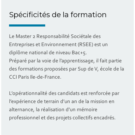
Spécificités de la formation
Le Master 2 Responsabilité Sociétale des
Entreprises et Environnement (RSEE) est un
diplôme national de niveau Bac+5.
Préparé par la voie de l’apprentissage, il fait partie
des formations proposées par Sup de V, école de la
CCI Paris Ile-de-France.
L’opérationnalité des candidats est renforcée par
l’expérience de terrain d’un an de la mission en
alternance, la réalisation d’un mémoire
professionnel et des projets collectifs encadrés.