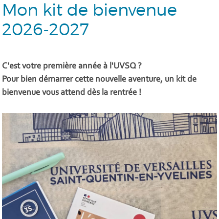
Mon kit de bienvenue
2026-2027
C'est votre première année à l'UVSQ ?
Pour bien démarrer cette nouvelle aventure, un kit de
bienvenue vous attend dès la rentrée !