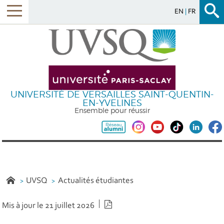
EN
FR
UNIVERSITÉ DE VERSAILLES SAINT-QUENTIN-
EN-YVELINES
Ensemble pour réussir
UVSQ
Actualités étudiantes
Version PDF
Mis à jour le 21 juillet 2026