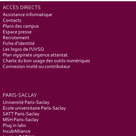
ACCÈS DIRECTS
Assistance informatique
Contacts
Plans des campus
Espace presse
Recrutement
Fiche d'identité
Les logos de l'UVSQ
Plan vigipirate urgence attentat
Charte du bon usage des outils numériques
Connexion invité ou contributeur
PARIS-SACLAY
Université Paris-Saclay
École universitaire Paris-Saclay
SATT Paris-Saclay
MSH Paris-Saclay
Plug in labs
IncubAlliance