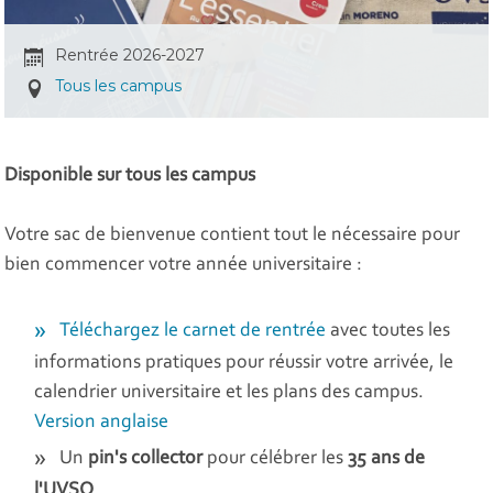
Rentrée 2026-2027
Tous les campus
Disponible sur tous les campus
Votre sac de bienvenue contient tout le nécessaire pour
bien commencer votre année universitaire :
Téléchargez le carnet de rentrée
avec toutes les
informations pratiques pour réussir votre arrivée, le
calendrier universitaire et les plans des campus.
Version anglaise
Un
pin's collector
pour célébrer les
35 ans de
l'UVSQ
.