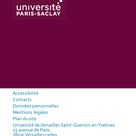
Accessibilité
Contacts
Données personnelles
Mentions légales
Plan du site
Université de Versailles Saint-Quentin-en-Yvelines
55 avenue de Paris
78035 Versailles cedex