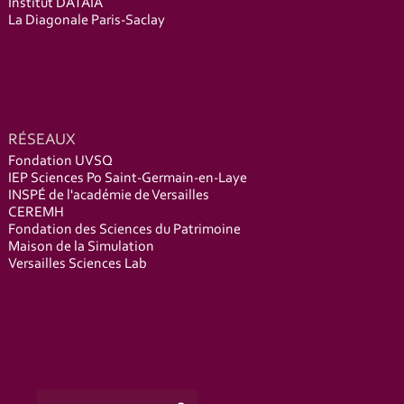
Institut DATAIA
La Diagonale Paris-Saclay
RÉSEAUX
Fondation UVSQ
IEP Sciences Po Saint-Germain-en-Laye
INSPÉ de l'académie de Versailles
CEREMH
Fondation des Sciences du Patrimoine
Maison de la Simulation
Versailles Sciences Lab