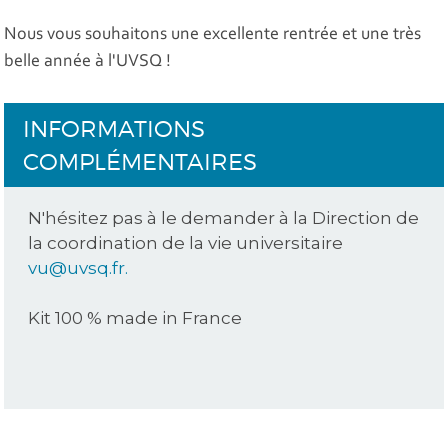
Nous vous souhaitons une excellente rentrée et une très
belle année à l'UVSQ !
INFORMATIONS
COMPLÉMENTAIRES
N'hésitez pas à le demander à la Direction de
la coordination de la vie universitaire
vu@uvsq.fr.
Kit 100 % made in France