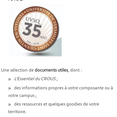
Une sélection de
documents utiles
, dont :
L'Essentiel du CROUS
;
des informations propres à votre composante ou à
votre campus ;
des ressources et quelques goodies de votre
territoire.