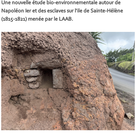
Une nouvelle étude bio-environnementale autour de
Napoléon Ier et des esclaves sur l'ile de Sainte-Hélène
(1815-1821) menée par le LAAB.