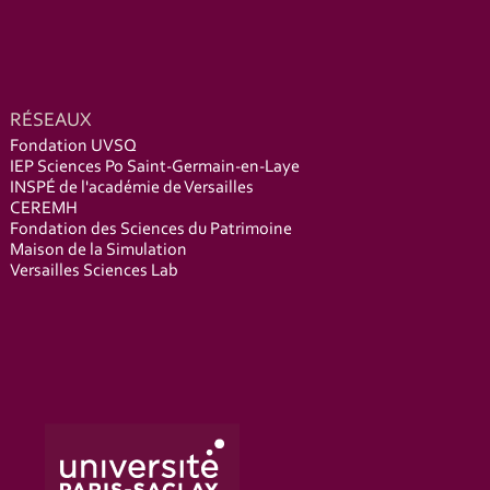
RÉSEAUX
Fondation UVSQ
IEP Sciences Po Saint-Germain-en-Laye
INSPÉ de l'académie de Versailles
CEREMH
Fondation des Sciences du Patrimoine
Maison de la Simulation
Versailles Sciences Lab