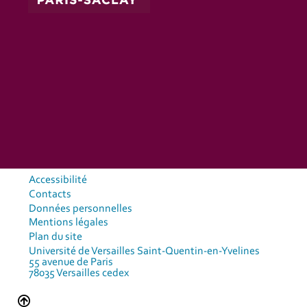
Accessibilité
Contacts
Données personnelles
Mentions légales
Plan du site
Université de Versailles Saint-Quentin-en-Yvelines
55 avenue de Paris
78035 Versailles cedex