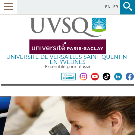
EN
FR
UNIVERSITÉ DE VERSAILLES SAINT-QUENTIN-
EN-YVELINES
Ensemble pour réussir