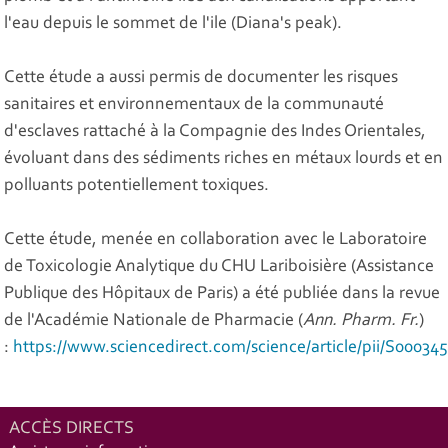
l'eau depuis le sommet de l'ile (Diana's peak).
Cette étude a aussi permis de documenter les risques
sanitaires et environnementaux de la communauté
d'esclaves rattaché à la Compagnie des Indes Orientales,
évoluant dans des sédiments riches en métaux lourds et en
polluants potentiellement toxiques.
Cette étude, menée en collaboration avec le Laboratoire
de Toxicologie Analytique du CHU Lariboisière (Assistance
Publique des Hôpitaux de Paris) a été publiée dans la revue
de l'Académie Nationale de Pharmacie (
Ann. Pharm. Fr.
)
:
https://www.sciencedirect.com/science/article/pii/S0003
ACCÈS DIRECTS