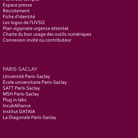
Espace presse
Recrutement
Fiche d'identité
Les logos de l'UVSQ
Plan vigipirate urgence attentat
Charte du bon usage des outils numériques
Connexion invité ou contributeur
PARIS-SACLAY
Université Paris-Saclay
École universitaire Paris-Saclay
SATT Paris-Saclay
MSH Paris-Saclay
Plug in labs
IncubAlliance
Institut DATAIA
La Diagonale Paris-Saclay