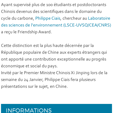
Ayant supervisé plus de 100 étudiants et postdoctorants
Chinois devenus des scientifiques dans le domaine du
cycle du carbone,
Philippe Ciais
, chercheur au
Laboratoire
des sciences de l'environnement (LSCE-UVSQ/CEA/CNRS)
a reçu le Friendship Award.
Cette distinction est la plus haute décernée par la
République populaire de Chine aux experts étrangers qui
ont apporté une contribution exceptionnelle au progrès
économique et social du pays.
Invité par le Premier Ministre Chinois Xi Jinping lors de la
semaine du 24 Janvier, Philippe Ciais fera plusieurs
présentations sur le sujet, en Chine.
INFORMATIONS