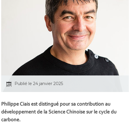
Publié le 24 janvier 2025
Philippe Ciais est distingué pour sa contribution au
développement de la Science Chinoise sur le cycle du
carbone.