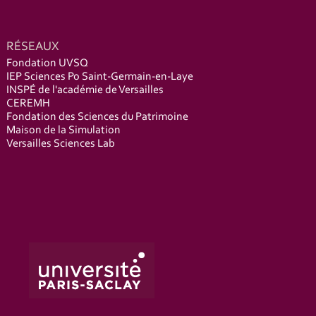
RÉSEAUX
Fondation UVSQ
IEP Sciences Po Saint-Germain-en-Laye
INSPÉ de l'académie de Versailles
CEREMH
Fondation des Sciences du Patrimoine
Maison de la Simulation
Versailles Sciences Lab