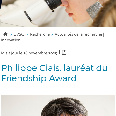
UVSQ
Recherche
Actualités de la recherche |
Innovation
Version PDF
Mis à jour le 18 novembre 2025
Philippe Ciais, lauréat du
Friendship Award