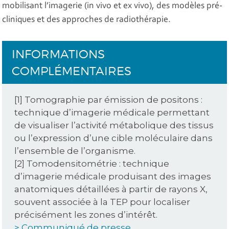
mobilisant l’imagerie (in vivo et ex vivo), des modèles pré-
cliniques et des approches de radiothérapie.
INFORMATIONS
COMPLÉMENTAIRES
[1] Tomographie par émission de positons :
technique d’imagerie médicale permettant
de visualiser l’activité métabolique des tissus
ou l’expression d’une cible moléculaire dans
l’ensemble de l’organisme.
[2] Tomodensitométrie : technique
d’imagerie médicale produisant des images
anatomiques détaillées à partir de rayons X,
souvent associée à la TEP pour localiser
précisément les zones d’intérêt.
> Communiqué de presse