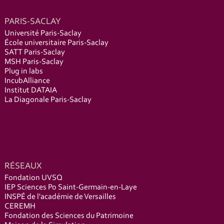
PARIS-SACLAY
Université Paris-Saclay
École universitaire Paris-Saclay
SATT Paris-Saclay
MSH Paris-Saclay
Plug in labs
IncubAlliance
Institut DATAIA
La Diagonale Paris-Saclay
RÉSEAUX
Fondation UVSQ
IEP Sciences Po Saint-Germain-en-Laye
INSPÉ de l'académie de Versailles
CEREMH
Fondation des Sciences du Patrimoine