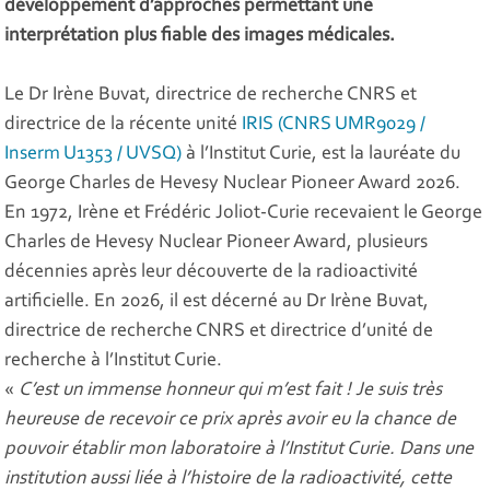
développement d’approches permettant une
interprétation plus fiable des images médicales.
Le Dr Irène Buvat, directrice de recherche CNRS et
directrice de la récente unité
IRIS (CNRS UMR9029 /
Inserm U1353 / UVSQ)
à l’Institut Curie, est la lauréate du
George Charles de Hevesy Nuclear Pioneer Award 2026.
En 1972, Irène et Frédéric Joliot-Curie recevaient le George
Charles de Hevesy Nuclear Pioneer Award, plusieurs
décennies après leur découverte de la radioactivité
artificielle. En 2026, il est décerné au Dr Irène Buvat,
directrice de recherche CNRS et directrice d’unité de
recherche à l’Institut Curie.
«
C’est un immense honneur qui m’est fait ! Je suis très
heureuse de recevoir ce prix après avoir eu la chance de
pouvoir établir mon laboratoire à l’Institut Curie. Dans une
institution aussi liée à l’histoire de la radioactivité, cette