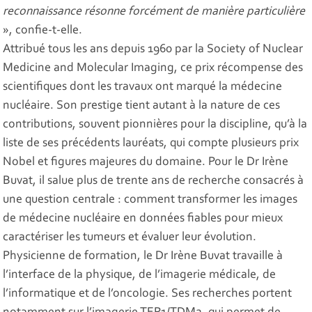
reconnaissance résonne forcément de manière particulière
», confie-t-elle.
Attribué tous les ans depuis 1960 par la Society of Nuclear
Medicine and Molecular Imaging, ce prix récompense des
scientifiques dont les travaux ont marqué la médecine
nucléaire. Son prestige tient autant à la nature de ces
contributions, souvent pionnières pour la discipline, qu’à la
liste de ses précédents lauréats, qui compte plusieurs prix
Nobel et figures majeures du domaine. Pour le Dr Irène
Buvat, il salue plus de trente ans de recherche consacrés à
une question centrale : comment transformer les images
de médecine nucléaire en données fiables pour mieux
caractériser les tumeurs et évaluer leur évolution.
Physicienne de formation, le Dr Irène Buvat travaille à
l’interface de la physique, de l’imagerie médicale, de
l’informatique et de l’oncologie. Ses recherches portent