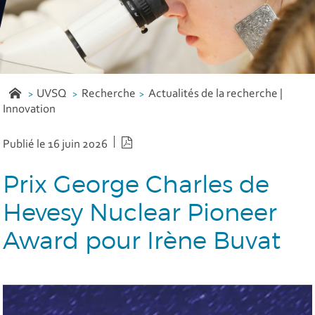
UVSQ
Recherche
Actualités de la recherche |
Innovation
Version PDF
Publié le 16 juin 2026
Prix George Charles de
Hevesy Nuclear Pioneer
Award pour Irène Buvat