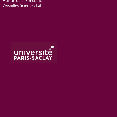
Maison de la Simulation
Versailles Sciences Lab