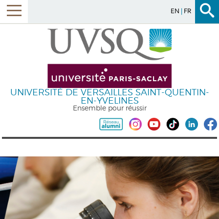
EN
FR
UNIVERSITÉ DE VERSAILLES SAINT-QUENTIN-
EN-YVELINES
Ensemble pour réussir