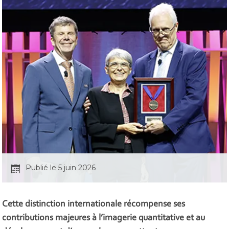
Publié le 5 juin 2026
Cette distinction internationale récompense ses
contributions majeures à l’imagerie quantitative et au