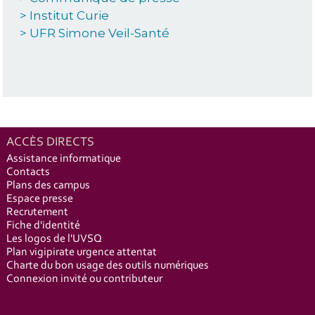
> Institut Curie
> UFR Simone Veil-Santé
ACCÈS DIRECTS
Assistance informatique
Contacts
Plans des campus
Espace presse
Recrutement
Fiche d'identité
Les logos de l'UVSQ
Plan vigipirate urgence attentat
Charte du bon usage des outils numériques
Connexion invité ou contributeur