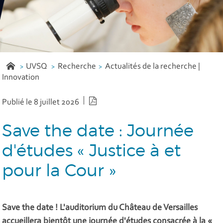
UVSQ
Recherche
Actualités de la recherche |
Innovation
Version PDF
Publié le 8 juillet 2026
Save the date : Journée
d'études « Justice à et
pour la Cour »
Save the date ! L'auditorium du Château de Versailles
accueillera bientôt une journée d'études consacrée à la «