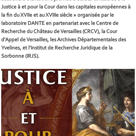
Justice à et pour la Cour dans les capitales européennes à
la fin du XVIIe et au XVIIIe siècle » organisée par le
laboratoire DANTE en partenariat avec le Centre de
Recherche du Château de Versailles (CRCV), la Cour
d'Appel de Versailles, les Archives Départementales des
Yvelines, et l'Institut de Recherche Juridique de la
Sorbonne (IRJS).