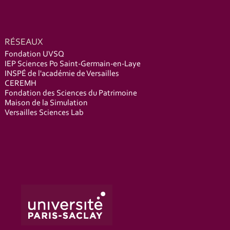
RÉSEAUX
Fondation UVSQ
IEP Sciences Po Saint-Germain-en-Laye
INSPÉ de l'académie de Versailles
CEREMH
Fondation des Sciences du Patrimoine
Maison de la Simulation
Versailles Sciences Lab