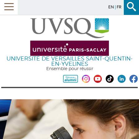
EN
FR
UNIVERSITÉ DE VERSAILLES SAINT-QUENTIN-
EN-YVELINES
Ensemble pour réussir