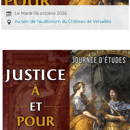
Le Mardi 06 octobre 2026
Au sein de l'auditorium du Château de Versailles