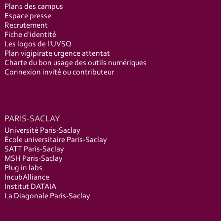
Plans des campus
Espace presse
Recrutement
Fiche d'identité
Les logos de l'UVSQ
Plan vigipirate urgence attentat
Charte du bon usage des outils numériques
Connexion invité ou contributeur
PARIS-SACLAY
Université Paris-Saclay
École universitaire Paris-Saclay
SATT Paris-Saclay
MSH Paris-Saclay
Plug in labs
IncubAlliance
Institut DATAIA
La Diagonale Paris-Saclay