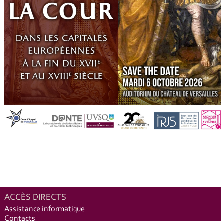
ACCÈS DIRECTS
Assistance informatique
Contacts