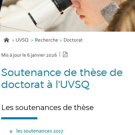
UVSQ
Recherche
Doctorat
Version PDF
Mis à jour le 6 janvier 2026
Soutenance de thèse de
doctorat à l'UVSQ
Les soutenances de thèse
les soutenances 2017