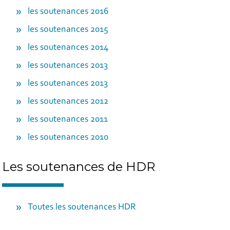
les soutenances 2016
les soutenances 2015
les soutenances 2014
les soutenances 2013
les soutenances 2013
les soutenances 2012
les soutenances 2011
les soutenances 2010
Les soutenances de HDR
Toutes les soutenances HDR