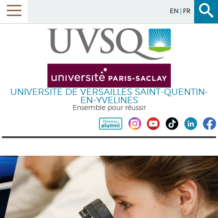
EN
FR
UNIVERSITÉ DE VERSAILLES SAINT-QUENTIN-
EN-YVELINES
Ensemble pour réussir