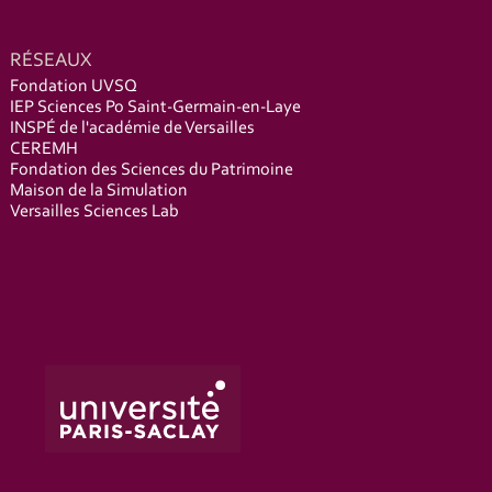
RÉSEAUX
Fondation UVSQ
IEP Sciences Po Saint-Germain-en-Laye
INSPÉ de l'académie de Versailles
CEREMH
Fondation des Sciences du Patrimoine
Maison de la Simulation
Versailles Sciences Lab