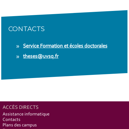
CONTACTS
Service Formation et écoles doctorales
theses@uvsq.fr
ACCÈS DIRECTS
Assistance informatique
Contacts
Plans des campus