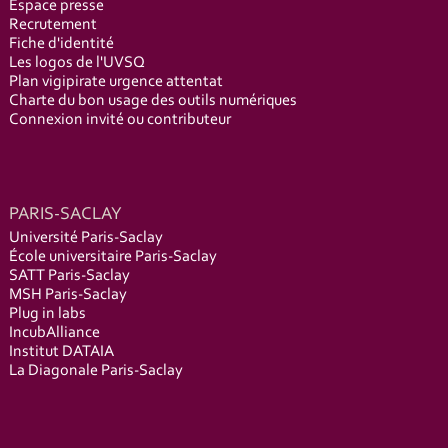
Espace presse
Recrutement
Fiche d'identité
Les logos de l'UVSQ
Plan vigipirate urgence attentat
Charte du bon usage des outils numériques
Connexion invité ou contributeur
PARIS-SACLAY
Université Paris-Saclay
École universitaire Paris-Saclay
SATT Paris-Saclay
MSH Paris-Saclay
Plug in labs
IncubAlliance
Institut DATAIA
La Diagonale Paris-Saclay