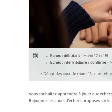
Echec : débutant
- Mardi 17h / 18h
Echec : intermédiaire / confirmé
- M
> Début des cours le mardi 15 septembr
Vous souhaitez apprendre à jouer aux échecs 
Rejoignez les cours d’échecs proposés sur le 