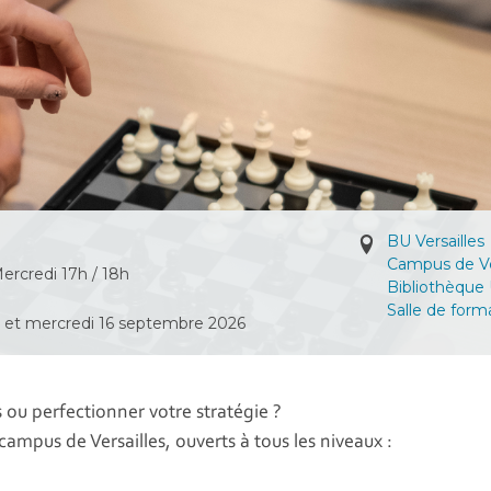
BU Versailles
Campus de Ve
ercredi 17h / 18h
Bibliothèque 
Salle de form
e et mercredi 16 septembre 2026
ou perfectionner votre stratégie ?
campus de Versailles, ouverts à tous les niveaux :