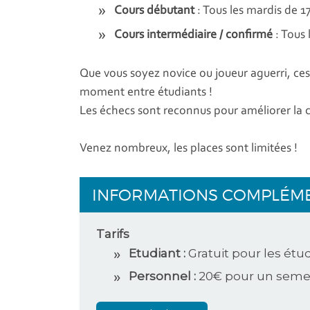
Cours débutant
: Tous les mardis de 1
Cours intermédiaire / confirmé
: Tous 
Que vous soyez novice ou joueur aguerri, ces
moment entre étudiants !
Les échecs sont reconnus pour améliorer la c
Venez nombreux, les places sont limitées !
INFORMATIONS COMPLÉM
Tarifs
Etudiant :
Gratuit pour les étu
Personnel :
20€ pour un semes