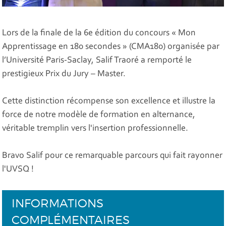
Lors de la finale de la 6e édition du concours « Mon
Apprentissage en 180 secondes » (CMA180) organisée par
l’Université Paris-Saclay, Salif Traoré a remporté le
prestigieux Prix du Jury – Master.
Cette distinction récompense son excellence et illustre la
force de notre modèle de formation en alternance,
véritable tremplin vers l'insertion professionnelle.
Bravo Salif pour ce remarquable parcours qui fait rayonner
l'UVSQ !
INFORMATIONS
COMPLÉMENTAIRES