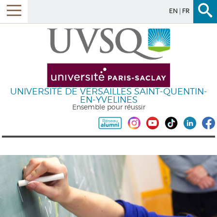
EN
FR
UNIVERSITÉ DE VERSAILLES SAINT-QUENTIN-
EN-YVELINES
Ensemble pour réussir