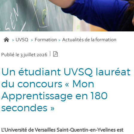
UVSQ
Formation
Actualités de la formation
Version PDF
Publié le 3 juillet 2026
Un étudiant UVSQ lauréat
du concours « Mon
Apprentissage en 180
secondes »
L'Université de Versailles Saint-Quentin-en-Yvelines est