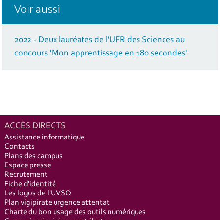
Voir aussi
2022 - Deux lauréates de l'UFR des Sciences au
concours 'Mon apprentissage en 180 secondes'
ACCÈS DIRECTS
Assistance informatique
Contacts
Plans des campus
Espace presse
Recrutement
Fiche d'identité
Les logos de l'UVSQ
Plan vigipirate urgence attentat
Charte du bon usage des outils numériques