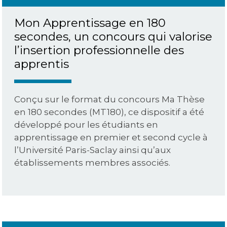
Mon Apprentissage en 180
secondes, un concours qui valorise
l’insertion professionnelle des
apprentis
Conçu sur le format du concours Ma Thèse
en 180 secondes (MT180), ce dispositif a été
développé pour les étudiants en
apprentissage en premier et second cycle à
l’Université Paris-Saclay ainsi qu’aux
établissements membres associés.