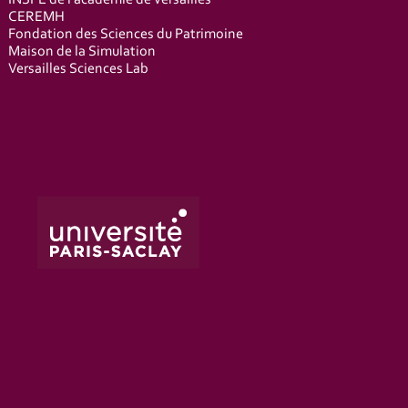
CEREMH
Fondation des Sciences du Patrimoine
Maison de la Simulation
Versailles Sciences Lab