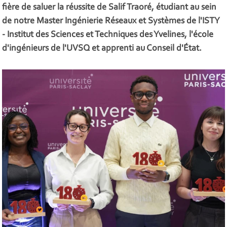
fière de saluer la réussite de Salif Traoré, étudiant au sein
de notre Master Ingénierie Réseaux et Systèmes de l'ISTY
- Institut des Sciences et Techniques des Yvelines, l'école
d'ingénieurs de l'UVSQ et apprenti au Conseil d'État.