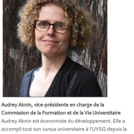
Audrey Aknin, vice-présidente en charge de la
Commission de la Formation et de la Vie Universitaire
Audrey Aknin est économiste du développement. Elle a
accompli tout son cursus universitaire à l’UVSQ depuis la