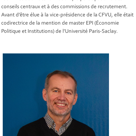
conseils centraux et à des commissions de recrutement.
Avant d’être élue à la vice-présidence de la CFVU, elle était
codirectrice de la mention de master EPI (Économie
Politique et Institutions) de l’Université Paris-Saclay.