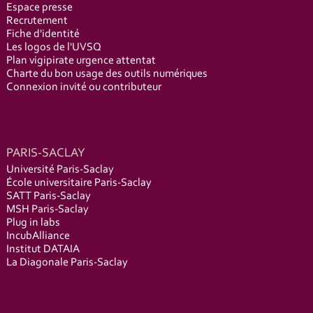
Espace presse
Recrutement
Fiche d'identité
Les logos de l'UVSQ
Plan vigipirate urgence attentat
Charte du bon usage des outils numériques
Connexion invité ou contributeur
PARIS-SACLAY
Université Paris-Saclay
École universitaire Paris-Saclay
SATT Paris-Saclay
MSH Paris-Saclay
Plug in labs
IncubAlliance
Institut DATAIA
La Diagonale Paris-Saclay