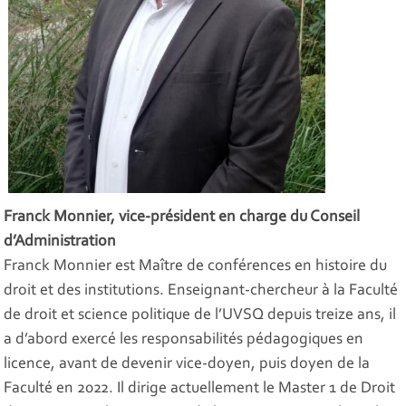
Franck Monnier, vice-président en charge du Conseil
d’Administration
Franck Monnier est Maître de conférences en histoire du
droit et des institutions. Enseignant-chercheur à la Faculté
de droit et science politique de l’UVSQ depuis treize ans, il
a d’abord exercé les responsabilités pédagogiques en
licence, avant de devenir vice-doyen, puis doyen de la
Faculté en 2022. Il dirige actuellement le Master 1 de Droit