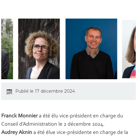
Publié le 17 décembre 2024
Franck Monnier
a été élu vice-président en charge du
Conseil d’Administration le 2 décembre 2024.
Audrey Aknin
a été élue vice-présidente en charge de la