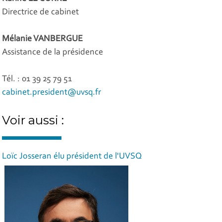
Directrice de cabinet
Mélanie VANBERGUE
Assistance de la présidence
Tél. : 01 39 25 79 51
cabinet.president@uvsq.fr
Voir aussi :
Loïc Josseran élu président de l'UVSQ