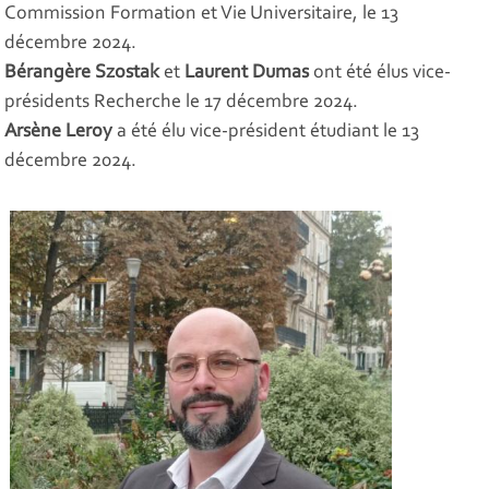
Commission Formation et Vie Universitaire, le 13
décembre 2024.
Bérangère Szostak
et
Laurent Dumas
ont été élus vice-
présidents Recherche le 17 décembre 2024.
Arsène Leroy
a été élu
vice-président étudiant
le 13
décembre 2024.