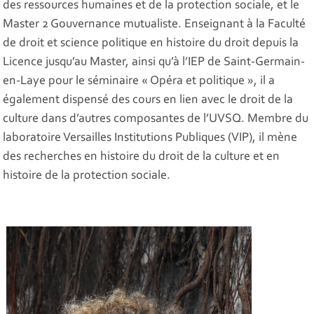
des ressources humaines et de la protection sociale, et le
Master 2 Gouvernance mutualiste. Enseignant à la Faculté
de droit et science politique en histoire du droit depuis la
Licence jusqu’au Master, ainsi qu’à l’IEP de Saint-Germain-
en-Laye pour le séminaire « Opéra et politique », il a
également dispensé des cours en lien avec le droit de la
culture dans d’autres composantes de l’UVSQ. Membre du
laboratoire Versailles Institutions Publiques (VIP), il mène
des recherches en histoire du droit de la culture et en
histoire de la protection sociale.