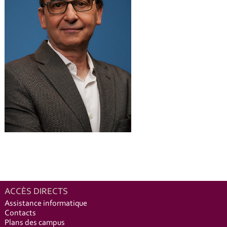
ACCÈS DIRECTS
Assistance informatique
Contacts
Plans des campus