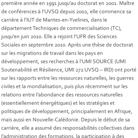
première année en 1991 jusqu’au doctorat en 2001. Maître
de conférences à l’UVSQ depuis 2002, elle commence sa
carrière à l’IUT de Mantes-en-Yvelines, dans le
département Techniques de commercialisation (TC),
jusqu’en juin 2010. Elle a rejoint l’UFR des Sciences
Sociales en septembre 2010. Après une thèse de doctorat
sur les migrations de travail dans les pays en
développement, ses recherches à l’UMI SOURCE (UMI
Soutenabilité et Résilience, UMI 272 UVSQ – IRD) ont porté
sur les rapports entre les ressources naturelles, les guerres
civiles et la mondialisation, puis plus récemment sur les
relations entre l’abondance des ressources naturelles
(essentiellement énergétiques) et les stratégies et
politiques de développement, principalement en Afrique,
mais aussi en Nouvelle-Calédonie. Depuis le début de sa
carrière, elle a assumé des responsabilités collectives dans
l’administration des formations, la participation à des