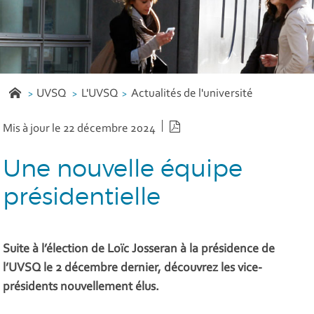
UVSQ
L'UVSQ
Actualités de l'université
Version PDF
Mis à jour le 22 décembre 2024
Une nouvelle équipe
présidentielle
Suite à l’élection de Loïc Josseran à la présidence de
l’UVSQ le 2 décembre dernier, découvrez les vice-
présidents nouvellement élus.