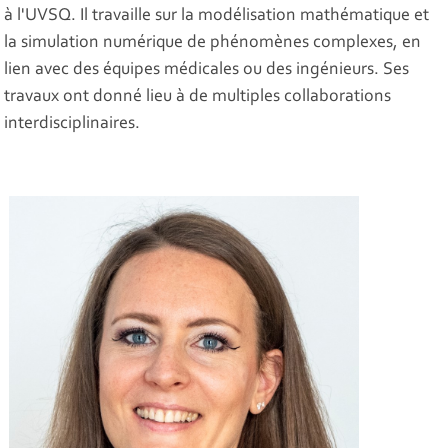
à l'UVSQ. Il travaille sur la modélisation mathématique et
la simulation numérique de phénomènes complexes, en
lien avec des équipes médicales ou des ingénieurs. Ses
travaux ont donné lieu à de multiples collaborations
interdisciplinaires.