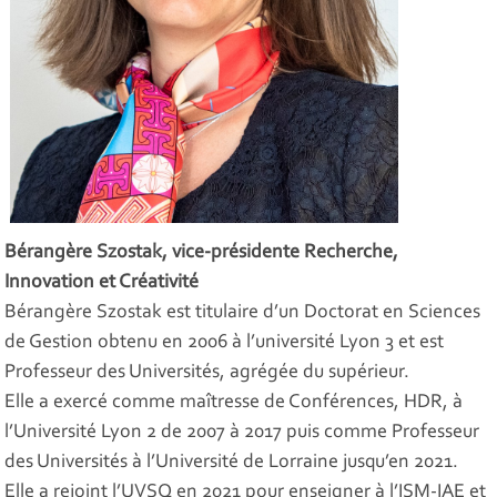
Bérangère Szostak, vice-présidente Recherche,
Innovation et Créativité
Bérangère Szostak est titulaire d’un Doctorat en Sciences
de Gestion obtenu en 2006 à l’université Lyon 3 et est
Professeur des Universités, agrégée du supérieur.
Elle a exercé comme maîtresse de Conférences, HDR, à
l’Université Lyon 2 de 2007 à 2017 puis comme Professeur
des Universités à l’Université de Lorraine jusqu’en 2021.
Elle a rejoint l’UVSQ en 2021 pour enseigner à l’ISM-IAE et