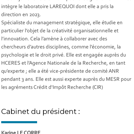
intègre le laboratoire LAREQUOI dont elle a pris la
direction en 2023.
Spécialiste du management stratégique, elle étudie en
particulier l’objet de la créativité organisationnelle et
l’innovation. Cela l’amène à collaborer avec des
chercheurs d’autres disciplines, comme l’économie, la
psychologie et le droit privé. Elle est engagée auprès du
HCERES et l’Agence Nationale de la Recherche, en tant
qu’experte ; elle a été vice-présidente de comité ANR
pendant 3 ans. Elle est aussi experte auprès du MESR pour
les agréments Crédit d'Impôt Recherche (CIR)
Cabinet du président :
Karine LE CORRE