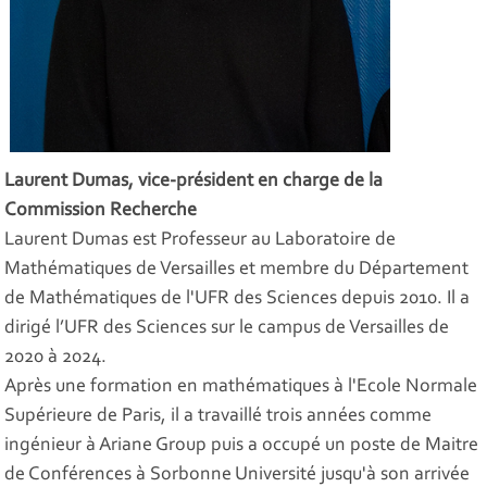
Laurent Dumas, vice-président en charge de la
Commission Recherche
Laurent Dumas est Professeur au Laboratoire de
Mathématiques de Versailles et membre du Département
de Mathématiques de l'UFR des Sciences depuis 2010. Il a
dirigé l’UFR des Sciences sur le campus de Versailles de
2020 à 2024.
Après une formation en mathématiques à l'Ecole Normale
Supérieure de Paris, il a travaillé trois années comme
ingénieur à Ariane Group puis a occupé un poste de Maitre
de Conférences à Sorbonne Université jusqu'à son arrivée