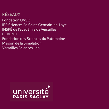
RÉSEAUX
Fondation UVSQ
IEP Sciences Po Saint-Germain-en-Laye
INSPÉ de l'académie de Versailles
CEREMH
Fondation des Sciences du Patrimoine
Maison de la Simulation
Versailles Sciences Lab