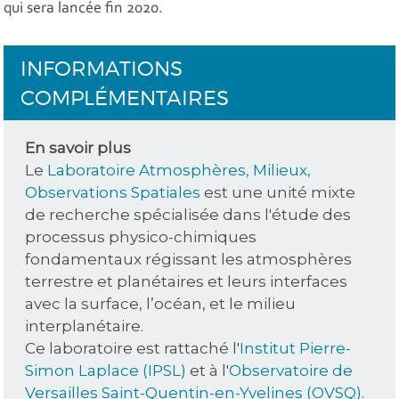
qui sera lancée fin 2020.
INFORMATIONS
COMPLÉMENTAIRES
En savoir plus
Le
Laboratoire Atmosphères, Milieux,
Observations Spatiales
est une unité mixte
de recherche spécialisée dans l'étude des
processus physico-chimiques
fondamentaux régissant les atmosphères
terrestre et planétaires et leurs interfaces
avec la surface, l’océan, et le milieu
interplanétaire.
Ce laboratoire est rattaché l'
Institut Pierre-
Simon Laplace (IPSL)
et à l'
Observatoire de
Versailles Saint-Quentin-en-Yvelines (OVSQ)
.