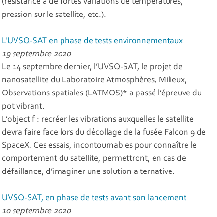
(résistance à de fortes variations de températures,
pression sur le satellite, etc.).
L'UVSQ-SAT en phase de tests environnementaux
19 septembre 2020
Le 14 septembre dernier, l’UVSQ-SAT, le projet de
nanosatellite du Laboratoire Atmosphères, Milieux,
Observations spatiales (LATMOS)* a passé l’épreuve du
pot vibrant.
L’objectif : recréer les vibrations auxquelles le satellite
devra faire face lors du décollage de la fusée Falcon 9 de
SpaceX. Ces essais, incontournables pour connaître le
comportement du satellite, permettront, en cas de
défaillance, d’imaginer une solution alternative.
UVSQ-SAT, en phase de tests avant son lancement
10 septembre 2020