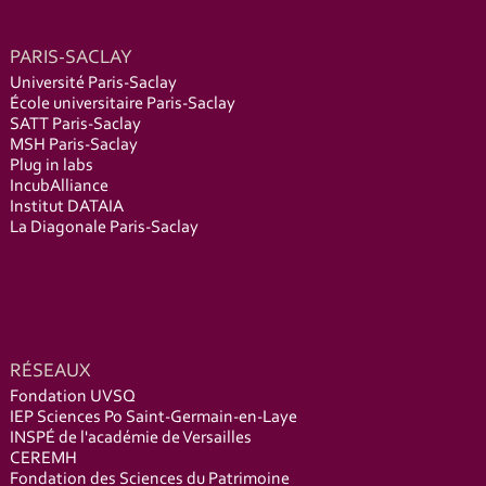
PARIS-SACLAY
Université Paris-Saclay
École universitaire Paris-Saclay
SATT Paris-Saclay
MSH Paris-Saclay
Plug in labs
IncubAlliance
Institut DATAIA
La Diagonale Paris-Saclay
RÉSEAUX
Fondation UVSQ
IEP Sciences Po Saint-Germain-en-Laye
INSPÉ de l'académie de Versailles
CEREMH
Fondation des Sciences du Patrimoine