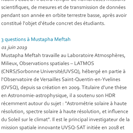
scientifiques, de mesures et de transmission de données
pendant son année en orbite terrestre basse, après avoir
constitué l'objet d'étude concret des étudiants.
3 questions à Mustapha Meftah
01 juin 2019
Mustapha Meftah travaille au Laboratoire Atmosphères,
Milieux, Observations spatiales – LATMOS
(CNRS/Sorbonne Université/UVSQ), hébergé en partie à
l'Observatoire de Versailles Saint-Quentin-en-Yvelines
(OVSQ), depuis sa création en 2009. Titulaire d’une thèse
en Astronomie-astrophysique, il a soutenu son HDR
récemment autour du sujet : "Astrométrie solaire à haute
résolution, spectre solaire à haute résolution, et influence
du Soleil sur le climat". Il est le principal investigateur de la
mission spatiale innovante UVSQ-SAT initiée en 2018 et