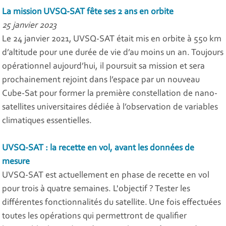
La mission UVSQ-SAT fête ses 2 ans en orbite
25 janvier 2023
Le 24 janvier 2021, UVSQ-SAT était mis en orbite à 550 km
d’altitude pour une durée de vie d’au moins un an. Toujours
opérationnel aujourd’hui, il poursuit sa mission et sera
prochainement rejoint dans l’espace par un nouveau
Cube-Sat pour former la première constellation de nano-
satellites universitaires dédiée à l’observation de variables
climatiques essentielles.
UVSQ-SAT : la recette en vol, avant les données de
mesure
UVSQ-SAT est actuellement en phase de recette en vol
pour trois à quatre semaines. L'objectif ? Tester les
différentes fonctionnalités du satellite. Une fois effectuées
toutes les opérations qui permettront de qualifier