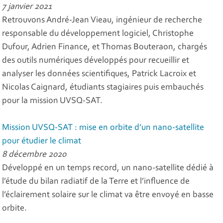
7 janvier 2021
Retrouvons André-Jean Vieau, ingénieur de recherche
responsable du développement logiciel, Christophe
Dufour, Adrien Finance, et Thomas Bouteraon, chargés
des outils numériques développés pour recueillir et
analyser les données scientifiques, Patrick Lacroix et
Nicolas Caignard, étudiants stagiaires puis embauchés
pour la mission UVSQ-SAT.
Mission UVSQ-SAT : mise en orbite d’un nano-satellite
pour étudier le climat
8 décembre 2020
Développé en un temps record, un nano-satellite dédié à
l’étude du bilan radiatif de la Terre et l’influence de
l’éclairement solaire sur le climat va être envoyé en basse
orbite.