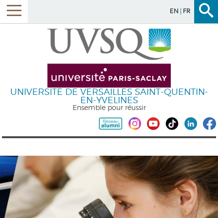
EN
FR
UNIVERSITÉ DE VERSAILLES SAINT-QUENTIN-
EN-YVELINES
Ensemble pour réussir