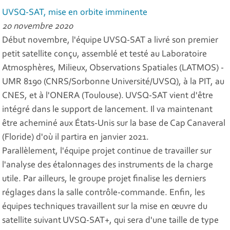
UVSQ-SAT, mise en orbite imminente
20 novembre 2020
Début novembre, l'équipe UVSQ-SAT a livré son premier
petit satellite conçu, assemblé et testé au Laboratoire
Atmosphères, Milieux, Observations Spatiales (LATMOS) -
UMR 8190 (CNRS/Sorbonne Université/UVSQ), à la PIT, au
CNES, et à l'ONERA (Toulouse). UVSQ-SAT vient d'être
intégré dans le support de lancement. Il va maintenant
être acheminé aux États-Unis sur la base de Cap Canaveral
(Floride) d'où il partira en janvier 2021.
Parallèlement, l'équipe projet continue de travailler sur
l'analyse des étalonnages des instruments de la charge
utile. Par ailleurs, le groupe projet finalise les derniers
réglages dans la salle contrôle-commande. Enfin, les
équipes techniques travaillent sur la mise en œuvre du
satellite suivant UVSQ-SAT+, qui sera d'une taille de type