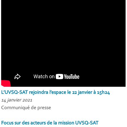
L’UVSQ-SAT rejoindra l’espace le 22 janvier à 15h24
14 janvier 2021
Communiqué de presse
Focus sur des acteurs de la mission UVSQ-SAT