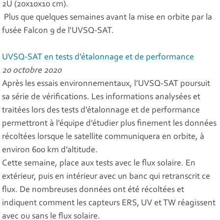
2U (20x10x10 cm).
Plus que quelques semaines avant la mise en orbite par la
fusée Falcon 9 de l'UVSQ-SAT.
UVSQ-SAT en tests d’étalonnage et de performance
20 octobre 2020
Après les essais environnementaux, l’UVSQ-SAT poursuit
sa série de vérifications. Les informations analysées et
traitées lors des tests d’étalonnage et de performance
permettront à l’équipe d’étudier plus finement les données
récoltées lorsque le satellite communiquera en orbite, à
environ 600 km d’altitude.
Cette semaine, place aux tests avec le flux solaire. En
extérieur, puis en intérieur avec un banc qui retranscrit ce
flux. De nombreuses données ont été récoltées et
indiquent comment les capteurs ERS, UV et TW réagissent
avec ou sans le flux solaire.