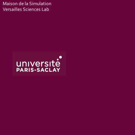
Maison de la Simulation
Versailles Sciences Lab