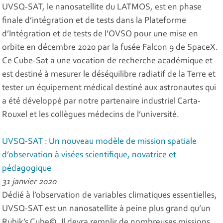
UVSQ-SAT, le nanosatellite du LATMOS, est en phase
finale d’intégration et de tests dans la Plateforme
d’Intégration et de tests de l’OVSQ pour une mise en
orbite en décembre 2020 par la fusée Falcon 9 de SpaceX.
Ce Cube-Sat a une vocation de recherche académique et
est destiné à mesurer le déséquilibre radiatif de la Terre et
tester un équipement médical destiné aux astronautes qui
a été développé par notre partenaire industriel Carta-
Rouxel et les collègues médecins de l’université.
UVSQ-SAT : Un nouveau modèle de mission spatiale
d’observation à visées scientifique, novatrice et
pédagogique
31 janvier 2020
Dédié à l’observation de variables climatiques essentielles,
UVSQ-SAT est un nanosatellite à peine plus grand qu’un
Rubik’s Cube©. Il devra remplir de nombreuses missions