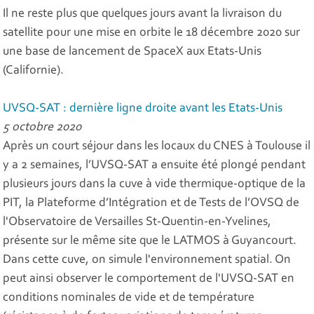
Il ne reste plus que quelques jours avant la livraison du
satellite pour une mise en orbite le 18 décembre 2020 sur
une base de lancement de SpaceX aux Etats-Unis
(Californie).
UVSQ-SAT : dernière ligne droite avant les Etats-Unis
5 octobre 2020
Après un court séjour dans les locaux du CNES à Toulouse il
y a 2 semaines, l’UVSQ-SAT a ensuite été plongé pendant
plusieurs jours dans la cuve à vide thermique-optique de la
PIT, la Plateforme d’Intégration et de Tests de l’OVSQ de
l'Observatoire de Versailles St-Quentin-en-Yvelines,
présente sur le même site que le LATMOS à Guyancourt.
Dans cette cuve, on simule l'environnement spatial. On
peut ainsi observer le comportement de l'UVSQ-SAT en
conditions nominales de vide et de température