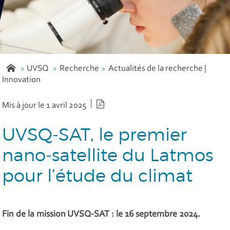
UVSQ
Recherche
Actualités de la recherche |
Innovation
Version PDF
Mis à jour le 1 avril 2025
UVSQ-SAT, le premier
nano-satellite du Latmos
pour l’étude du climat
Fin de la mission UVSQ-SAT : le 16 septembre 2024.