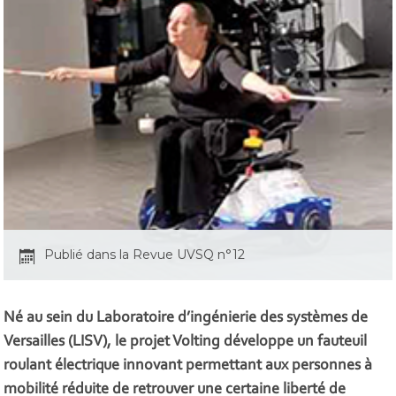
Publié dans la Revue UVSQ n°12
Né au sein du Laboratoire d’ingénierie des systèmes de
Versailles (LISV), le projet Volting développe un fauteuil
roulant électrique innovant permettant aux personnes à
mobilité réduite de retrouver une certaine liberté de