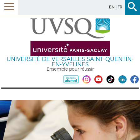
EN
FR
UNIVERSITÉ DE VERSAILLES SAINT-QUENTIN-
EN-YVELINES
Ensemble pour réussir