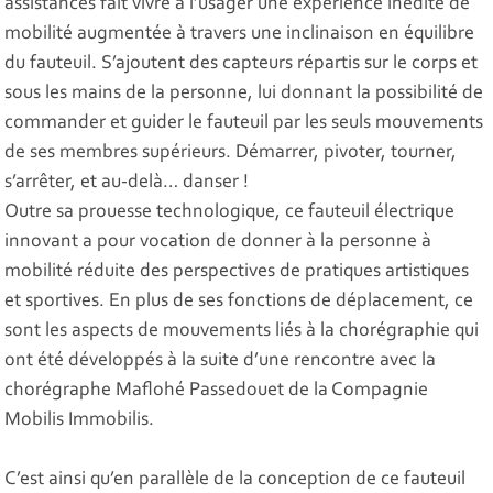
assistances fait vivre à l’usager une expérience inédite de
mobilité augmentée à travers une inclinaison en équilibre
du fauteuil. S’ajoutent des capteurs répartis sur le corps et
sous les mains de la personne, lui donnant la possibilité de
commander et guider le fauteuil par les seuls mouvements
de ses membres supérieurs. Démarrer, pivoter, tourner,
s’arrêter, et au-delà… danser !
Outre sa prouesse technologique, ce fauteuil électrique
innovant a pour vocation de donner à la personne à
mobilité réduite des perspectives de pratiques artistiques
et sportives. En plus de ses fonctions de déplacement, ce
sont les aspects de mouvements liés à la chorégraphie qui
ont été développés à la suite d’une rencontre avec la
chorégraphe Maflohé Passedouet de la Compagnie
Mobilis Immobilis.
C’est ainsi qu’en parallèle de la conception de ce fauteuil