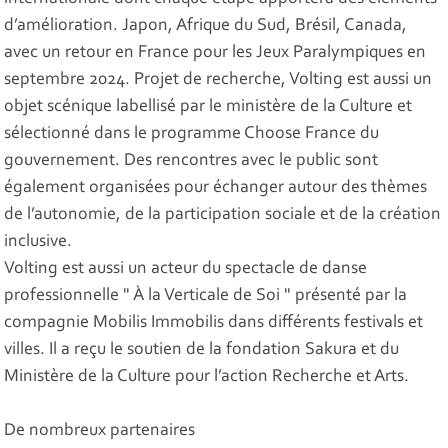
d’amélioration. Japon, Afrique du Sud, Brésil, Canada,
avec un retour en France pour les Jeux Paralympiques en
septembre 2024. Projet de recherche, Volting est aussi un
objet scénique labellisé par le ministère de la Culture et
sélectionné dans le programme Choose France du
gouvernement. Des rencontres avec le public sont
également organisées pour échanger autour des thèmes
de l’autonomie, de la participation sociale et de la création
inclusive.
Volting est aussi un acteur du spectacle de danse
professionnelle " À la Verticale de Soi " présenté par la
compagnie Mobilis Immobilis dans différents festivals et
villes. Il a reçu le soutien de la fondation Sakura et du
Ministère de la Culture pour l’action Recherche et Arts.
De nombreux partenaires