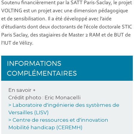
Soutenu financièrement par la SATT Paris-Saclay, le projet
VOLTING est un projet avec une dimension pédagogique
et de sensibilisation. Il a été développé avec l’aide
d’étudiants dont deux doctorants de l’école doctorale STIC
Paris Saclay, des stagiaires de Master 2 RAM et de BUT de
l’IUT de Vélizy.
INFORMATIONS
COMPLÉMENTAIRES
En savoir +
Crédit photo : Eric Monacelli
> Laboratoire d'ingénierie des systèmes de
Versailles (LISV)
> Centre de ressources et d'innovation
Mobilité handicap (CEREMH)