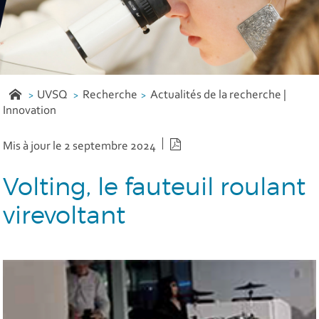
UVSQ
Recherche
Actualités de la recherche |
Innovation
Version PDF
Mis à jour le 2 septembre 2024
Volting, le fauteuil roulant
virevoltant