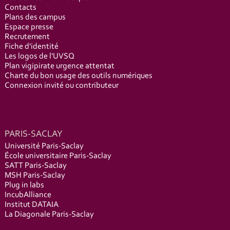
Contacts
Plans des campus
Espace presse
Recrutement
Fiche d'identité
Les logos de l'UVSQ
Plan vigipirate urgence attentat
Charte du bon usage des outils numériques
Connexion invité ou contributeur
PARIS-SACLAY
Université Paris-Saclay
École universitaire Paris-Saclay
SATT Paris-Saclay
MSH Paris-Saclay
Plug in labs
IncubAlliance
Institut DATAIA
La Diagonale Paris-Saclay