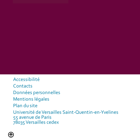
Accessibilité
Contacts
Données personnelles
Mentions légales
Plan du site
Université de Versailles Saint-Quentin-en-Yvelines
55 avenue de Paris
78035 Versailles cedex