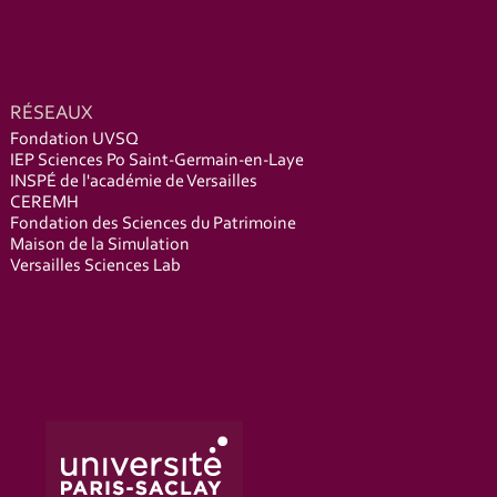
RÉSEAUX
Fondation UVSQ
IEP Sciences Po Saint-Germain-en-Laye
INSPÉ de l'académie de Versailles
CEREMH
Fondation des Sciences du Patrimoine
Maison de la Simulation
Versailles Sciences Lab