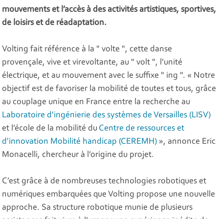
mouvements et l’accès à des activités artistiques, sportives,
de loisirs et de réadaptation.
Volting fait référence à la " volte ", cette danse
provençale, vive et virevoltante, au " volt ", l’unité
électrique, et au mouvement avec le suffixe " ing ". « Notre
objectif est de favoriser la mobilité de toutes et tous, grâce
au couplage unique en France entre la recherche au
Laboratoire d'ingénierie des systèmes de Versailles (LISV)
et l’école de la mobilité du
Centre de ressources et
d'innovation Mobilité handicap (CEREMH)
», annonce Eric
Monacelli, chercheur à l’origine du projet.
C’est grâce à de nombreuses technologies robotiques et
numériques embarquées que Volting propose une nouvelle
approche. Sa structure robotique munie de plusieurs