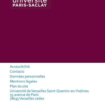
Accessibilité
Contacts
Données personnelles
Mentions légales
Plan du site
Université de Versailles Saint-Quentin-en-Yvelines
55 avenue de Paris
78035 Versailles cedex