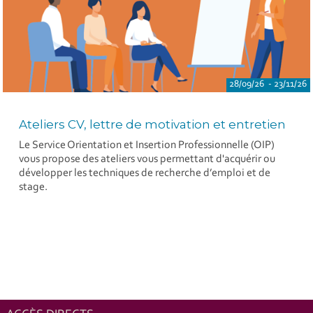
28/09/26 - 23/11/26
Ateliers CV, lettre de motivation et entretien
Le Service Orientation et Insertion Professionnelle (OIP)
vous propose des ateliers vous permettant d'acquérir ou
développer les techniques de recherche d’emploi et de
stage.