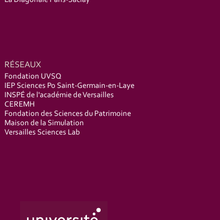
La Diagonale Paris-Saclay
RÉSEAUX
Fondation UVSQ
IEP Sciences Po Saint-Germain-en-Laye
INSPÉ de l'académie de Versailles
CEREMH
Fondation des Sciences du Patrimoine
Maison de la Simulation
Versailles Sciences Lab