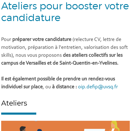
Ateliers pour booster votre
candidature
Pour
préparer votre candidature
(relecture CV, lettre de
motivation, préparation à l'entretien, valorisation des soft
skills), nous vous proposons
des ateliers collectifs sur les
campus de Versailles et de Saint-Quentin-en-Yvelines.
Il est également possible de prendre un rendez-vous
individuel
sur place
, ou
à distance :
oip.defip@uvsq.fr
Ateliers