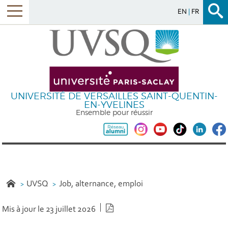
EN
FR
UNIVERSITÉ DE VERSAILLES SAINT-QUENTIN-
EN-YVELINES
Ensemble pour réussir
UVSQ
Job, alternance, emploi
Version PDF
Mis à jour le 23 juillet 2026