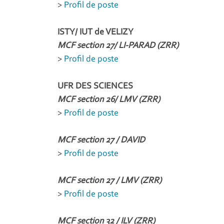
>
Profil de poste
ISTY/ IUT de VELIZY
MCF section 27/ LI-PARAD (ZRR)
>
Profil de poste
UFR DES SCIENCES
MCF section 26/ LMV (ZRR)
>
Profil de poste
MCF section 27 / DAVID
>
Profil de poste
MCF section 27 / LMV (ZRR)
>
Profil de poste
MCF section 32 / ILV (ZRR)