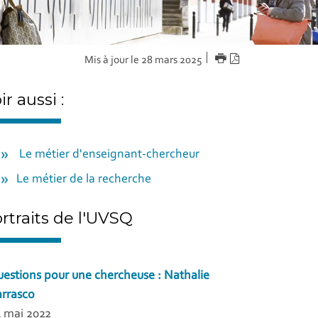
IMPRIMER
Version
Mis à jour le 28 mars 2025
PDF
ir aussi :
Le métier d'enseignant-chercheur
Le métier de la recherche
rtraits de l'UVSQ
estions pour une chercheuse : Nathalie
rrasco
 mai 2022