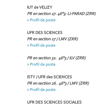
IUT de VELIZY
PR en section 27. 46°3: LI-PARAD (ZRR)
>
Profil de poste
UFR DES SCIENCES
PR en section 27 / LMV (ZRR)
>
Profil de poste
PR en section 32. 46°3 / ILV (ZRR)
>
Profil de poste
ISTY / UFR des SCIENCES
PR en section 26. 46°3 / LMV (ZRR)
>
Profil de poste
UFR DES SCIENCES SOCIALES