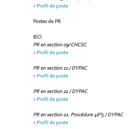
>
Profil de poste
Postes de PR
IECI
PR en section 09/ CHCSC
>
Profil de poste
PR en section 11 / DYPAC
>
Profil de poste
PR en section 22 / DYPAC
>
Profil de poste
PR en section 21. Procédure 46°5 / DYPAC
>
Profil de poste