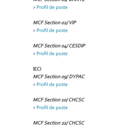
>
Profil de poste
MCF Section 02/ VIP
>
Profil de poste
MCF Section 04/ CESDIP
>
Profil de poste
IECI
MCF Section 09/ DYPAC
>
Profil de poste
MCF Section 10/ CHCSC
>
Profil de poste
MCF Section 22/ CHCSC