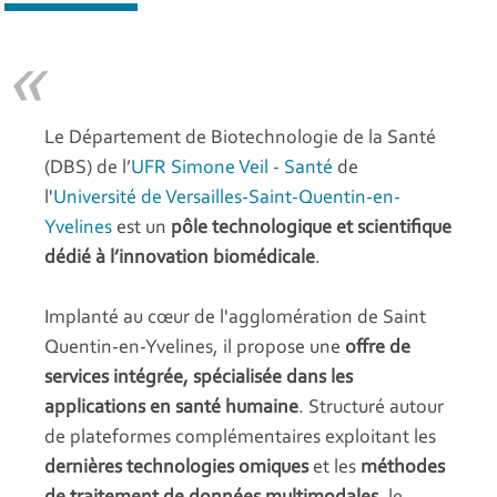
Le Département de Biotechnologie de la Santé
(DBS) de l’
UFR Simone Veil - Santé
de
l'
Université de Versailles-Saint-Quentin-en-
Yvelines
est un
pôle technologique et scientifique
dédié à
l’innovation biomédicale
.
Implanté au cœur de l'agglomération de Saint
Quentin-en-Yvelines, il propose une
offre de
services intégrée, spécialisée dans les
applications en santé humaine
. Structuré autour
de plateformes complémentaires exploitant les
dernières technologies omiques
et les
méthodes