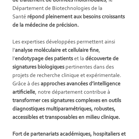
de traitement de données multimodales
, le
Département de Biotechnologies de la
Santé
répond pleinement aux besoins croissants
de la médecine de précision.
Les expertises développées permettent ainsi
l’
analyse moléculaire et cellulaire fine
,
l’
endotypage des patients
et la
découverte de
signatures biologiques
pertinentes dans des
projets de recherche clinique et expérimentale.
Grâce à des
approches avancées d’intelligence
artificielle
, notre département contribue à
transformer ces signatures complexes en outils
diagnostiques multiparamétriques, robustes,
accessibles et transposables en milieu clinique.
Fort de partenariats académiques, hospitaliers et