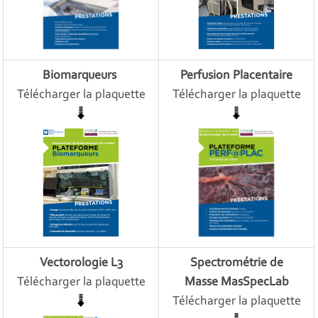
Biomarqueurs
Perfusion Placentaire
Télécharger la plaquette
Télécharger la plaquette
Vectorologie L3
Spectrométrie de
Télécharger la plaquette
Masse MasSpecLab
Télécharger la plaquette