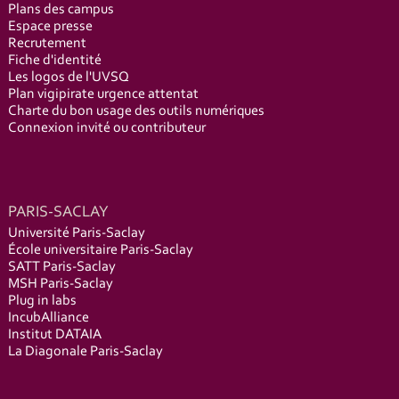
Plans des campus
Espace presse
Recrutement
Fiche d'identité
Les logos de l'UVSQ
Plan vigipirate urgence attentat
Charte du bon usage des outils numériques
Connexion invité ou contributeur
PARIS-SACLAY
Université Paris-Saclay
École universitaire Paris-Saclay
SATT Paris-Saclay
MSH Paris-Saclay
Plug in labs
IncubAlliance
Institut DATAIA
La Diagonale Paris-Saclay