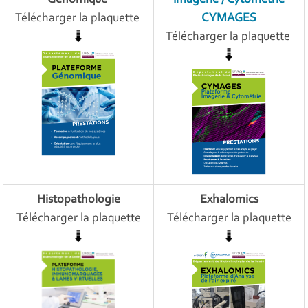
Télécharger la plaquette
CYMAGES
Télécharger la plaquette
Histopathologie
Exhalomics
Télécharger la plaquette
Télécharger la plaquette