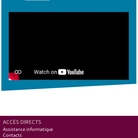
ACCÈS DIRECTS
Assistance informatique
Contacts