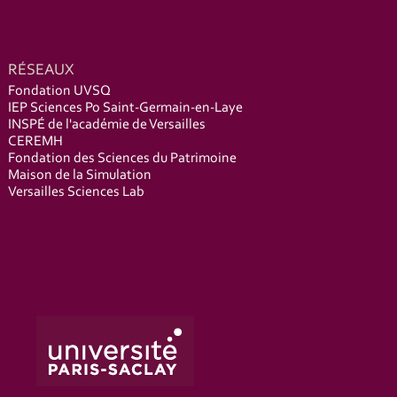
RÉSEAUX
Fondation UVSQ
IEP Sciences Po Saint-Germain-en-Laye
INSPÉ de l'académie de Versailles
CEREMH
Fondation des Sciences du Patrimoine
Maison de la Simulation
Versailles Sciences Lab