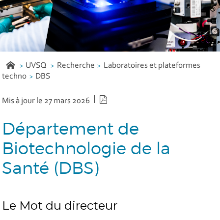
UVSQ
Recherche
Laboratoires et plateformes
techno
DBS
Version PDF
Mis à jour le 27 mars 2026
Département de
Biotechnologie de la
Santé (DBS)
Le Mot du directeur