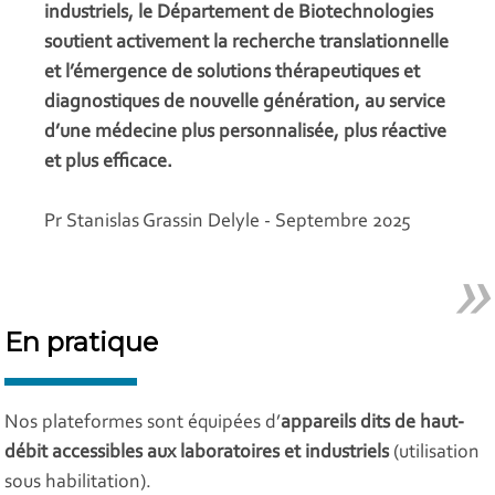
industriels, le Département de Biotechnologies
soutient activement la recherche translationnelle
et l’émergence de solutions thérapeutiques et
diagnostiques de nouvelle génération, au service
d’une médecine plus personnalisée, plus réactive
et plus efficace.
Pr Stanislas Grassin Delyle - Septembre 2025
En pratique
Nos plateformes sont équipées d’
appareils dits de haut-
débit
accessibles aux laboratoires et industriels
(utilisation
sous habilitation).