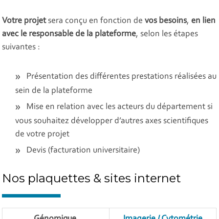
Votre projet
sera conçu en fonction de
vos besoins
,
en lien
avec le responsable de la plateforme
, selon les étapes
suivantes :
Présentation des différentes prestations réalisées au
sein de la plateforme
Mise en relation avec les acteurs du département si
vous souhaitez développer d’autres axes scientifiques
de votre projet​
Devis (facturation universitaire)
Nos plaquettes & sites internet
Génomique
Imagerie / Cytométrie