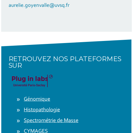
aurelie.goyenvalle@uvsq.fr
RETROUVEZ NOS PLATEFORMES
SUR
Génomique
Histopathologie
Spectrométrie de Masse
CYMAGES