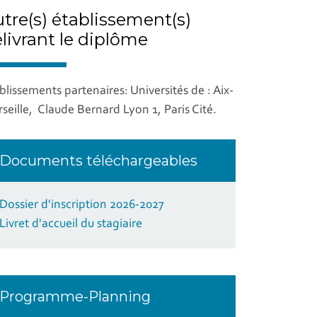
tre(s) établissement(s)
livrant le diplôme
blissements partenaires: Universités de : Aix-
seille, Claude Bernard Lyon 1, Paris Cité.
Documents téléchargeables
Dossier d'inscription 2026-2027
Livret d'accueil du stagiaire
Programme-Planning