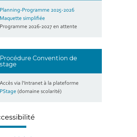
Planning-Programme 2025-2026
Maquette simplifiée
Programme 2026-2027 en attente
Procédure Convention de
stage
Accès via l'Intranet à la plateforme
PStage
(domaine scolarité)
cessibilité