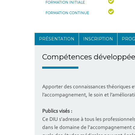
FORMATION INITIALE
FORMATION CONTINUE
PRÉSENTATION
INSCRIPTION
PRO
Compétences développée
Apporter des connaissances théoriques e
l’accompagnement, le soin et l’améliorat
Publics visés :
Ce DIU s'adresse à tous les professionne
dans le domaine de l'accompagnement de