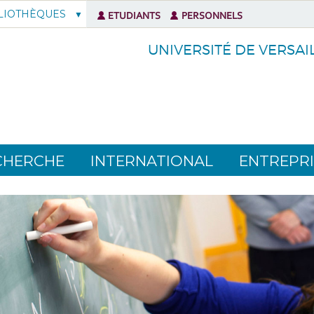
LIOTHÈQUES
ETUDIANTS
PERSONNELS
UNIVERSITÉ DE VERSAI
CHERCHE
INTERNATIONAL
ENTREPRI