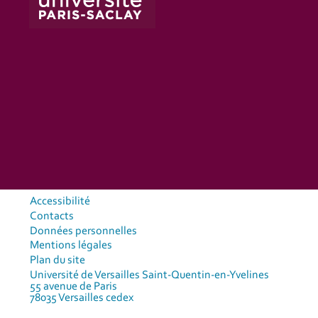
Accessibilité
Contacts
Données personnelles
Mentions légales
Plan du site
Université de Versailles Saint-Quentin-en-Yvelines
55 avenue de Paris
78035 Versailles cedex