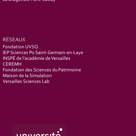
RÉSEAUX
Fondation UVSQ
IEP Sciences Po Saint-Germain-en-Laye
INSPÉ de l'académie de Versailles
CEREMH
Fondation des Sciences du Patrimoine
Maison de la Simulation
Versailles Sciences Lab