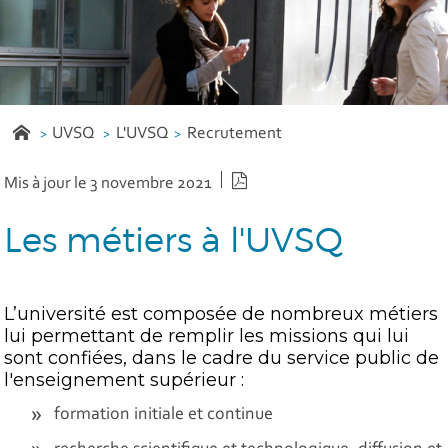
UVSQ
L'UVSQ
Recrutement
Version PDF
Mis à jour le 3 novembre 2021
Les métiers à l'UVSQ
L’université est composée de nombreux métiers
lui permettant de remplir les missions qui lui
sont confiées, dans le cadre du service public de
l'enseignement supérieur :
formation initiale et continue