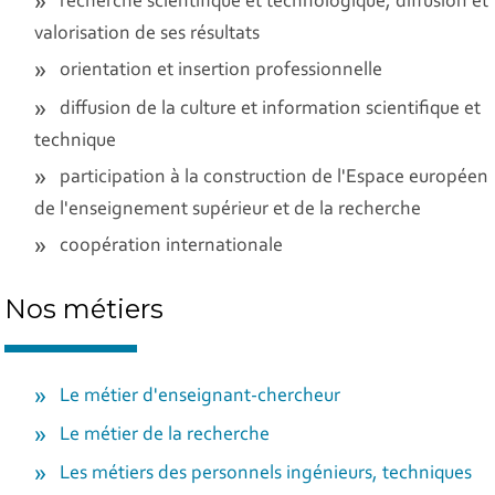
recherche scientifique et technologique, diffusion et
valorisation de ses résultats
orientation et insertion professionnelle
diffusion de la culture et information scientifique et
technique
participation à la construction de l'Espace européen
de l'enseignement supérieur et de la recherche
coopération internationale
Nos métiers
Le métier d'enseignant-chercheur
Le métier de la recherche
Les métiers des personnels ingénieurs, techniques