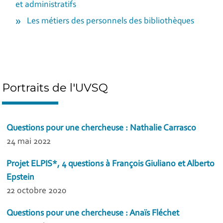
et administratifs
Les métiers des personnels des bibliothèques
Portraits de l'UVSQ
Questions pour une chercheuse : Nathalie Carrasco
24 mai 2022
Projet ELPIS*, 4 questions à François Giuliano et Alberto
Epstein
22 octobre 2020
Questions pour une chercheuse : Anaïs Fléchet