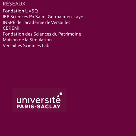
RÉSEAUX
Fondation UVSQ
IEP Sciences Po Saint-Germain-en-Laye
INSPÉ de l'académie de Versailles
CEREMH
Fondation des Sciences du Patrimoine
Maison de la Simulation
Versailles Sciences Lab