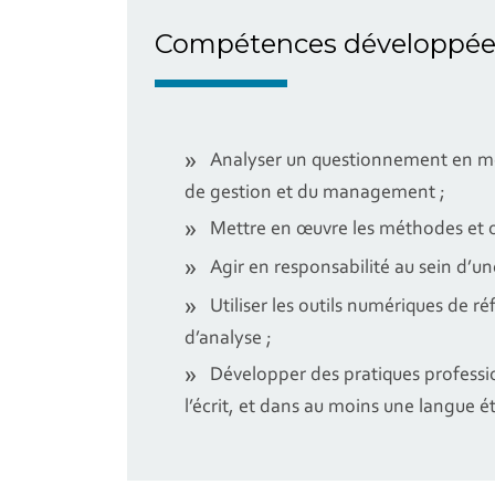
Compétences développée
Analyser un questionnement en mobi
de gestion et du management ;
Mettre en œuvre les méthodes et o
Agir en responsabilité au sein d’un
Utiliser les outils numériques de r
d’analyse ;
Développer des pratiques professio
l’écrit, et dans au moins une langue é