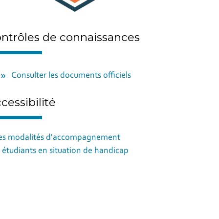
ntrôles de connaissances
Consulter les documents officiels
cessibilité
es modalités d'accompagnement
 étudiants en situation de handicap