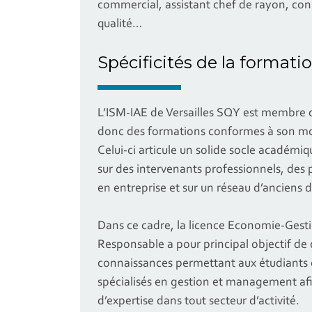
commercial, assistant chef de rayon, conse
qualité…
Spécificités de la formati
L’ISM-IAE de Versailles SQY est membre 
donc des formations conformes à son mo
Celui-ci articule un solide socle académi
sur des intervenants professionnels, des
en entreprise et sur un réseau d’anciens 
Dans ce cadre, la licence Economie-Ges
Responsable a pour principal objectif de
connaissances permettant aux étudiants d
spécialisés en gestion et management af
d’expertise dans tout secteur d’activité.