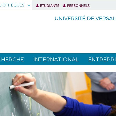
LIOTHÈQUES
ETUDIANTS
PERSONNELS
UNIVERSITÉ DE VERSAI
CHERCHE
INTERNATIONAL
ENTREPRI