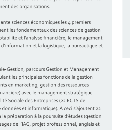
ent des organisations.
ante sciences économiques les 4 premiers
ent les fondamentaux des sciences de gestion
tabilité et l’analyse financière, le management
 d’information et la logistique, la bureautique et
omie-Gestion, parcours Gestion et Management
ant les principales fonctions de la gestion
nts en marketing, gestion des ressources
financière) avec le management stratégique
ité Sociale des Entreprises (22 ECTS de
 données et informatique). A ceci s’ajoutent 22
 la préparation à la poursuite d’études (gestion
sages de l’IAG, projet professionnel, anglais et