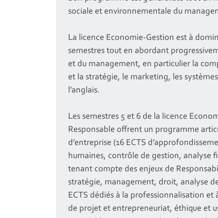
sociale et environnementale du managem
La licence Economie-Gestion est à domin
semestres tout en abordant progressivem
et du management, en particulier la comp
et la stratégie, le marketing, les systèmes
l’anglais.
Les semestres 5 et 6 de la licence Econ
Responsable offrent un programme articul
d’entreprise (16 ECTS d’approfondisseme
humaines, contrôle de gestion, analyse 
tenant compte des enjeux de Responsabil
stratégie, management, droit, analyse de
ECTS dédiés à la professionnalisation et à
de projet et entrepreneuriat, éthique et u