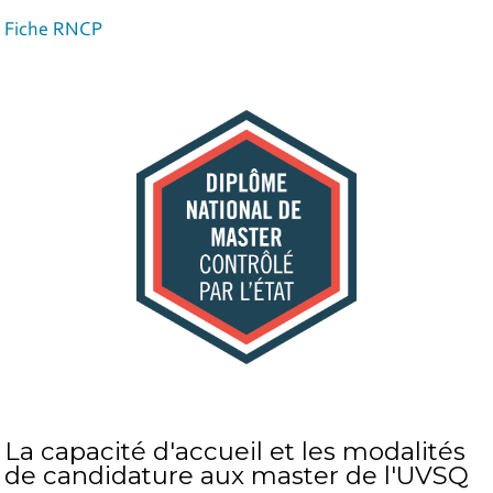
Fiche RNCP
La capacité d'accueil et les modalités
de candidature aux master de l'UVSQ