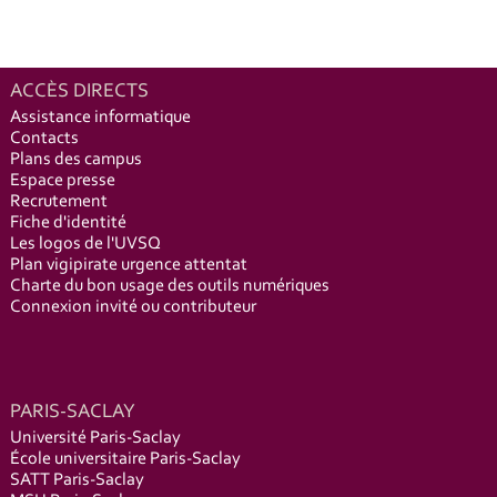
ACCÈS DIRECTS
Assistance informatique
Contacts
Plans des campus
Espace presse
Recrutement
Fiche d'identité
Les logos de l'UVSQ
Plan vigipirate urgence attentat
Charte du bon usage des outils numériques
Connexion invité ou contributeur
PARIS-SACLAY
Université Paris-Saclay
École universitaire Paris-Saclay
SATT Paris-Saclay