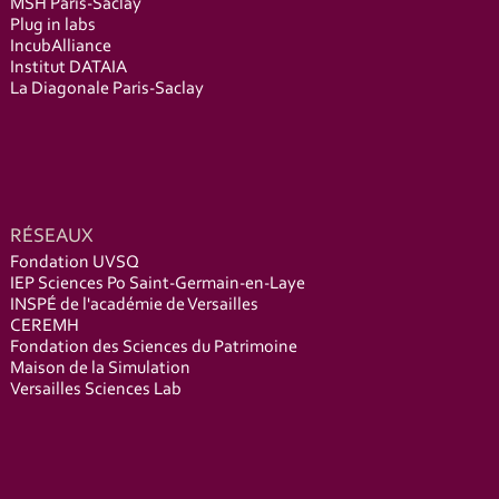
MSH Paris-Saclay
Plug in labs
IncubAlliance
Institut DATAIA
La Diagonale Paris-Saclay
RÉSEAUX
Fondation UVSQ
IEP Sciences Po Saint-Germain-en-Laye
INSPÉ de l'académie de Versailles
CEREMH
Fondation des Sciences du Patrimoine
Maison de la Simulation
Versailles Sciences Lab