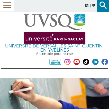
EN
FR
UNIVERSITÉ DE VERSAILLES SAINT-QUENTIN-
EN-YVELINES
Ensemble pour réussir