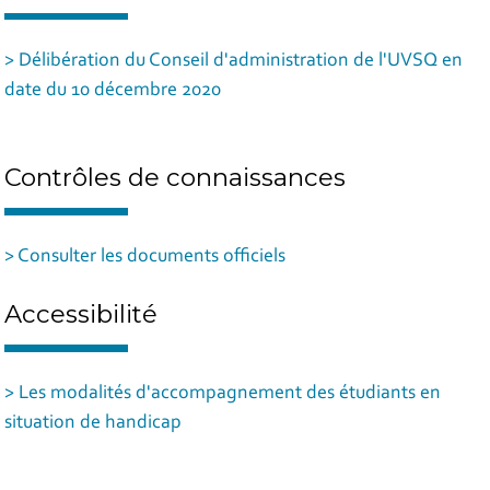
> Délibération du Conseil d'administration de l'UVSQ en
date du 10 décembre 2020
Contrôles de connaissances
> Consulter les documents officiels
Accessibilité
> Les modalités d'accompagnement des étudiants en
situation de handicap