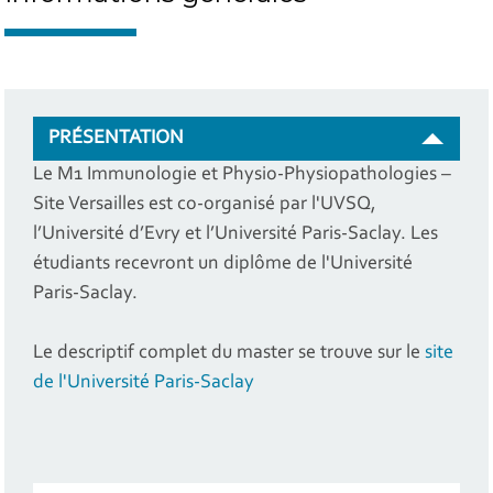
PRÉSENTATION
Le M1 Immunologie et Physio-Physiopathologies –
Site Versailles est co-organisé par l'UVSQ,
l’Université d’Evry et l’Université Paris-Saclay. Les
étudiants recevront un diplôme de l'Université
Paris-Saclay.
Le descriptif complet du master se trouve sur le
site
de l'Université Paris-Saclay