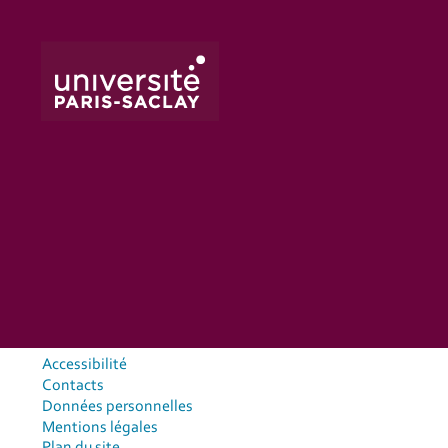
Accessibilité
Contacts
Données personnelles
Mentions légales