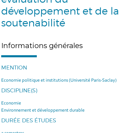
développement et de la
soutenabilité
Informations générales
MENTION
Economie politique et institutions (Université Paris-Saclay)
DISCIPLINE(S)
Economie
Environnement et développement durable
DURÉE DES ÉTUDES