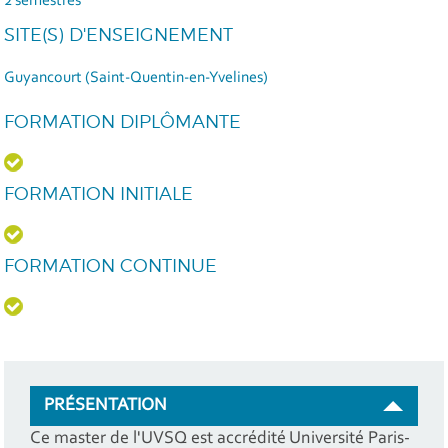
2 semestres
SITE(S) D'ENSEIGNEMENT
Guyancourt (Saint-Quentin-en-Yvelines)
FORMATION DIPLÔMANTE
FORMATION INITIALE
FORMATION CONTINUE
PRÉSENTATION
Ce master de l'UVSQ est accrédité Université Paris-