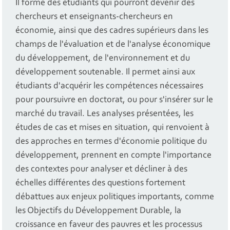
Il forme des étudiants qui pourront devenir des
chercheurs et enseignants-chercheurs en
économie, ainsi que des cadres supérieurs dans les
champs de l'évaluation et de l'analyse économique
du développement, de l'environnement et du
développement soutenable. Il permet ainsi aux
étudiants d'acquérir les compétences nécessaires
pour poursuivre en doctorat, ou pour s'insérer sur le
marché du travail. Les analyses présentées, les
études de cas et mises en situation, qui renvoient à
des approches en termes d'économie politique du
développement, prennent en compte l'importance
des contextes pour analyser et décliner à des
échelles différentes des questions fortement
débattues aux enjeux politiques importants, comme
les Objectifs du Développement Durable, la
croissance en faveur des pauvres et les processus