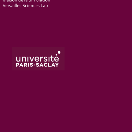
Maison de la Simulation
Versailles Sciences Lab