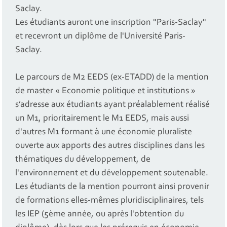
Saclay.
Les étudiants auront une inscription "Paris-Saclay"
et recevront un diplôme de l'Université Paris-
Saclay.
Le parcours de M2 EEDS (ex-ETADD) de la mention
de master « Economie politique et institutions »
s’adresse aux étudiants ayant préalablement réalisé
un M1, prioritairement le M1 EEDS, mais aussi
d'autres M1 formant à une économie pluraliste
ouverte aux apports des autres disciplines dans les
thématiques du développement, de
l'environnement et du développement soutenable.
Les étudiants de la mention pourront ainsi provenir
de formations elles-mêmes pluridisciplinaires, tels
les IEP (5ème année, ou après l'obtention du