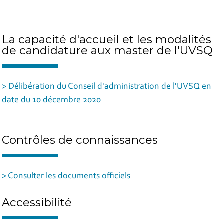
La capacité d'accueil et les modalités
de candidature aux master de l'UVSQ
> Délibération du Conseil d'administration de l'UVSQ en
date du 10 décembre 2020
Contrôles de connaissances
> Consulter les documents officiels
Accessibilité