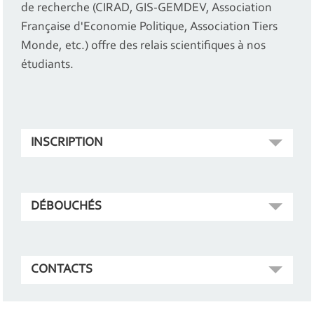
de recherche (CIRAD, GIS-GEMDEV, Association
Française d'Economie Politique, Association Tiers
Monde, etc.) offre des relais scientifiques à nos
étudiants.
INSCRIPTION
DÉBOUCHÉS
CONTACTS