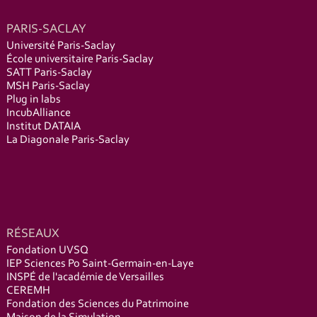
PARIS-SACLAY
Université Paris-Saclay
École universitaire Paris-Saclay
SATT Paris-Saclay
MSH Paris-Saclay
Plug in labs
IncubAlliance
Institut DATAIA
La Diagonale Paris-Saclay
RÉSEAUX
Fondation UVSQ
IEP Sciences Po Saint-Germain-en-Laye
INSPÉ de l'académie de Versailles
CEREMH
Fondation des Sciences du Patrimoine