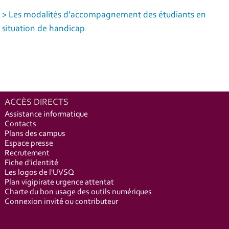
> Les modalités d'accompagnement des étudiants en
situation de handicap
ACCÈS DIRECTS
Assistance informatique
Contacts
Plans des campus
Espace presse
Recrutement
Fiche d'identité
Les logos de l'UVSQ
Plan vigipirate urgence attentat
Charte du bon usage des outils numériques
Connexion invité ou contributeur