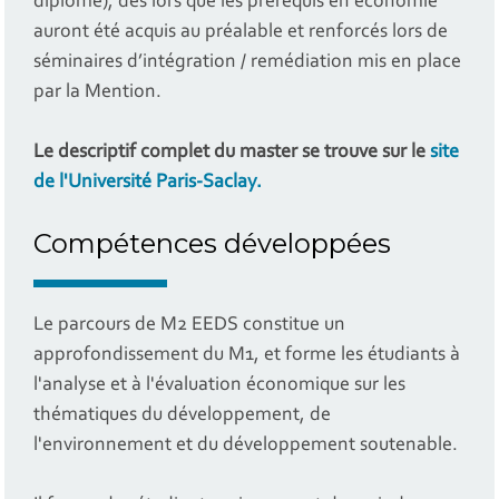
diplôme), dès lors que les prérequis en économie
auront été acquis au préalable et renforcés lors de
séminaires d’intégration / remédiation mis en place
par la Mention.
Le descriptif complet du master se trouve sur le
site
de l'Université Paris-Saclay.
Compétences développées
Le parcours de M2 EEDS constitue un
approfondissement du M1, et forme les étudiants à
l'analyse et à l'évaluation économique sur les
thématiques du développement, de
l'environnement et du développement soutenable.