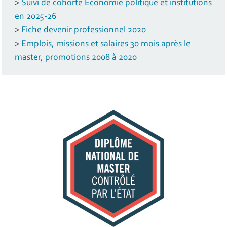
>
Suivi de cohorte Economie politique et institutions
en 2025-26
>
Fiche devenir professionnel 2020
>
Emplois, missions et salaires 30 mois après le
master, promotions 2008 à 2020