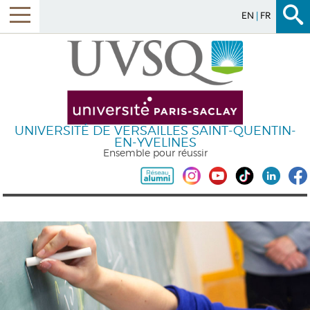
EN
FR
UNIVERSITÉ DE VERSAILLES SAINT-QUENTIN-
EN-YVELINES
Ensemble pour réussir