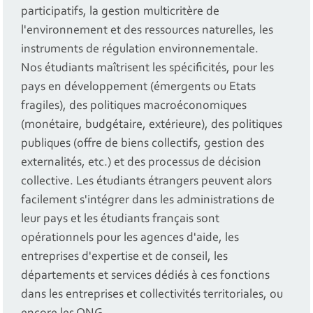
participatifs, la gestion multicritère de
l'environnement et des ressources naturelles, les
instruments de régulation environnementale.
Nos étudiants maîtrisent les spécificités, pour les
pays en développement (émergents ou Etats
fragiles), des politiques macroéconomiques
(monétaire, budgétaire, extérieure), des politiques
publiques (offre de biens collectifs, gestion des
externalités, etc.) et des processus de décision
collective. Les étudiants étrangers peuvent alors
facilement s'intégrer dans les administrations de
leur pays et les étudiants français sont
opérationnels pour les agences d'aide, les
entreprises d'expertise et de conseil, les
départements et services dédiés à ces fonctions
dans les entreprises et collectivités territoriales, ou