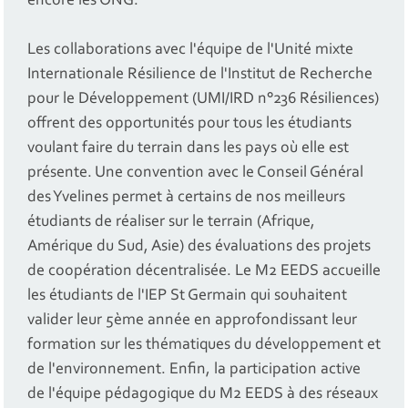
encore les ONG.
Les collaborations avec l'équipe de l'Unité mixte
Internationale Résilience de l'Institut de Recherche
pour le Développement (UMI/IRD n°236 Résiliences)
offrent des opportunités pour tous les étudiants
voulant faire du terrain dans les pays où elle est
présente. Une convention avec le Conseil Général
des Yvelines permet à certains de nos meilleurs
étudiants de réaliser sur le terrain (Afrique,
Amérique du Sud, Asie) des évaluations des projets
de coopération décentralisée. Le M2 EEDS accueille
les étudiants de l'IEP St Germain qui souhaitent
valider leur 5ème année en approfondissant leur
formation sur les thématiques du développement et
de l'environnement. Enfin, la participation active
de l'équipe pédagogique du M2 EEDS à des réseaux