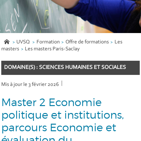
UVSQ
Formation
Offre de formations
Les
masters
Les masters Paris-Saclay
DOMAINE(S) : SCIENCES HUMAINES ET SOCIALES
Mis à jour le 3 février 2026
Master 2 Economie
politique et institutions,
parcours Economie et
évaluation du