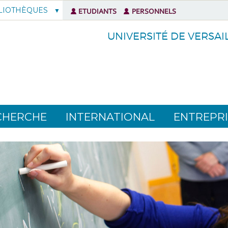
LIOTHÈQUES
ETUDIANTS
PERSONNELS
UNIVERSITÉ DE VERSAI
CHERCHE
INTERNATIONAL
ENTREPRI