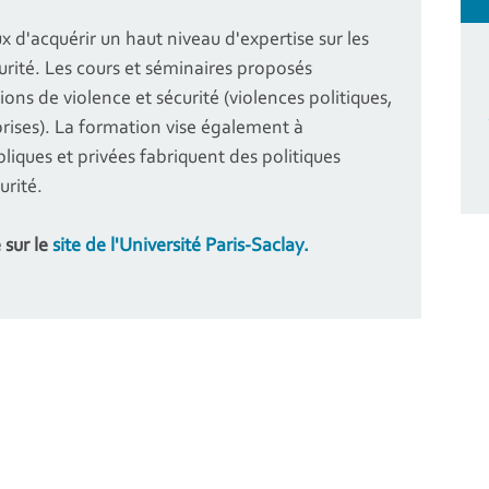
x d'acquérir un haut niveau d'expertise sur les
curité. Les cours et séminaires proposés
ns de violence et sécurité (violences politiques,
prises). La formation vise également à
iques et privées fabriquent des politiques
urité.
 sur le
site de l'Université Paris-Saclay.