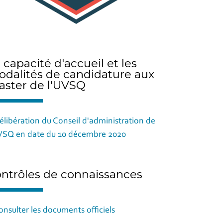
 capacité d'accueil et les
dalités de candidature aux
ster de l'UVSQ
élibération du Conseil d'administration de
VSQ en date du 10 décembre 2020
ntrôles de connaissances
onsulter les documents officiels