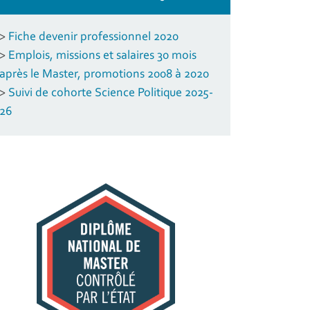
>
Fiche devenir professionnel 2020
>
Emplois, missions et salaires 30 mois
après le Master, promotions 2008 à 2020
>
Suivi de cohorte Science Politique 2025-
26