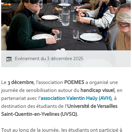
Evénement du 3 décembre 2025
Le
3 décembre
, l’association
POEMES
a organisé une
journée de sensibilisation autour du
handicap visuel
, en
partenariat avec l’
association Valentin Haüy (AVH)
, à
destination des étudiants de l’
Université de Versailles
Saint-Quentin-en-Yvelines (UVSQ)
.
Tout au long de la journée, les étudiants ont participé à