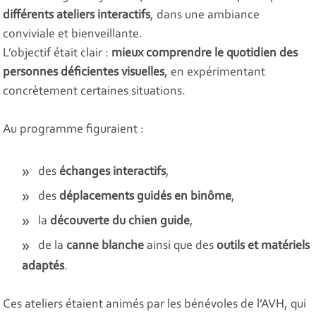
différents ateliers interactifs
, dans une ambiance
conviviale et bienveillante.
L’objectif était clair :
mieux comprendre le quotidien des
personnes déficientes visuelles
, en expérimentant
concrètement certaines situations.
Au programme figuraient :
des
échanges interactifs
,
des
déplacements guidés en binôme
,
la
découverte du chien guide
,
de la
canne blanche
ainsi que des
outils et matériels
adaptés
.
Ces ateliers étaient animés par les bénévoles de l’AVH, qui