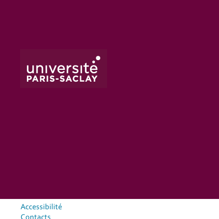
Accessibilité
Contacts