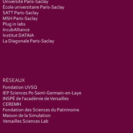
Université Paris-Saclay
École universitaire Paris-Saclay
SATT Paris-Saclay
MSH Paris-Saclay
Plug in labs
IncubAlliance
Institut DATAIA
La Diagonale Paris-Saclay
RÉSEAUX
Fondation UVSQ
IEP Sciences Po Saint-Germain-en-Laye
INSPÉ de l'académie de Versailles
CEREMH
Fondation des Sciences du Patrimoine
Maison de la Simulation
Versailles Sciences Lab