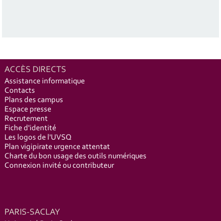
ACCÈS DIRECTS
Assistance informatique
Contacts
Plans des campus
Espace presse
Recrutement
Fiche d'identité
Les logos de l'UVSQ
Plan vigipirate urgence attentat
Charte du bon usage des outils numériques
Connexion invité ou contributeur
PARIS-SACLAY