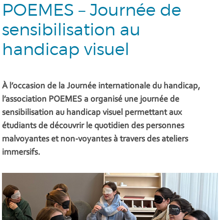
POEMES – Journée de
sensibilisation au
handicap visuel
À l’occasion de la Journée internationale du handicap,
l’association POEMES a organisé une journée de
sensibilisation au handicap visuel permettant aux
étudiants de découvrir le quotidien des personnes
malvoyantes et non-voyantes à travers des ateliers
immersifs.