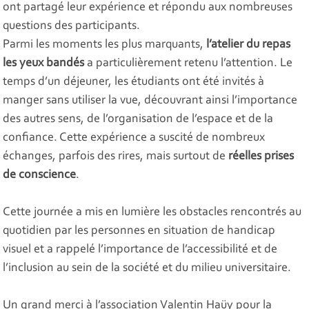
ont partagé leur expérience et répondu aux nombreuses
questions des participants.
Parmi les moments les plus marquants,
l’atelier du repas
les yeux bandés
a particulièrement retenu l’attention. Le
temps d’un déjeuner, les étudiants ont été invités à
manger sans utiliser la vue, découvrant ainsi l’importance
des autres sens, de l’organisation de l’espace et de la
confiance. Cette expérience a suscité de nombreux
échanges, parfois des rires, mais surtout de
réelles prises
de conscience
.
Cette journée a mis en lumière les obstacles rencontrés au
quotidien par les personnes en situation de handicap
visuel et a rappelé l’importance de l’accessibilité et de
l’inclusion au sein de la société et du milieu universitaire.
Un grand merci à l’association Valentin Haüy pour la