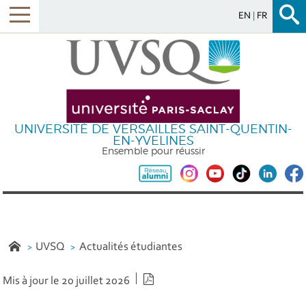
EN
FR
UNIVERSITÉ DE VERSAILLES SAINT-QUENTIN-
EN-YVELINES
Ensemble pour réussir
UVSQ
Actualités étudiantes
Version PDF
Mis à jour le 20 juillet 2026