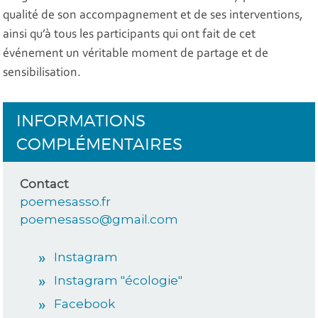
qualité de son accompagnement et de ses interventions,
ainsi qu’à tous les participants qui ont fait de cet
événement un véritable moment de partage et de
sensibilisation.
INFORMATIONS
COMPLÉMENTAIRES
Contact
poemesasso.fr
poemesasso@gmail.com
Instagram
Instagram "écologie"
Facebook