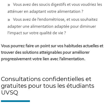
Vous avez des soucis digestifs et vous voudriez les
atténuer en adaptant votre alimentation ?
Vous avez de l’endométriose, et vous souhaitez
adapter une alimentation adaptée pour diminuer
l’impact sur votre qualité de vie ?
Vous pourrez faire un point sur vos habitudes actuelles et
trouver des solutions atteignables pour améliorer
progressivement votre lien avec l’alimentation.
Consultations confidentielles et
gratuites pour tous les étudiants
UVSQ