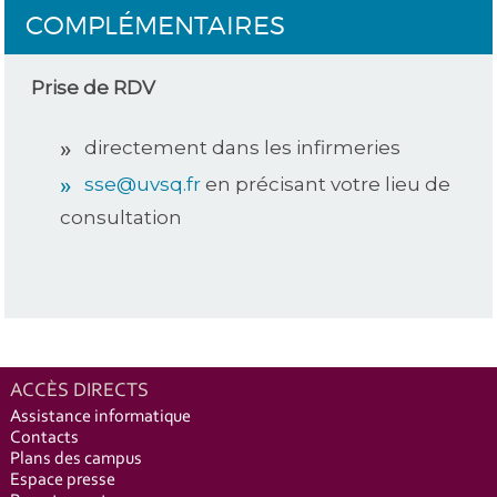
COMPLÉMENTAIRES
Prise de RDV
directement dans les infirmeries
sse@uvsq.fr
en précisant votre lieu de
consultation
ACCÈS DIRECTS
Assistance informatique
Contacts
Plans des campus
Espace presse