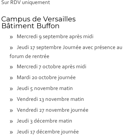
Sur RDV uniquement
Campus de Versailles
Bâtiment Buffon
Mercredi 9 septembre après midi
Jeudi 17 septembre Journée avec présence au
forum de rentrée
Mercredi 7 octobre après midi
Mardi 20 octobre journée
Jeudi 5 novembre matin
Vendredi 13 novembre matin
Vendredi 27 novembre journée
Jeudi 3 décembre matin
Jeudi 17 décembre journée