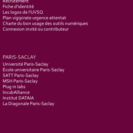
Recrutement
Fiche d'identité
Les logos de l'UVSQ
Plan vigipirate urgence attentat
Charte du bon usage des outils numériques
Connexion invité ou contributeur
PARIS-SACLAY
Université Paris-Saclay
École universitaire Paris-Saclay
SATT Paris-Saclay
MSH Paris-Saclay
Plug in labs
IncubAlliance
Institut DATAIA
La Diagonale Paris-Saclay