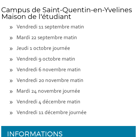
Campus de Saint-Quentin-en-Yvelines
Maison de l'étudiant
Vendredi 11 septembre matin
Mardi 22 septembre matin
Jeudi 1 octobre journée
Vendredi 9 octobre matin
Vendredi 6 novembre matin
Vendredi 20 novembre matin
Mardi 24 novembre journée
Vendredi 4 décembre matin
Vendredi 11 décembre journée
INFORMATIONS