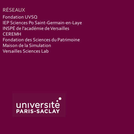
RÉSEAUX
Fondation UVSQ
IEP Sciences Po Saint-Germain-en-Laye
INSPÉ de l'académie de Versailles
CEREMH
Fondation des Sciences du Patrimoine
Maison de la Simulation
Versailles Sciences Lab