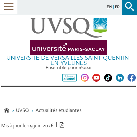
EN
FR
UNIVERSITÉ DE VERSAILLES SAINT-QUENTIN-
EN-YVELINES
Ensemble pour réussir
UVSQ
Actualités étudiantes
Version PDF
Mis à jour le 19 juin 2026