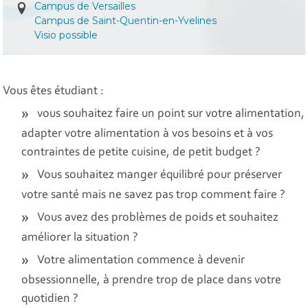
Campus de Versailles
Campus de Saint-Quentin-en-Yvelines
Visio possible
Vous êtes étudiant :
vous souhaitez faire un point sur votre alimentation,
adapter votre alimentation à vos besoins et à vos
contraintes de petite cuisine, de petit budget ?
Vous souhaitez manger équilibré pour préserver
votre santé mais ne savez pas trop comment faire ?
Vous avez des problèmes de poids et souhaitez
améliorer la situation ?
Votre alimentation commence à devenir
obsessionnelle, à prendre trop de place dans votre
quotidien ?