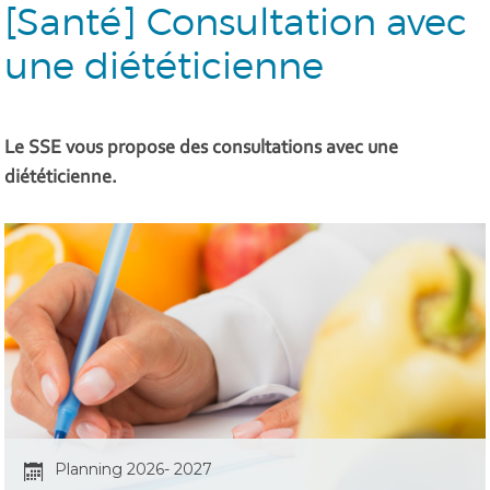
[Santé] Consultation avec
une diététicienne
Le SSE vous propose des consultations avec une
diététicienne.
Planning 2026- 2027