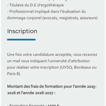
- Titulaire du D.E d'ergothérapie
- Professionnel impliqué dans l'évaluation du
dommage corporel (avocats, magistrats, assureurs)
Inscription
Une fois votre candidature acceptée, vous recevrez
un mail vous indiquant l'université d'attribution
pour réaliser votre inscription (UVSQ, Bordeaux ou
Paris 8).
Montant des frais de formation pour l'année 2025-
2026 et l'année 2026-2027 :
- Formation financée
: 1500 €