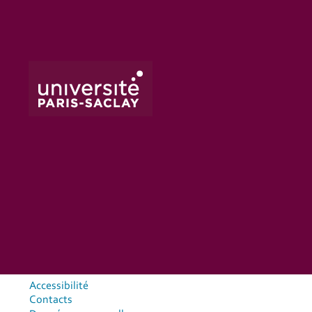
Accessibilité
Contacts