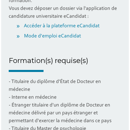
formation.
Vous devez déposer un dossier via l'application de
candidature universitaire eCandidat :
Accéder à la plateforme eCandidat
Mode d'emploi eCandidat
Formation(s) requise(s)
- Titulaire du diplôme d'État de Docteur en
médecine
- Interne en médecine
- Étranger titulaire d'un diplôme de Docteur en
médecine délivré par un pays étranger et
permettant d'exercer la médecine dans ce pays
- Titulaire du Master de psychologie