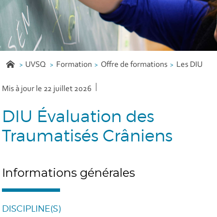
UVSQ
Formation
Offre de formations
Les DIU
Mis à jour le 22 juillet 2026
DIU Évaluation des
Traumatisés Crâniens
Informations générales
DISCIPLINE(S)