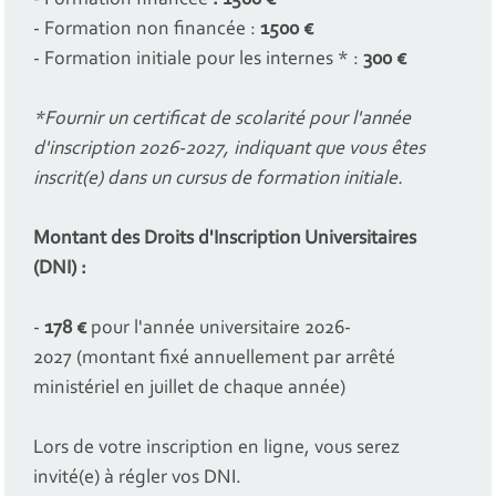
- Formation non financée :
1500 €
- Formation initiale pour les internes * :
300 €
*Fournir un certificat de scolarité pour l'année
d'inscription 2026-2027, indiquant que vous êtes
inscrit(e) dans un cursus de formation initiale.
Montant des Droits d'Inscription Universitaires
(DNI) :
-
178 €
pour l'année universitaire 2026-
2027
(montant fixé annuellement par arrêté
ministériel en juillet de chaque année)
Lors de votre inscription en ligne, vous serez
invité(e) à régler vos DNI.