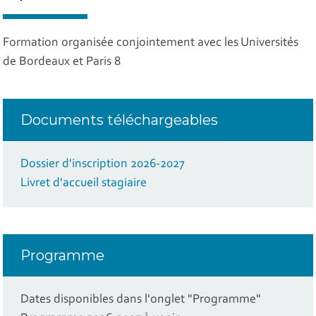
Formation organisée conjointement avec les Universités
de Bordeaux et Paris 8
Documents téléchargeables
Dossier d'inscription 2026-2027
Livret d'accueil stagiaire
Programme
Dates disponibles dans l'onglet "Programme"