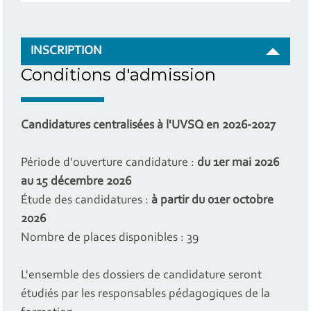
INSCRIPTION
Conditions d'admission
Candidatures centralisées à l'UVSQ en 2026-2027
Période d'ouverture candidature :
du 1er mai 2026
au 15 décembre 2026
Étude des candidatures :
à partir du 01er octobre
2026
Nombre de places disponibles : 39
L'ensemble des dossiers de candidature seront
étudiés par les responsables pédagogiques de la