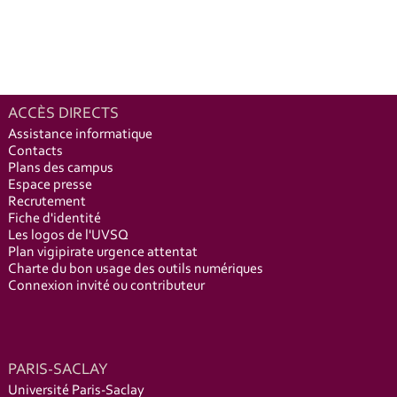
ACCÈS DIRECTS
Assistance informatique
Contacts
Plans des campus
Espace presse
Recrutement
Fiche d'identité
Les logos de l'UVSQ
Plan vigipirate urgence attentat
Charte du bon usage des outils numériques
Connexion invité ou contributeur
PARIS-SACLAY
Université Paris-Saclay