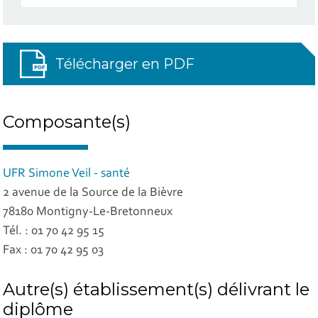
Télécharger en PDF
Composante(s)
UFR Simone Veil - santé
2 avenue de la Source de la Bièvre
78180 Montigny-Le-Bretonneux
Tél. : 01 70 42 95 15
Fax : 01 70 42 95 03
Autre(s) établissement(s) délivrant le
diplôme