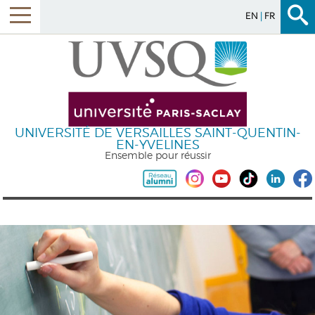
EN
FR
UNIVERSITÉ DE VERSAILLES SAINT-QUENTIN-
EN-YVELINES
Ensemble pour réussir