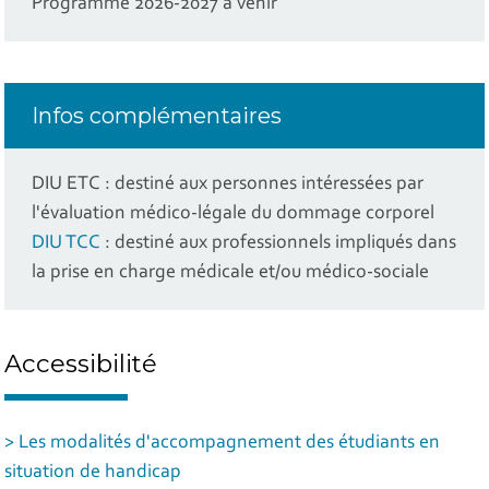
Programme 2026-2027 à venir
Infos complémentaires
DIU ETC : destiné aux personnes intéressées par
l'évaluation médico-légale du dommage corporel
DIU TCC
: destiné aux professionnels impliqués dans
la prise en charge médicale et/ou médico-sociale
Accessibilité
> Les modalités d'accompagnement des étudiants en
situation de handicap