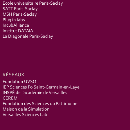
École universitaire Paris-Saclay
SATT Paris-Saclay
MSH Paris-Saclay
Plug in labs
IncubAlliance
Institut DATAIA
La Diagonale Paris-Saclay
RÉSEAUX
Fondation UVSQ
IEP Sciences Po Saint-Germain-en-Laye
INSPÉ de l'académie de Versailles
CEREMH
Fondation des Sciences du Patrimoine
Maison de la Simulation
Versailles Sciences Lab