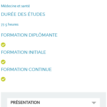
Médecine et santé
DURÉE DES ÉTUDES
77.5 heures
FORMATION DIPLÔMANTE
FORMATION INITIALE
FORMATION CONTINUE
PRÉSENTATION