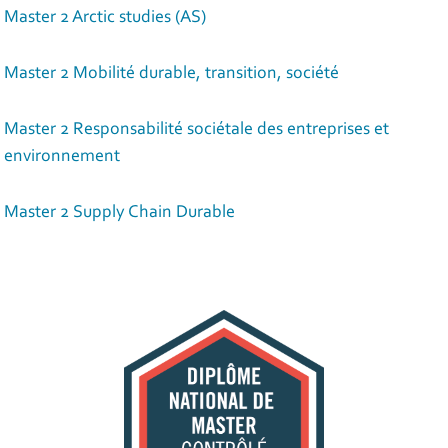
Master 2 Arctic studies (AS)
Master 2 Mobilité durable, transition, société
Master 2 Responsabilité sociétale des entreprises et
environnement
Master 2 Supply Chain Durable