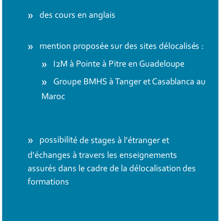
des cours en anglais
mention proposée sur des sites délocalisés :
I2M à Pointe à Pitre en Guadeloupe
Groupe BMHS à Tanger et Casablanca au
Maroc
possibilité de stages à l'étranger et
d'échanges à travers les enseignements
assurés dans le cadre de la délocalisation des
formations