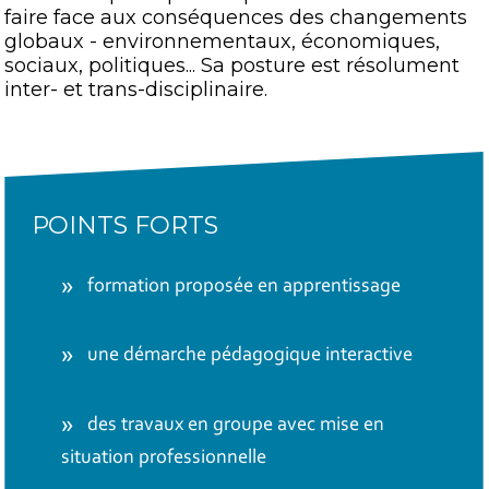
faire face aux conséquences des changements
globaux - environnementaux, économiques,
sociaux, politiques... Sa posture est résolument
inter- et trans-disciplinaire.
POINTS FORTS
formation proposée en apprentissage
une démarche pédagogique interactive
des travaux en groupe avec mise en
situation professionnelle