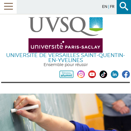
EN
FR
UNIVERSITÉ DE VERSAILLES SAINT-QUENTIN-
EN-YVELINES
Ensemble pour réussir