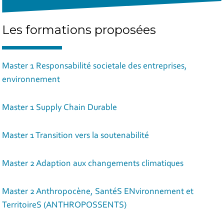
Les formations proposées
Master 1 Responsabilité societale des entreprises,
environnement
Master 1 Supply Chain Durable
Master 1 Transition vers la soutenabilité
Master 2 Adaption aux changements climatiques
Master 2 Anthropocène, SantéS ENvironnement et
TerritoireS (ANTHROPOSSENTS)