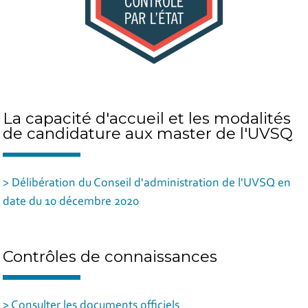
La capacité d'accueil et les modalités
de candidature aux master de l'UVSQ
> Délibération du Conseil d'administration de l'UVSQ en
date du 10 décembre 2020
Contrôles de connaissances
> Consulter les documents officiels