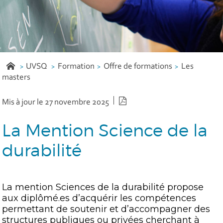
UVSQ
Formation
Offre de formations
Les
masters
Version PDF
Mis à jour le 27 novembre 2025
La Mention Science de la
durabilité
La mention Sciences de la durabilité propose
aux diplômé.es d’acquérir les compétences
permettant de soutenir et d’accompagner des
structures publiques ou privées cherchant à