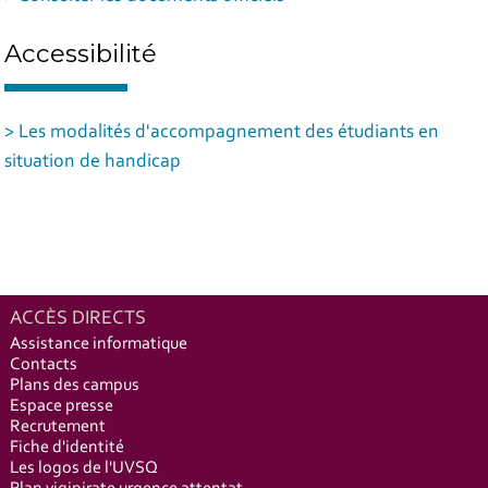
Accessibilité
> Les modalités d'accompagnement des étudiants en
situation de handicap
ACCÈS DIRECTS
Assistance informatique
Contacts
Plans des campus
Espace presse
Recrutement
Fiche d'identité
Les logos de l'UVSQ