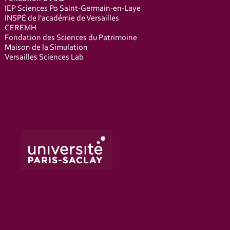
IEP Sciences Po Saint-Germain-en-Laye
INSPÉ de l'académie de Versailles
CEREMH
Fondation des Sciences du Patrimoine
Maison de la Simulation
Versailles Sciences Lab