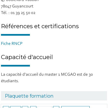
47 boulevard Vauban
78047 Guyancourt
Tél. : 01 39 25 50 02
Références et certifications
Fiche RNCP
Capacité d'accueil
La capacité d'accueil du master 1 MCGAO est de 30
étudiants.
Plaquette formation