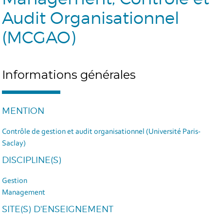
Audit Organisationnel
(MCGAO)
Informations générales
MENTION
Contrôle de gestion et audit organisationnel (Université Paris-
Saclay)
DISCIPLINE(S)
Gestion
Management
SITE(S) D'ENSEIGNEMENT