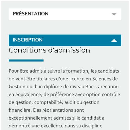
PRÉSENTATION
INSCRIPTION
Conditions d'admission
Pour être admis à suivre la formation, les candidats
doivent être titulaires d’une licence en Sciences de
Gestion ou d’un diplôme de niveau Bac +3 reconnu
en équivalence, de préférence avec option contrôle
de gestion, comptabilité, audit ou gestion
financière. Des réorientations sont
exceptionnellement admises si le candidat a
démontré une excellence dans sa discipline