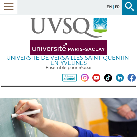
EN
FR
UNIVERSITÉ DE VERSAILLES SAINT-QUENTIN-
EN-YVELINES
Ensemble pour réussir