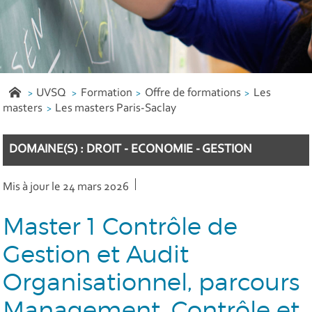
UVSQ
Formation
Offre de formations
Les
masters
Les masters Paris-Saclay
DOMAINE(S) : DROIT - ECONOMIE - GESTION
Mis à jour le 24 mars 2026
Master 1 Contrôle de
Gestion et Audit
Organisationnel, parcours
Management, Contrôle et