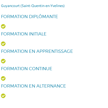
Guyancourt (Saint-Quentin-en-Yvelines)
FORMATION DIPLÔMANTE
FORMATION INITIALE
FORMATION EN APPRENTISSAGE
FORMATION CONTINUE
FORMATION EN ALTERNANCE