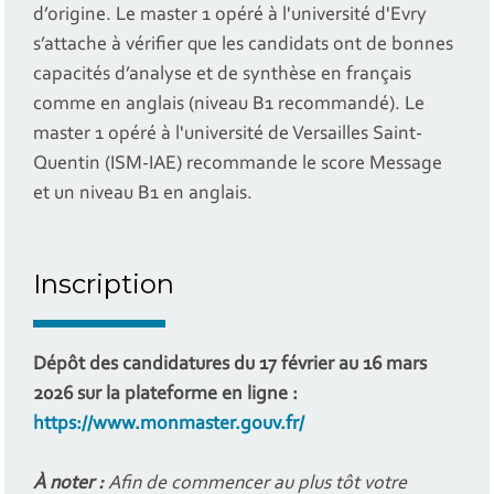
d’origine. Le master 1 opéré à l'université d'Evry
s’attache à vérifier que les candidats ont de bonnes
capacités d’analyse et de synthèse en français
comme en anglais (niveau B1 recommandé). Le
master 1 opéré à l'université de Versailles Saint-
Quentin (ISM-IAE) recommande le score Message
et un niveau B1 en anglais.
Inscription
Dépôt des candidatures du 17 février au 16 mars
2026 sur la plateforme en ligne :
https://www.monmaster.gouv.fr/
À noter :
Afin de commencer au plus tôt votre