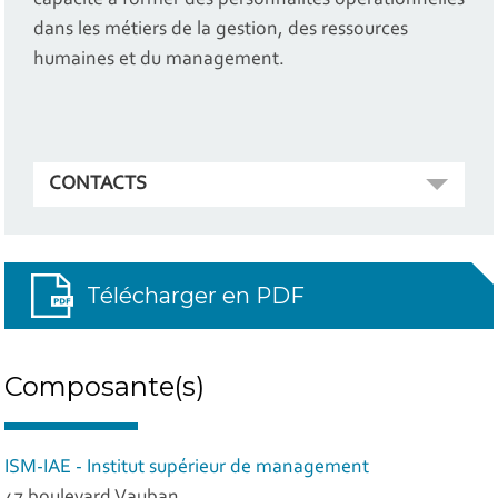
capacité à former des personnalités opérationnelles
dans les métiers de la gestion, des ressources
humaines et du management.
CONTACTS
Télécharger en PDF
Composante(s)
ISM-IAE - Institut supérieur de management