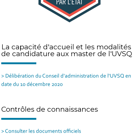
La capacité d'accueil et les modalités
de candidature aux master de l'UVSQ
> Délibération du Conseil d'administration de l'UVSQ en
date du 10 décembre 2020
Contrôles de connaissances
> Consulter les documents officiels