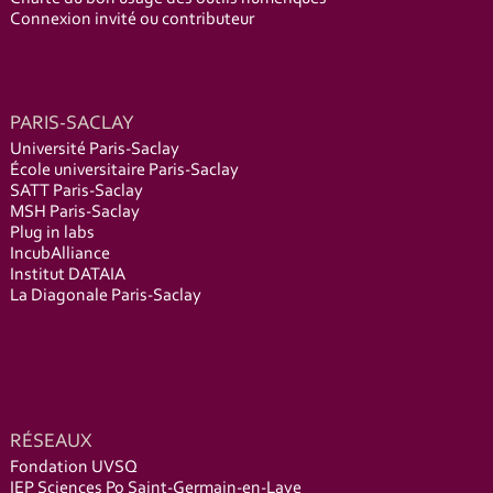
Connexion invité ou contributeur
PARIS-SACLAY
Université Paris-Saclay
École universitaire Paris-Saclay
SATT Paris-Saclay
MSH Paris-Saclay
Plug in labs
IncubAlliance
Institut DATAIA
La Diagonale Paris-Saclay
RÉSEAUX
Fondation UVSQ
IEP Sciences Po Saint-Germain-en-Laye