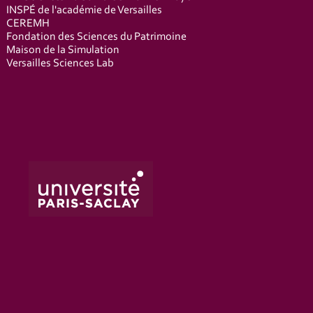
INSPÉ de l'académie de Versailles
CEREMH
Fondation des Sciences du Patrimoine
Maison de la Simulation
Versailles Sciences Lab