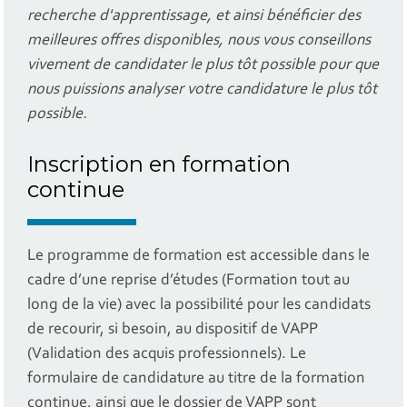
recherche d'apprentissage, et ainsi bénéficier des
meilleures offres disponibles, nous vous conseillons
vivement de candidater le plus tôt possible pour que
nous puissions analyser votre candidature le plus tôt
possible.
Inscription en formation
continue
Le programme de formation est accessible dans le
cadre d’une reprise d’études (Formation tout au
long de la vie) avec la possibilité pour les candidats
de recourir, si besoin, au dispositif de VAPP
(Validation des acquis professionnels). Le
formulaire de candidature au titre de la formation
continue, ainsi que le dossier de VAPP sont