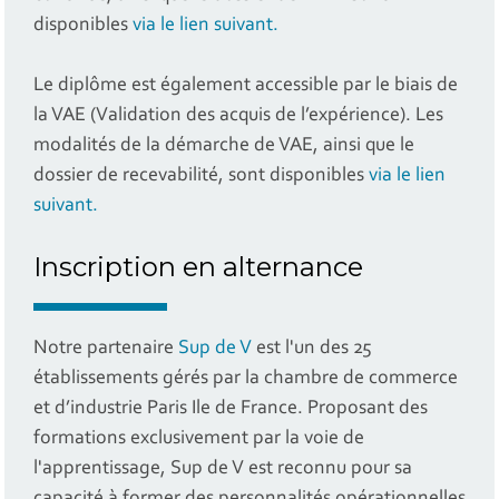
disponibles
via le lien suivant.
Le diplôme est également accessible par le biais de
la VAE (Validation des acquis de l’expérience). Les
modalités de la démarche de VAE, ainsi que le
dossier de recevabilité, sont disponibles
via le lien
suivant.
Inscription en alternance
Notre partenaire
Sup de V
est l'un des 25
établissements gérés par la chambre de commerce
et d’industrie Paris Ile de France. Proposant des
formations exclusivement par la voie de
l'apprentissage, Sup de V est reconnu pour sa