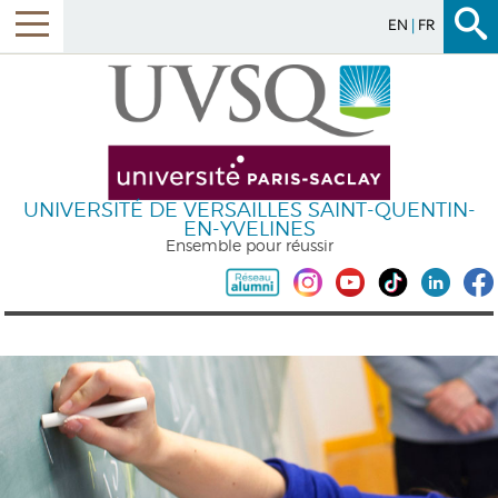
EN
FR
UNIVERSITÉ DE VERSAILLES SAINT-QUENTIN-
EN-YVELINES
Ensemble pour réussir