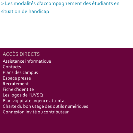
> Les modalités d'accompagnement des étudiants en
situation de handicap
ACCÈS DIRECTS
Assistance informatique
Contacts
Plans des campus
Espace presse
Recrutement
Fiche d'identité
Les logos de l'UVSQ
Plan vigipirate urgence attentat
Charte du bon usage des outils numériques
Connexion invité ou contributeur