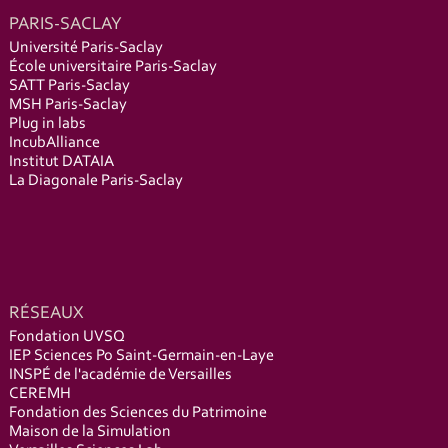
PARIS-SACLAY
Université Paris-Saclay
École universitaire Paris-Saclay
SATT Paris-Saclay
MSH Paris-Saclay
Plug in labs
IncubAlliance
Institut DATAIA
La Diagonale Paris-Saclay
RÉSEAUX
Fondation UVSQ
IEP Sciences Po Saint-Germain-en-Laye
INSPÉ de l'académie de Versailles
CEREMH
Fondation des Sciences du Patrimoine
Maison de la Simulation