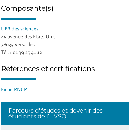
Composante(s)
UFR des sciences
45 avenue des Etats-Unis
78035 Versailles
Tél. : 01 39 25 41 12
Références et certifications
Fiche RNCP
Parcours d'études et devenir des
étudiants de l'UVSQ