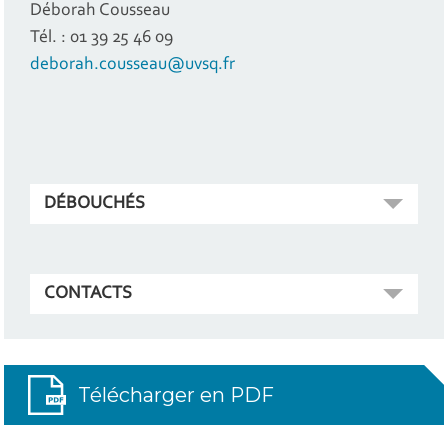
Déborah Cousseau
Tél. : 01 39 25 46 09
deborah.cousseau@uvsq.fr
DÉBOUCHÉS
CONTACTS
Télécharger en PDF