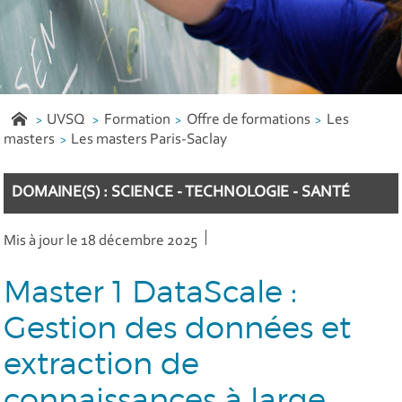
UVSQ
Formation
Offre de formations
Les
masters
Les masters Paris-Saclay
DOMAINE(S) : SCIENCE - TECHNOLOGIE - SANTÉ
Mis à jour le 18 décembre 2025
Master 1 DataScale :
Gestion des données et
extraction de
connaissances à large