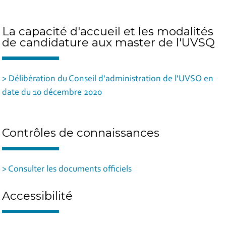
La capacité d'accueil et les modalités
de candidature aux master de l'UVSQ
> Délibération du Conseil d'administration de l'UVSQ en
date du 10 décembre 2020
Contrôles de connaissances
> Consulter les documents officiels
Accessibilité