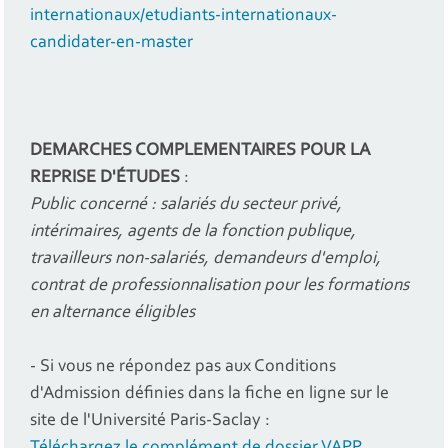
internationaux/etudiants-internationaux-
candidater-en-master
DEMARCHES COMPLEMENTAIRES
POUR LA
REPRISE D'ÉTUDES
:
Public concerné : salariés du secteur privé,
intérimaires, agents de la fonction publique,
travailleurs non-salariés, demandeurs d'emploi,
contrat de professionnalisation
pour les formations
en alternance éligibles
- Si vous ne répondez pas aux Conditions
d'Admission définies dans la fiche en ligne sur le
site de l'Université Paris-Saclay :