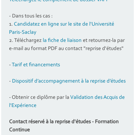
Téléchargez le complément de dossier VAPP
- Dans tous les cas :
1.
Candidatez en ligne sur le site de l'Université
Paris-Saclay
2. Téléchargez
la fiche de liaison
et retournez-la par
e-mail au format PDF au contact "reprise d'études"
-
Tarif et financements
-
Dispositif d’accompagnement à la reprise d’études
- Obtenir ce diplôme par la
Validation des Acquis de
l'Expérience
Contact réservé à la reprise d'études - Formation
Continue