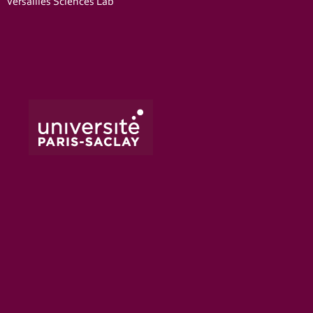
Versailles Sciences Lab