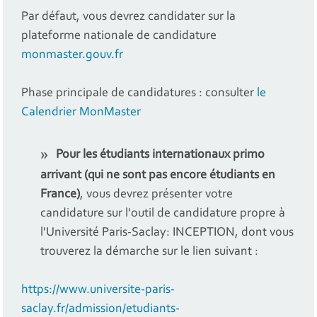
Par défaut, vous devrez candidater sur la
plateforme nationale de candidature
monmaster.gouv.fr
Phase principale de candidatures : consulter
le
Calendrier MonMaster
Pour les étudiants internationaux primo
arrivant (qui ne sont pas encore étudiants en
France)
, vous devrez présenter votre
candidature sur l'outil de candidature propre à
l'Université Paris-Saclay: INCEPTION, dont vous
trouverez la démarche sur le lien suivant :
https://www.universite-paris-
saclay.fr/admission/etudiants-