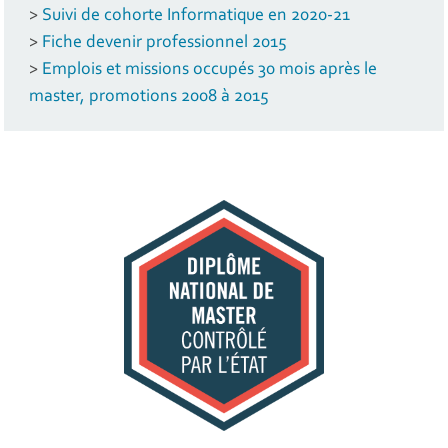
>
Suivi de cohorte Informatique en 2020-21
>
Fiche devenir professionnel 2015
>
Emplois et missions occupés 30 mois après le
master, promotions 2008 à 2015