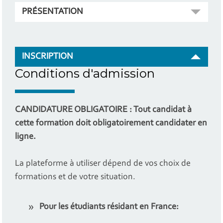
PRÉSENTATION
INSCRIPTION
Conditions d'admission
CANDIDATURE OBLIGATOIRE :
Tout candidat à
cette formation doit obligatoirement candidater en
ligne.
La plateforme à utiliser dépend de vos choix de
formations et de votre situation.
Pour les étudiants résidant en France: