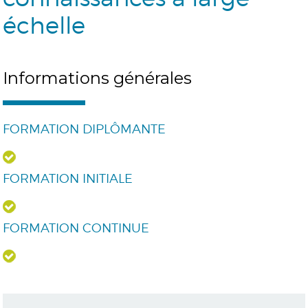
échelle
Informations générales
FORMATION DIPLÔMANTE
FORMATION INITIALE
FORMATION CONTINUE