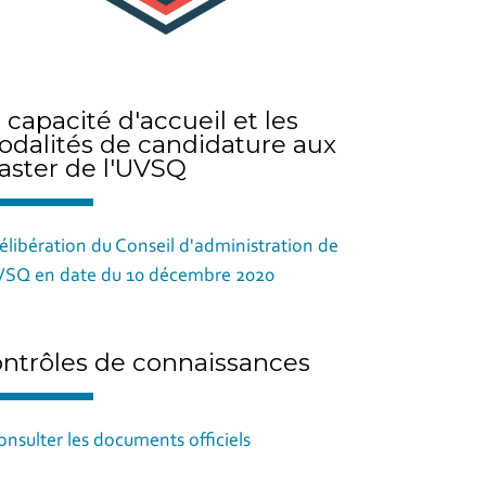
 capacité d'accueil et les
dalités de candidature aux
ster de l'UVSQ
élibération du Conseil d'administration de
VSQ en date du 10 décembre 2020
ntrôles de connaissances
onsulter les documents officiels