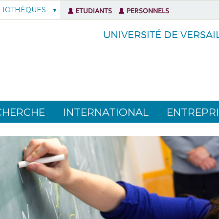
LIOTHÈQUES
ETUDIANTS
PERSONNELS
UNIVERSITÉ DE VERSAI
CHERCHE
INTERNATIONAL
ENTREPRI