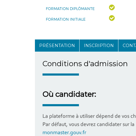
FORMATION DIPLÔMANTE
FORMATION INITIALE
PRÉSENTATION
INSCRIPTION
CONT
Conditions d'admission
Où candidater:
La plateforme à utiliser dépend de vos ch
Par défaut, vous devrez candidater sur l
monmaster.gouv.fr