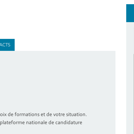
ACTS
oix de formations et de votre situation.
a plateforme nationale de candidature