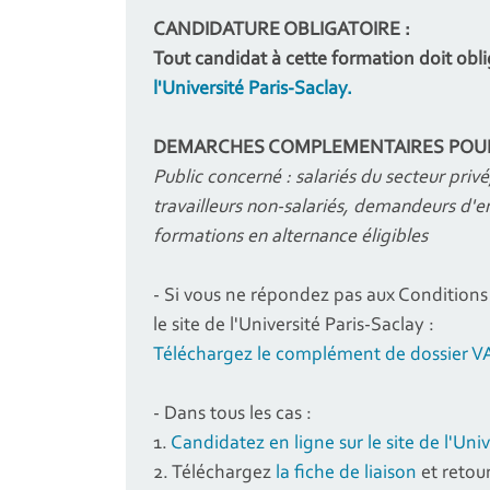
CANDIDATURE OBLIGATOIRE :
Tout candidat à cette formation doit obl
l'Université Paris-Saclay.
DEMARCHES COMPLEMENTAIRES
POUR
Public concerné : salariés du secteur privé
travailleurs non-salariés, demandeurs d'e
formations en alternance éligibles
- Si vous ne répondez pas aux Conditions 
le site de l'Université Paris-Saclay :
Téléchargez le complément de dossier V
- Dans tous les cas :
1.
Candidatez en ligne sur le site de l'Uni
2. Téléchargez
la fiche de liaison
et retou