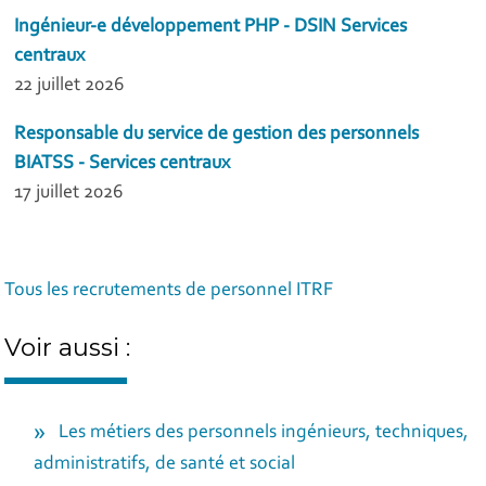
Ingénieur-e développement PHP - DSIN Services
centraux
22 juillet 2026
Responsable du service de gestion des personnels
BIATSS - Services centraux
17 juillet 2026
Tous les recrutements de personnel ITRF
Voir aussi :
Les métiers des personnels ingénieurs, techniques,
administratifs, de santé et social