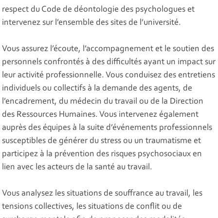
respect du Code de déontologie des psychologues et
intervenez sur l’ensemble des sites de l’université.
Vous assurez l’écoute, l’accompagnement et le soutien des
personnels confrontés à des difficultés ayant un impact sur
leur activité professionnelle. Vous conduisez des entretiens
individuels ou collectifs à la demande des agents, de
l’encadrement, du médecin du travail ou de la Direction
des Ressources Humaines. Vous intervenez également
auprès des équipes à la suite d’événements professionnels
susceptibles de générer du stress ou un traumatisme et
participez à la prévention des risques psychosociaux en
lien avec les acteurs de la santé au travail.
Vous analysez les situations de souffrance au travail, les
tensions collectives, les situations de conflit ou de