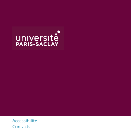
Accessibilité
Contacts