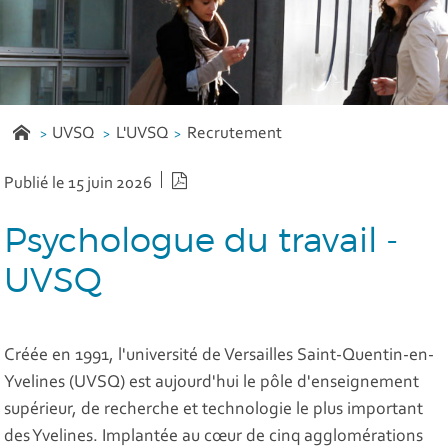
UVSQ
L'UVSQ
Recrutement
Version PDF
Publié le 15 juin 2026
Psychologue du travail -
UVSQ
Créée en 1991, l'université de Versailles Saint-Quentin-en-
Yvelines (UVSQ) est aujourd'hui le pôle d'enseignement
supérieur, de recherche et technologie le plus important
des Yvelines. Implantée au cœur de cinq agglomérations