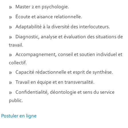
Master 2 en psychologie.
Écoute et aisance relationnelle.
Adaptabilité à la diversité des interlocuteurs.
Diagnostic, analyse et évaluation des situations de
travail.
Accompagnement, conseil et soutien individuel et
collectif.
Capacité rédactionnelle et esprit de synthèse.
Travail en équipe et en transversalité.
Confidentialité, déontologie et sens du service
public.
Postuler en ligne