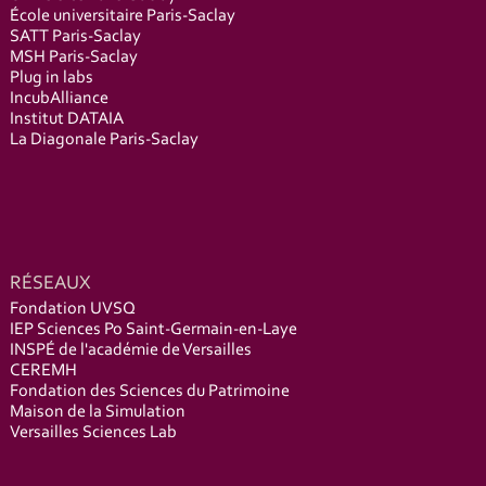
École universitaire Paris-Saclay
SATT Paris-Saclay
MSH Paris-Saclay
Plug in labs
IncubAlliance
Institut DATAIA
La Diagonale Paris-Saclay
RÉSEAUX
Fondation UVSQ
IEP Sciences Po Saint-Germain-en-Laye
INSPÉ de l'académie de Versailles
CEREMH
Fondation des Sciences du Patrimoine
Maison de la Simulation
Versailles Sciences Lab