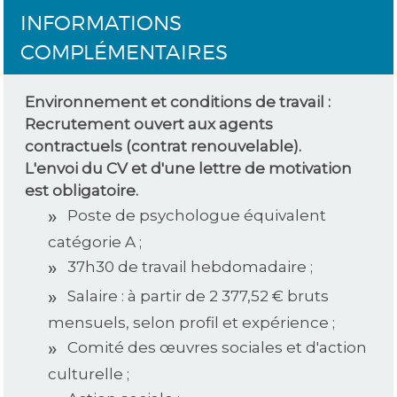
INFORMATIONS
COMPLÉMENTAIRES
Environnement et conditions de travail :
Recrutement ouvert aux agents
contractuels (contrat renouvelable).
L'envoi du CV et d'une lettre de motivation
est obligatoire.
Poste de psychologue équivalent
catégorie A ;
37h30 de travail hebdomadaire ;
Salaire : à partir de 2 377,52 € bruts
mensuels, selon profil et expérience ;
Comité des œuvres sociales et d'action
culturelle ;