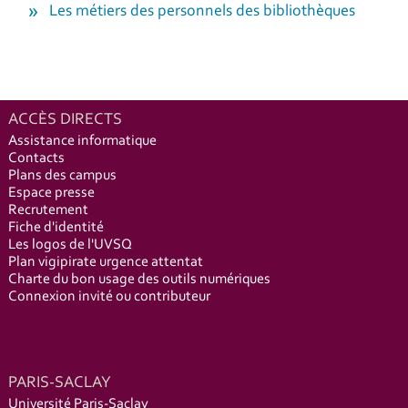
Les métiers des personnels des bibliothèques
ACCÈS DIRECTS
Assistance informatique
Contacts
Plans des campus
Espace presse
Recrutement
Fiche d'identité
Les logos de l'UVSQ
Plan vigipirate urgence attentat
Charte du bon usage des outils numériques
Connexion invité ou contributeur
PARIS-SACLAY
Université Paris-Saclay