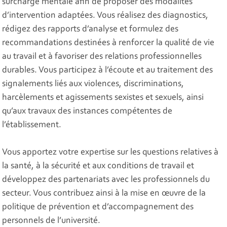
surcharge mentale afin de proposer des modalités
d’intervention adaptées. Vous réalisez des diagnostics,
rédigez des rapports d’analyse et formulez des
recommandations destinées à renforcer la qualité de vie
au travail et à favoriser des relations professionnelles
durables. Vous participez à l’écoute et au traitement des
signalements liés aux violences, discriminations,
harcèlements et agissements sexistes et sexuels, ainsi
qu’aux travaux des instances compétentes de
l’établissement.
Vous apportez votre expertise sur les questions relatives à
la santé, à la sécurité et aux conditions de travail et
développez des partenariats avec les professionnels du
secteur. Vous contribuez ainsi à la mise en œuvre de la
politique de prévention et d’accompagnement des
personnels de l’université.