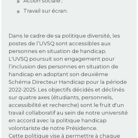
Action sociale ;
Travail sur écran.
Dans le cadre de sa politique diversité, les
postes de l’UVSQ sont accessibles aux
personnes en situation de handicap.
L'UVSQ poursuit son engagement pour
l’inclusion des personnes en situation de
handicap en adoptant son deuxième
Schéma Directeur Handicap pour la période
2022-2025. Les objectifs décidés et déclinés
sur quatre axes (étudiants, personnels,
accessibilité et recherche) sont le fruit d'un
travail collaboratif au sein de notre université
en accord avec la politique handicap
volontariste de notre Présidence.
Cette politique vise à permettre à chaque