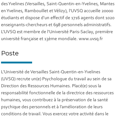
des Yvelines (Versailles, Saint-Quentin-en-Yvelines, Mantes
en Yvelines, Rambouillet et Vélizy), l'UVSQ accueille 20000
étudiants et dispose d'un effectif de 1716 agents dont 1020
enseignants-chercheurs et 698 personnels administratifs.
L'UVSQ est membre de l'Université Paris-Saclay, première
université française et 13ème mondiale. www.uvsq.fr
Poste
L’Université de Versailles Saint-Quentin-en-Yvelines
(UVSQ) recrute un(e) Psychologue du travail au sein de sa
Direction des Ressources Humaines. Placé(e) sous la
responsabilité fonctionnelle de la directrice des ressources
humaines, vous contribuez à la préservation de la santé
psychique des personnels et à l’amélioration de leurs
conditions de travail. Vous exercez votre activité dans le