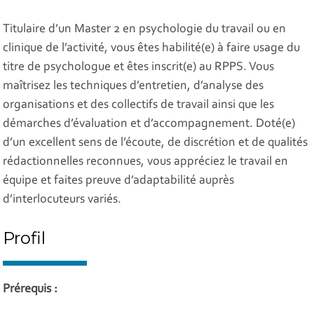
Titulaire d’un Master 2 en psychologie du travail ou en
clinique de l’activité, vous êtes habilité(e) à faire usage du
titre de psychologue et êtes inscrit(e) au RPPS. Vous
maîtrisez les techniques d’entretien, d’analyse des
organisations et des collectifs de travail ainsi que les
démarches d’évaluation et d’accompagnement. Doté(e)
d’un excellent sens de l’écoute, de discrétion et de qualités
rédactionnelles reconnues, vous appréciez le travail en
équipe et faites preuve d’adaptabilité auprès
d’interlocuteurs variés.
Profil
Prérequis :