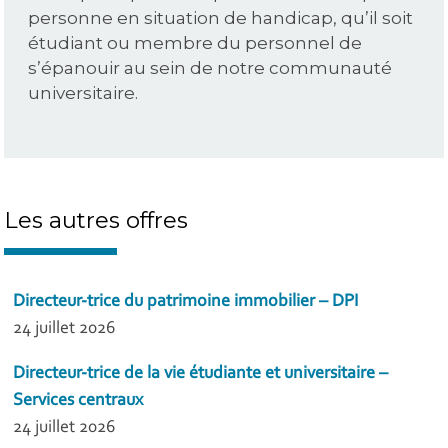
personne en situation de handicap, qu’il soit
étudiant ou membre du personnel de
s’épanouir au sein de notre communauté
universitaire.
Les autres offres
Directeur-trice du patrimoine immobilier – DPI
24 juillet 2026
Directeur-trice de la vie étudiante et universitaire –
Services centraux
24 juillet 2026